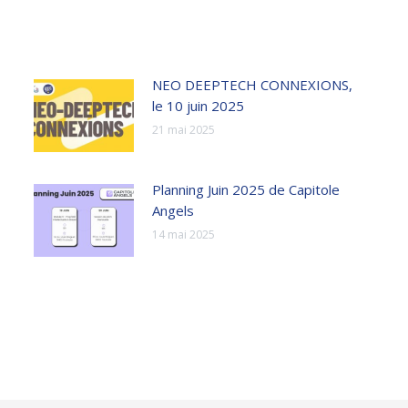
NEO DEEPTECH CONNEXIONS,
le 10 juin 2025
21 mai 2025
Planning Juin 2025 de Capitole
Angels
14 mai 2025