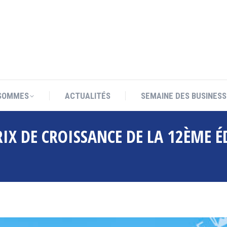
SOMMES
ACTUALITÉS
SEMAINE DES BUSINESS
SOMMES
ACTUALITÉS
SEMAINE DES BUSINESS
IX DE CROISSANCE DE LA 12ÈME É