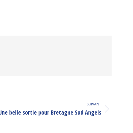
SUIVANT
Une belle sortie pour Bretagne Sud Angels