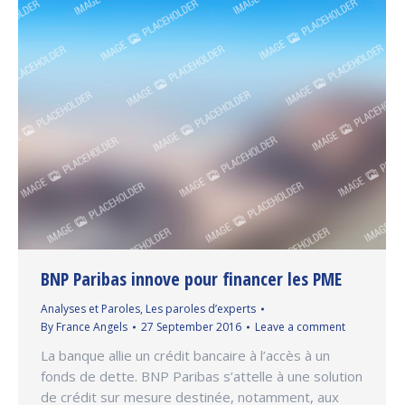
BNP Paribas innove pour financer les PME
Analyses et Paroles
,
Les paroles d’experts
By
France Angels
27 September 2016
Leave a comment
La banque allie un crédit bancaire à l’accès à un
fonds de dette. BNP Paribas s’attelle à une solution
de crédit sur mesure destinée, notamment, aux