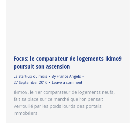
Focus: le comparateur de logements Ikimo9
poursuit son ascension
La start-up du mois
By
France Angels
27 September 2016
Leave a comment
Ikimo9, le 1er comparateur de logements neufs,
fait sa place sur ce marché que l’on pensait
verrouillé par les poids lourds des portails
immobiliers.