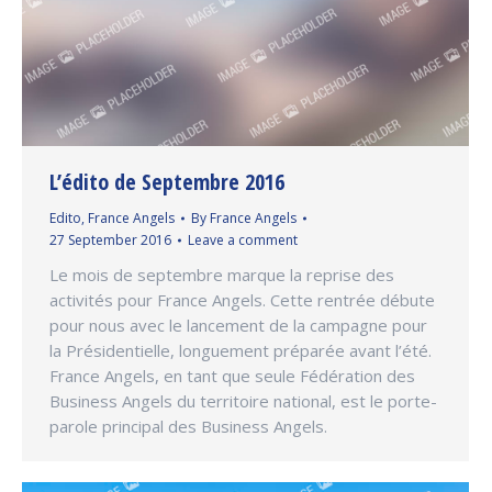
L’édito de Septembre 2016
Edito
,
France Angels
By
France Angels
27 September 2016
Leave a comment
Le mois de septembre marque la reprise des
activités pour France Angels. Cette rentrée débute
pour nous avec le lancement de la campagne pour
la Présidentielle, longuement préparée avant l’été.
France Angels, en tant que seule Fédération des
Business Angels du territoire national, est le porte-
parole principal des Business Angels.