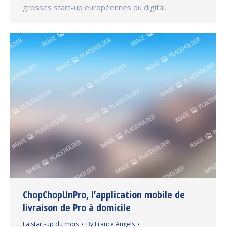
grosses start-up européennes du digital.
ChopChopUnPro, l’application mobile de
livraison de Pro à domicile
La start-up du mois
By
France Angels