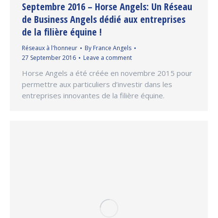
Septembre 2016 – Horse Angels: Un Réseau
de Business Angels dédié aux entreprises
de la filière équine !
Réseaux à l'honneur
By
France Angels
27 September 2016
Leave a comment
Horse Angels a été créée en novembre 2015 pour
permettre aux particuliers d’investir dans les
entreprises innovantes de la filière équine.