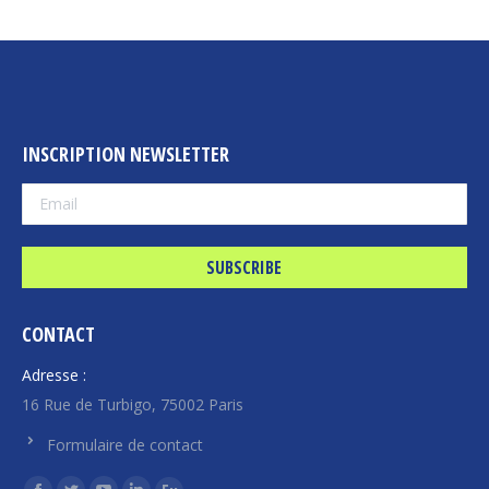
INSCRIPTION NEWSLETTER
CONTACT
Adresse :
16 Rue de Turbigo, 75002 Paris
Formulaire de contact
Find us on: