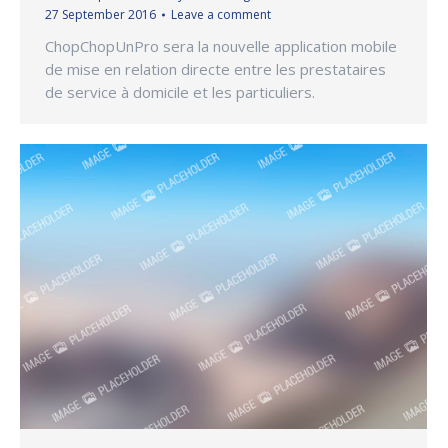
27 September 2016
Leave a comment
ChopChopUnPro sera la nouvelle application mobile
de mise en relation directe entre les prestataires
de service à domicile et les particuliers.