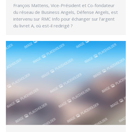
François Mattens, Vice-Président et Co-fondateur
du réseau de Business Angels, Défense Angels, est
intervenu sur RMC Info pour échanger sur l’argent
du livret A, où est-il redirigé ?