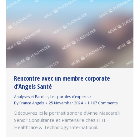
Rencontre avec un membre corporate
d’Angels Santé
Analyses et Paroles
,
Les paroles d’experts
By
France Angels
25 November 2024
1,107 Comments
Découvrez ici le portrait sonore d’Anne Mascarelli,
Senior Consultante et Partenaire chez HTI –
Healthcare & Technology International.