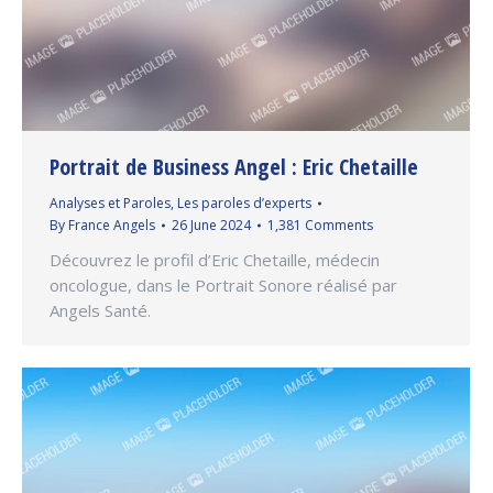
Portrait de Business Angel : Eric Chetaille
Analyses et Paroles
,
Les paroles d’experts
By
France Angels
26 June 2024
1,381 Comments
Découvrez le profil d’Eric Chetaille, médecin
oncologue, dans le Portrait Sonore réalisé par
Angels Santé.