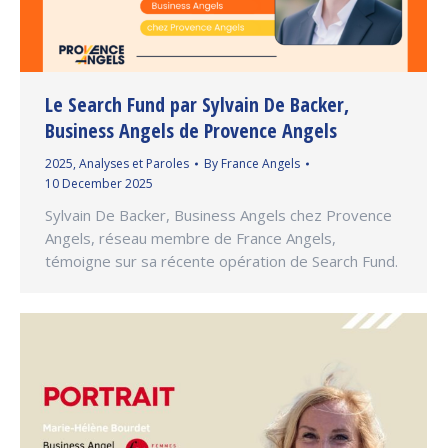
Le Search Fund par Sylvain De Backer,
Business Angels de Provence Angels
2025
,
Analyses et Paroles
By
France Angels
10 December 2025
Sylvain De Backer, Business Angels chez Provence
Angels, réseau membre de France Angels,
témoigne sur sa récente opération de Search Fund.