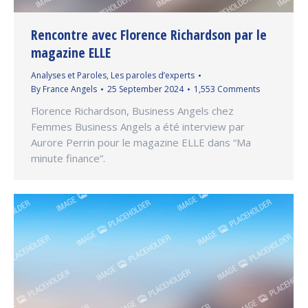
Rencontre avec Florence Richardson par le
magazine ELLE
Analyses et Paroles
,
Les paroles d’experts
By
France Angels
25 September 2024
1,553 Comments
Florence Richardson, Business Angels chez
Femmes Business Angels a été interview par
Aurore Perrin pour le magazine ELLE dans “Ma
minute finance”.