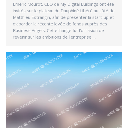
Emeric Mourot, CEO de My Digital Buildings ont été
invités sur le plateau du Dauphiné Libéré au côté de
Matthieu Estrangin, afin de présenter la start-up et
d’aborder la récente levée de fonds auprès des
Business Angels. Cet échange fut l’occasion de
revenir sur les ambitions de l’entreprise,…