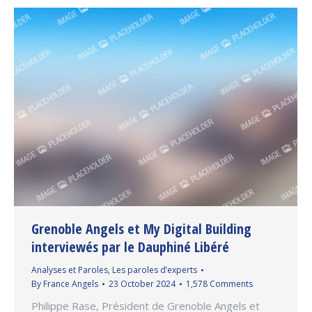
Grenoble Angels et My Digital Building
interviewés par le Dauphiné Libéré
Analyses et Paroles
,
Les paroles d’experts
By
France Angels
23 October 2024
1,578 Comments
Philippe Rase, Président de Grenoble Angels et