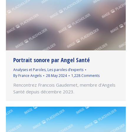
Portrait sonore par Angel Santé
Analyses et Paroles
,
Les paroles d’experts
By
France Angels
28 May 2024
1,228 Comments
Rencontrez Francois Gaudemet, membre d’Angels
Santé depuis décembre 2023.