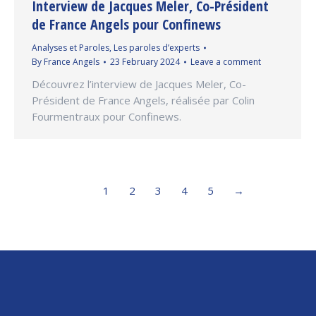
Interview de Jacques Meler, Co-Président
de France Angels pour Confinews
Analyses et Paroles
,
Les paroles d’experts
By
France Angels
23 February 2024
Leave a comment
Découvrez l’interview de Jacques Meler, Co-
Président de France Angels, réalisée par Colin
Fourmentraux pour Confinews.
1
2
3
4
5
→