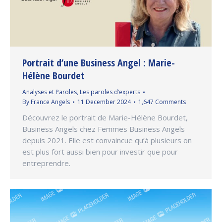
Portrait d’une Business Angel : Marie-
Hélène Bourdet
Analyses et Paroles
,
Les paroles d’experts
By
France Angels
11 December 2024
1,647 Comments
Découvrez le portrait de Marie-Hélène Bourdet,
Business Angels chez Femmes Business Angels
depuis 2021. Elle est convaincue qu’à plusieurs on
est plus fort aussi bien pour investir que pour
entreprendre.