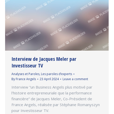
Interview de Jacques Meler par
Investisseur TV
Analyses et Paroles
,
Les paroles d’experts
By
France Angels
23 April 2024
Leave a comment
Interview “un Business Angels plus motivé par
l’histoire entrepreneuriale que la performance
financière” de Jacques Meler, Co-Président de
France Angels, réalisée par Stéphane Romanyszyn
pour Investisseur TV.