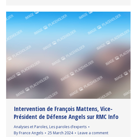
Intervention de François Mattens, Vice-
Président de Défense Angels sur RMC Info
Analyses et Paroles
,
Les paroles d’experts
By
France Angels
25 March 2024
Leave a comment