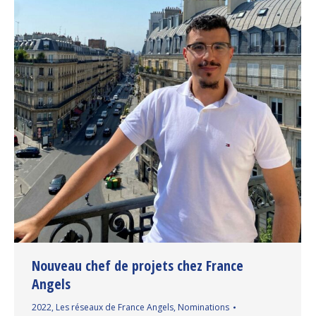
Nouveau chef de projets chez France
Angels
2022
,
Les réseaux de France Angels
,
Nominations