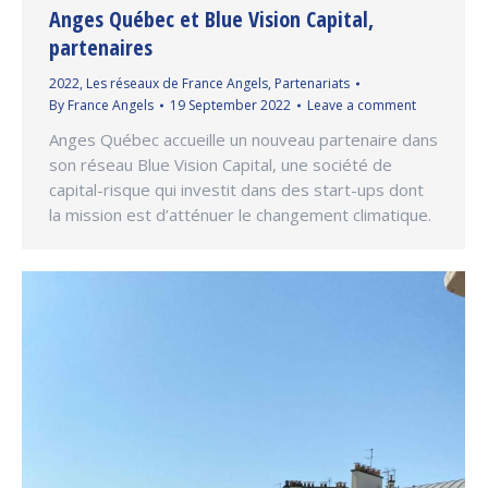
Anges Québec et Blue Vision Capital,
partenaires
2022
,
Les réseaux de France Angels
,
Partenariats
By
France Angels
19 September 2022
Leave a comment
Anges Québec accueille un nouveau partenaire dans
son réseau Blue Vision Capital, une société de
capital-risque qui investit dans des start-ups dont
la mission est d’atténuer le changement climatique.