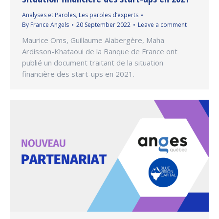
Analyses et Paroles
,
Les paroles d’experts
By
France Angels
20 September 2022
Leave a comment
Maurice Oms, Guillaume Alabergère, Maha
Ardisson-Khataoui de la Banque de France ont
publié un document traitant de la situation
financière des start-ups en 2021.