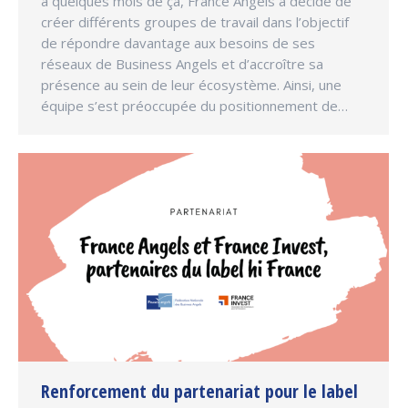
a quelques mois de ça, France Angels a décidé de
créer différents groupes de travail dans l’objectif
de répondre davantage aux besoins de ses
réseaux de Business Angels et d’accroître sa
présence au sein de leur écosystème. Ainsi, une
équipe s’est préoccupée du positionnement de…
Renforcement du partenariat pour le label