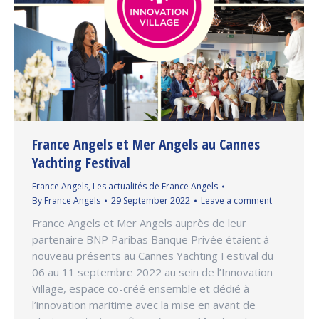
France Angels et Mer Angels au Cannes
Yachting Festival
France Angels
,
Les actualités de France Angels
By
France Angels
29 September 2022
Leave a comment
France Angels et Mer Angels auprès de leur
partenaire BNP Paribas Banque Privée étaient à
nouveau présents au Cannes Yachting Festival du
06 au 11 septembre 2022 au sein de l’Innovation
Village, espace co-créé ensemble et dédié à
l’innovation maritime avec la mise en avant de