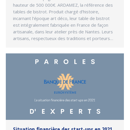
hauteur de 500 000€. ARDAMEZ, la référence des
tables de bistrot. Produit chargé d’histoire,
incarnant l’époque art déco, leur table de bistrot
est intégralement fabriquée en France de façon
artisanale, dans leur atelier près de Nantes. Leurs
artisans, respectueux des traditions et porteurs…
Situation financière des start-ups en 2021