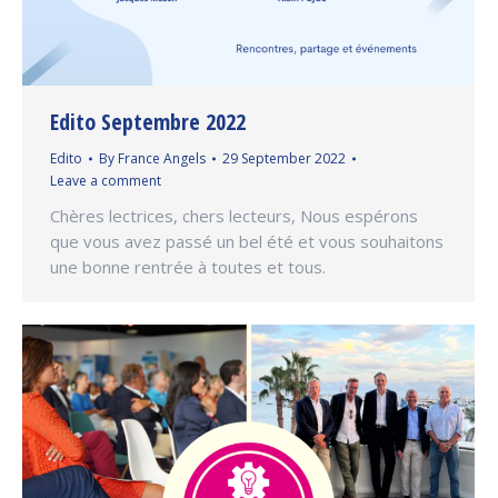
Edito Septembre 2022
Edito
By
France Angels
29 September 2022
Leave a comment
Chères lectrices, chers lecteurs, Nous espérons
que vous avez passé un bel été et vous souhaitons
une bonne rentrée à toutes et tous.