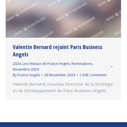
Valentin Bernard rejoint Paris Business
Angels
2024
,
Les réseaux de France Angels
,
Nominations
,
Novembre 2024
By
France Angels
26 November 2024
1,508 Comments
Valentin Bernard, nouveau Directeur de la Stratégie
et du Développement de Paris Business Angels.