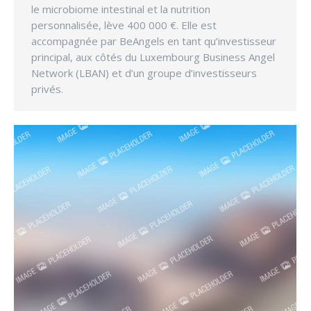
le microbiome intestinal et la nutrition
personnalisée, lève 400 000 €. Elle est
accompagnée par BeAngels en tant qu’investisseur
principal, aux côtés du Luxembourg Business Angel
Network (LBAN) et d’un groupe d’investisseurs
privés.