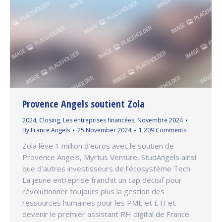
Provence Angels soutient Zola
2024
,
Closing
,
Les entreprises financées
,
Novembre 2024
By
France Angels
25 November 2024
1,209 Comments
Zola lève 1 million d’euros avec le soutien de
Provence Angels, Myrtus Venture, StudAngels ainsi
que d’autres investisseurs de l’écosystème Tech.
La jeune entreprise franchit un cap décisif pour
révolutionner toujours plus la gestion des
ressources humaines pour les PME et ETI et
devenir le premier assistant RH digital de France.