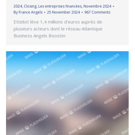
2024
,
Closing
,
Les entreprises financées
,
Novembre 2024
By
France Angels
25 November 2024
967 Comments
Etteliot lève 1,4 millions d’euros auprès de
plusieurs acteurs dont le réseau Atlantique
Business Angels Booster.