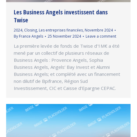
Les Business Angels investissent dans
Twise
2024
,
Closing
,
Les entreprises financées
,
Novembre 2024
By
France Angels
25 November 2024
Leave a comment
La première levée de fonds de Twise d’1M€ a été
mené par un collectif de plusieurs réseaux de
Business Angels : Provence Angels, Sophia
Business Angels, Angels’ Bay Invest et Alumni
Business Angels; et complété avec un financement
non dilutif de Bpifrance, Région Sud
Investissement, CIC et Caisse d’Epargne CEPAC.