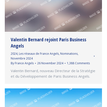
Valentin Bernard rejoint Paris Business
Angels
2024
,
Les réseaux de France Angels
,
Nominations
,
Novembre 2024
By
France Angels
26 November 2024
1,388 Comments
Valentin Bernard, nouveau Directeur de la Stratégie
et du Développement de Paris Business Angels.