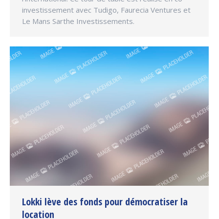
investissement avec Tudigo, Faurecia Ventures et
Le Mans Sarthe Investissements.
Lokki lève des fonds pour démocratiser la
location