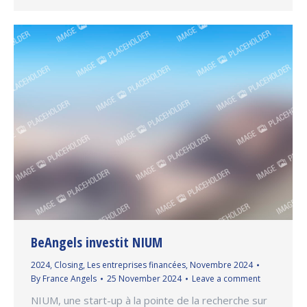
BeAngels investit NIUM
2024
,
Closing
,
Les entreprises financées
,
Novembre 2024
By
France Angels
25 November 2024
Leave a comment
NIUM, une start-up à la pointe de la recherche sur