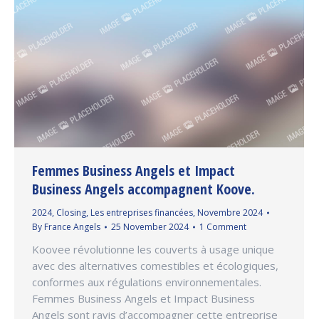
Femmes Business Angels et Impact
Business Angels accompagnent Koove.
2024
,
Closing
,
Les entreprises financées
,
Novembre 2024
By
France Angels
25 November 2024
1 Comment
Koovee révolutionne les couverts à usage unique
avec des alternatives comestibles et écologiques,
conformes aux régulations environnementales.
Femmes Business Angels et Impact Business
Angels sont ravis d’accompagner cette entreprise