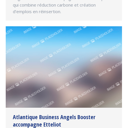
qui combine réduction carbone et création
d’emplois en réinsertion.
Atlantique Business Angels Booster
accompagne Etteliot