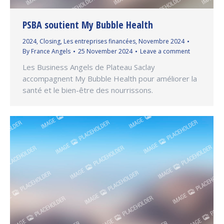
PSBA soutient My Bubble Health
2024
,
Closing
,
Les entreprises financées
,
Novembre 2024
By
France Angels
25 November 2024
Leave a comment
Les Business Angels de Plateau Saclay
accompagnent My Bubble Health pour améliorer la
santé et le bien-être des nourrissons.