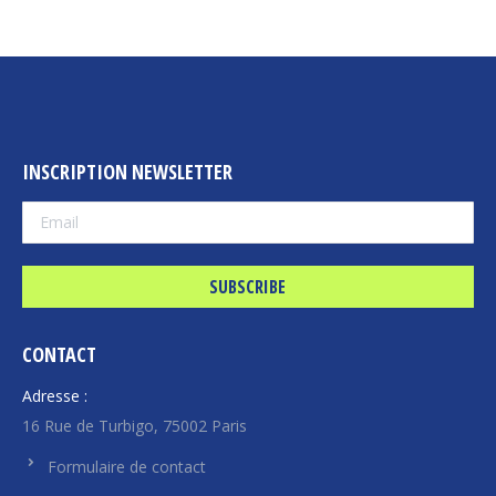
INSCRIPTION NEWSLETTER
CONTACT
Adresse :
16 Rue de Turbigo, 75002 Paris
Formulaire de contact