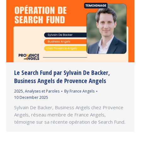
Le Search Fund par Sylvain De Backer,
Business Angels de Provence Angels
2025
,
Analyses et Paroles
By
France Angels
10 December 2025
Sylvain De Backer, Business Angels chez Provence
Angels, réseau membre de France Angels,
témoigne sur sa récente opération de Search Fund.