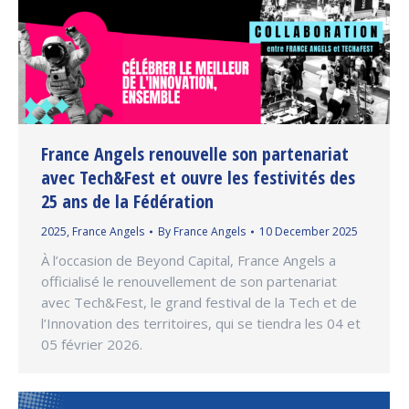
France Angels renouvelle son partenariat
avec Tech&Fest et ouvre les festivités des
25 ans de la Fédération
2025
,
France Angels
By
France Angels
10 December 2025
À l’occasion de Beyond Capital, France Angels a
officialisé le renouvellement de son partenariat
avec Tech&Fest, le grand festival de la Tech et de
l’Innovation des territoires, qui se tiendra les 04 et
05 février 2026.