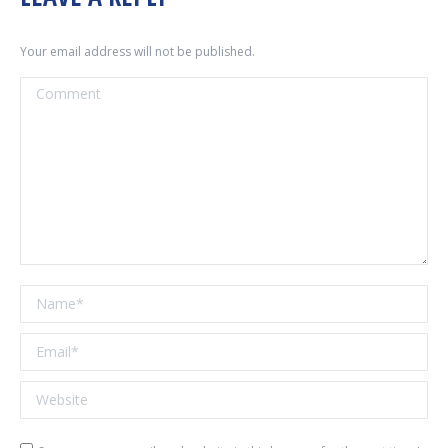
Your email address will not be published.
Comment
Name *
Email *
Website