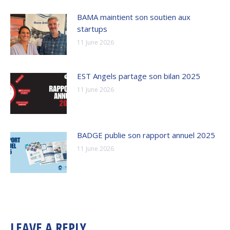
BAMA maintient son soutien aux
startups
11 June 2026
EST Angels partage son bilan 2025
11 June 2026
BADGE publie son rapport annuel 2025
11 June 2026
LEAVE A REPLY