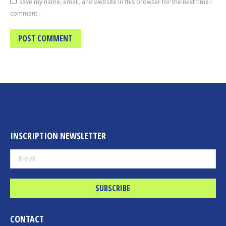
Save my name, email, and website in this browser for the next time I
comment.
POST COMMENT
INSCRIPTION NEWSLETTER
CONTACT