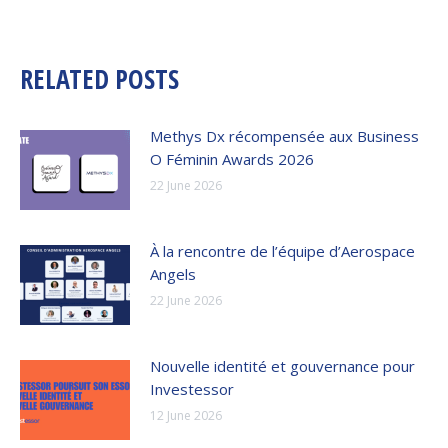
RELATED POSTS
Methys Dx récompensée aux Business
O Féminin Awards 2026
22 June 2026
À la rencontre de l’équipe d’Aerospace
Angels
22 June 2026
Nouvelle identité et gouvernance pour
Investessor
12 June 2026