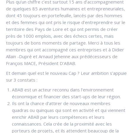
Plus qu’un chiffre c’est surtout 15 ans d’accompagnement
de quelques 85 aventures humaines et entrepreneuriales,
dont 45 toujours en portefeuille, lancés par des hommes
et des femmes qui ont pris le risque d’entreprendre sur le
territoire des Pays de Loire et qui ont permis de créer
près de 1000 emplois, avec des échecs certes, mais
toujours de bons moments de partage. Merci à tous les
membres qui ont accompagné ces entreprises et à Didier
Allain -Dupré et Arnaud Jehenne aux prédécesseurs de
François MACE, Président D’ABAB.
Et demain quel est le nouveau Cap ? Leur ambition s’appuie
sur 3 constats :
ABAB est un acteur reconnu dans l’environnement
économique et financier des start-ups de leur région.
Ils ont la chance d’attirer de nouveaux membres
quadras ou quinquas qui sont en activité et qui viennent
enrichir ABAB par leurs compétences et leurs
connaissances. Cela crée de la proximité avec les
porteurs de projets, et ils attendent beaucoup de la