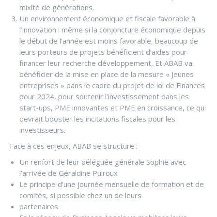
mixité de générations.
Un environnement économique et fiscale favorable à
l’innovation : même si la conjoncture économique depuis
le début de l’année est moins favorable, beaucoup de
leurs porteurs de projets bénéficient d’aides pour
financer leur recherche développement, Et ABAB va
bénéficier de la mise en place de la mesure « Jeunes
entreprises » dans le cadre du projet de loi de Finances
pour 2024, pour soutenir l’investissement dans les
start-ups, PME innovantes et PME en croissance, ce qui
devrait booster les incitations fiscales pour les
investisseurs.
Face à ces enjeux, ABAB se structure :
Un renfort de leur déléguée générale Sophie avec
l’arrivée de Géraldine Puiroux
Le principe d’une journée mensuelle de formation et de
comités, si possible chez un de leurs
partenaires.