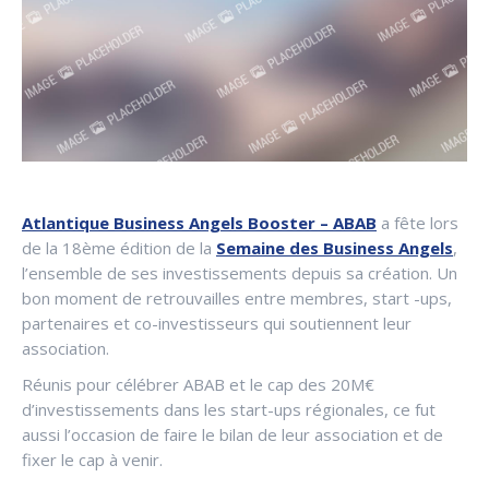
Atlantique Business Angels Booster – ABAB
a fête lors
de la 18ème édition de la
Semaine des Business Angels
,
l’ensemble de ses investissements depuis sa création. Un
bon moment de retrouvailles entre membres, start -ups,
partenaires et co-investisseurs qui soutiennent leur
association.
Réunis pour célébrer ABAB et le cap des 20M€
d’investissements dans les start-ups régionales, ce fut
aussi l’occasion de faire le bilan de leur association et de
fixer le cap à venir.