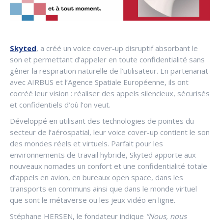
Skyted
, a créé un voice cover-up disruptif absorbant le
son et permettant d’appeler en toute confidentialité sans
gêner la respiration naturelle de l’utilisateur. En partenariat
avec AIRBUS et l’Agence Spatiale Européenne, ils ont
cocréé leur vision : réaliser des appels silencieux, sécurisés
et confidentiels d’où l’on veut.
Développé en utilisant des technologies de pointes du
secteur de l’aérospatial, leur voice cover-up contient le son
des mondes réels et virtuels. Parfait pour les
environnements de travail hybride, Skyted apporte aux
nouveaux nomades un confort et une confidentialité totale
d’appels en avion, en bureaux open space, dans les
transports en communs ainsi que dans le monde virtuel
que sont le métaverse ou les jeux vidéo en ligne.
Stéphane HERSEN, le fondateur indique
“Nous, nous