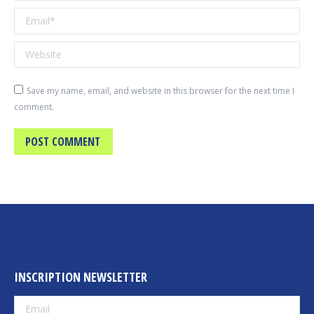
Email *
Website
Save my name, email, and website in this browser for the next time I
comment.
POST COMMENT
INSCRIPTION NEWSLETTER