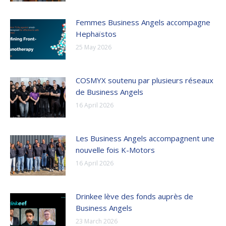
Femmes Business Angels accompagne
Hephaïstos
25 May 2026
COSMYX soutenu par plusieurs réseaux
de Business Angels
16 April 2026
Les Business Angels accompagnent une
nouvelle fois K-Motors
16 April 2026
Drinkee lève des fonds auprès de
Business Angels
23 March 2026