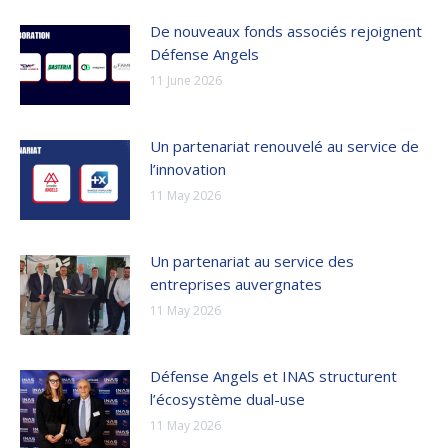
De nouveaux fonds associés rejoignent
Défense Angels
11 June 2026
Un partenariat renouvelé au service de
l’innovation
11 May 2026
Un partenariat au service des
entreprises auvergnates
11 May 2026
Défense Angels et INAS structurent
l’écosystème dual-use
11 May 2026