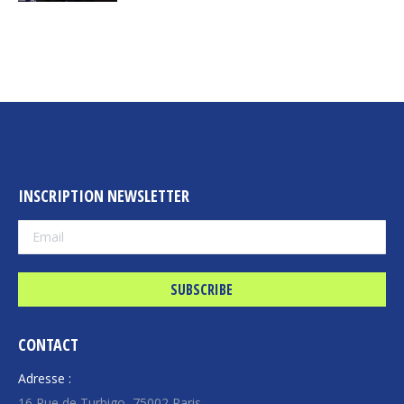
INSCRIPTION NEWSLETTER
CONTACT
Adresse :
16 Rue de Turbigo, 75002 Paris