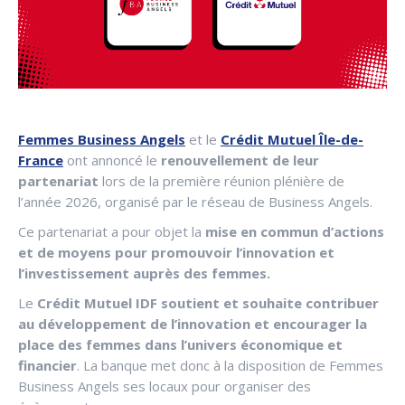
Femmes Business Angels
et le
Crédit Mutuel Île-de-
France
ont annoncé le
renouvellement de leur
partenariat
lors de la première réunion plénière de
l’année 2026, organisé par le réseau de Business Angels.
Ce partenariat a pour objet la
mise en commun d’actions
et de moyens pour promouvoir l’innovation et
l’investissement auprès des femmes.
Le
Crédit Mutuel IDF soutient et souhaite contribuer
au développement de l’innovation et encourager la
place des femmes dans l’univers économique et
financier
. La banque met donc à la disposition de Femmes
Business Angels ses locaux pour organiser des