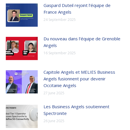
Gaspard Duteil rejoint l’équipe de
France Angels
24 September 2025
Du nouveau dans l’équipe de Grenoble
Angels
16 September 2025
Capitole Angels et MELIES Business
Angels fusionnent pour devenir
Occitanie Angels
27 June 2025
Les Business Angels soutiennent
Spectronite
26 June 2025