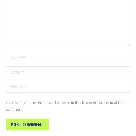
Name *
Email *
Website
Save my name, email, and website in this browser for the next time I
comment.
POST COMMENT