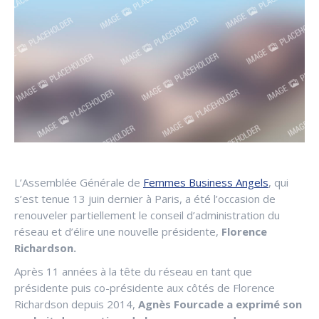
L’Assemblée Générale de
Femmes Business Angels
, qui
s’est tenue 13 juin dernier à Paris, a été l’occasion de
renouveler partiellement le conseil d’administration du
réseau et d’élire une nouvelle présidente,
Florence
Richardson.
Après 11 années à la tête du réseau en tant que
présidente puis co-présidente aux côtés de Florence
Richardson depuis 2014,
Agnès Fourcade a exprimé son