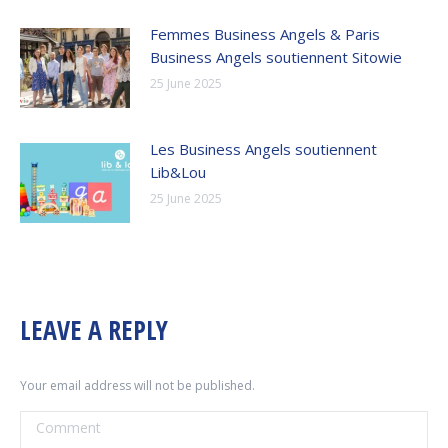
Femmes Business Angels & Paris
Business Angels soutiennent Sitowie
25 June 2025
Les Business Angels soutiennent
Lib&Lou
25 June 2025
LEAVE A REPLY
Your email address will not be published.
Comment