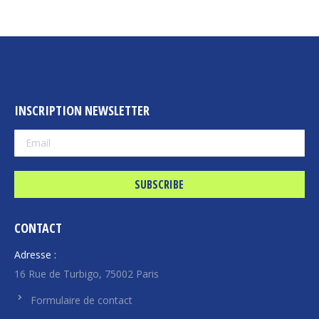
INSCRIPTION NEWSLETTER
CONTACT
Adresse :
16 Rue de Turbigo, 75002 Paris
Formulaire de contact