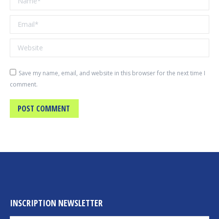
Email *
Website
Save my name, email, and website in this browser for the next time I
comment.
POST COMMENT
INSCRIPTION NEWSLETTER