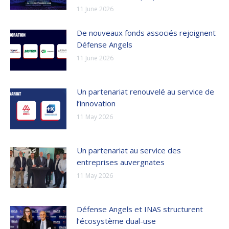
11 June 2026
De nouveaux fonds associés rejoignent
Défense Angels
11 June 2026
Un partenariat renouvelé au service de
l’innovation
11 May 2026
Un partenariat au service des
entreprises auvergnates
11 May 2026
Défense Angels et INAS structurent
l’écosystème dual-use