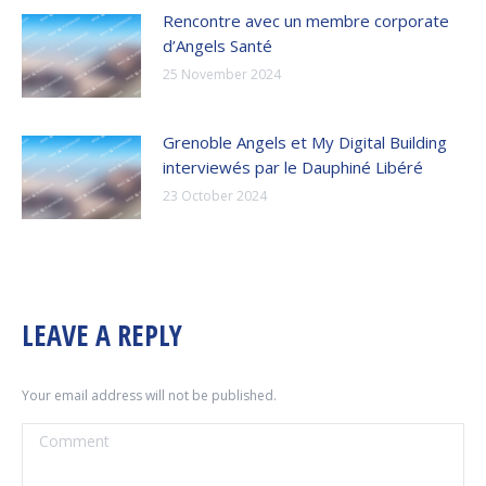
Rencontre avec un membre corporate
d’Angels Santé
25 November 2024
Grenoble Angels et My Digital Building
interviewés par le Dauphiné Libéré
23 October 2024
LEAVE A REPLY
Your email address will not be published.
Comment