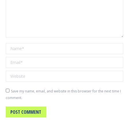
Name *
Email *
Website
Save my name, email, and website in this browser for the next time I
comment.
POST COMMENT