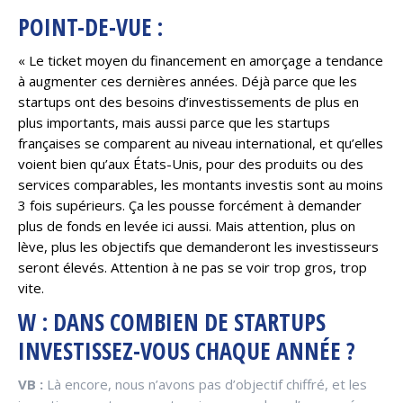
POINT-DE-VUE :
« Le ticket moyen du financement en amorçage a tendance
à augmenter ces dernières années. Déjà parce que les
startups ont des besoins d’investissements de plus en
plus importants, mais aussi parce que les startups
françaises se comparent au niveau international, et qu’elles
voient bien qu’aux États-Unis, pour des produits ou des
services comparables, les montants investis sont au moins
3 fois supérieurs. Ça les pousse forcément à demander
plus de fonds en levée ici aussi. Mais attention, plus on
lève, plus les objectifs que demanderont les investisseurs
seront élevés. Attention à ne pas se voir trop gros, trop
vite.
W : DANS COMBIEN DE STARTUPS
INVESTISSEZ-VOUS CHAQUE ANNÉE ?
VB :
Là encore, nous n’avons pas d’objectif chiffré, et les