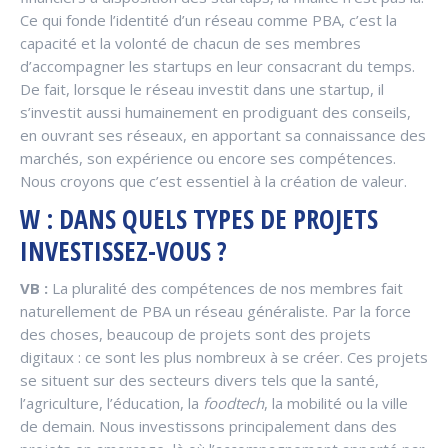
Ce qui fonde l’identité d’un réseau comme PBA, c’est la
capacité et la volonté de chacun de ses membres
d’accompagner les startups en leur consacrant du temps.
De fait, lorsque le réseau investit dans une startup, il
s’investit aussi humainement en prodiguant des conseils,
en ouvrant ses réseaux, en apportant sa connaissance des
marchés, son expérience ou encore ses compétences.
Nous croyons que c’est essentiel à la création de valeur.
W : DANS QUELS TYPES DE PROJETS
INVESTISSEZ-VOUS ?
VB :
La pluralité des compétences de nos membres fait
naturellement de PBA un réseau généraliste. Par la force
des choses, beaucoup de projets sont des projets
digitaux : ce sont les plus nombreux à se créer. Ces projets
se situent sur des secteurs divers tels que la santé,
l’agriculture, l’éducation, la
foodtech
, la mobilité ou la ville
de demain. Nous investissons principalement dans des