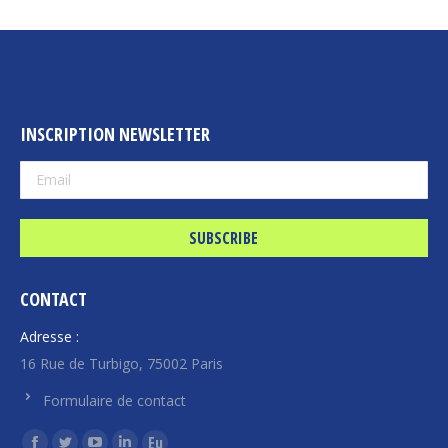
INSCRIPTION NEWSLETTER
CONTACT
Adresse :
16 Rue de Turbigo, 75002 Paris
Formulaire de contact
Find us on: