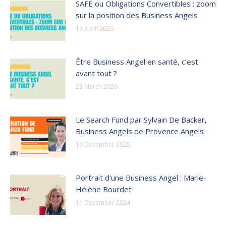
SAFE ou Obligations Convertibles : zoom
sur la position des Business Angels
16 April 2026
Être Business Angel en santé, c’est
avant tout ?
23 March 2026
Le Search Fund par Sylvain De Backer,
Business Angels de Provence Angels
10 December 2025
Portrait d’une Business Angel : Marie-
Hélène Bourdet
11 December 2024