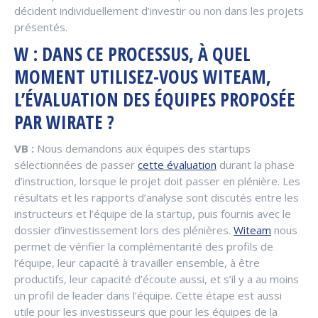
décident individuellement d’investir ou non dans les projets
présentés.
W : DANS CE PROCESSUS, À QUEL
MOMENT UTILISEZ-VOUS WITEAM,
L’ÉVALUATION DES ÉQUIPES PROPOSÉE
PAR WIRATE ?
VB :
Nous demandons aux équipes des startups
sélectionnées de passer
cette évaluation
durant la phase
d’instruction, lorsque le projet doit passer en plénière. Les
résultats et les rapports d’analyse sont discutés entre les
instructeurs et l’équipe de la startup, puis fournis avec le
dossier d’investissement lors des plénières.
Witeam
nous
permet de vérifier la complémentarité des profils de
l’équipe, leur capacité à travailler ensemble, à être
productifs, leur capacité d’écoute aussi, et s’il y a au moins
un profil de leader dans l’équipe. Cette étape est aussi
utile pour les investisseurs que pour les équipes de la