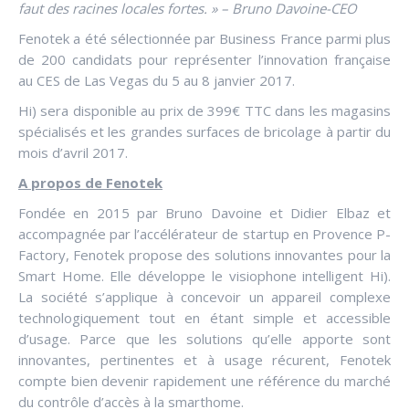
faut des racines locales fortes. » – Bruno Davoine-CEO
Fenotek a été sélectionnée par Business France parmi plus
de 200 candidats pour représenter l’innovation française
au CES de Las Vegas du 5 au 8 janvier 2017.
Hi) sera disponible au prix de 399€ TTC dans les magasins
spécialisés et les grandes surfaces de bricolage à partir du
mois d’avril 2017.
A propos de Fenotek
Fondée en 2015 par Bruno Davoine et Didier Elbaz et
accompagnée par l’accélérateur de startup en Provence P-
Factory, Fenotek propose des solutions innovantes pour la
Smart Home. Elle développe le visiophone intelligent Hi).
La société s’applique à concevoir un appareil complexe
technologiquement tout en étant simple et accessible
d’usage. Parce que les solutions qu’elle apporte sont
innovantes, pertinentes et à usage récurent, Fenotek
compte bien devenir rapidement une référence du marché
du contrôle d’accès à la smarthome.