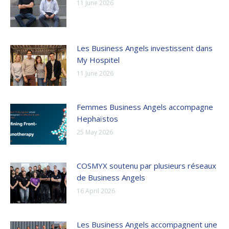
11 June 2026
Les Business Angels investissent dans
My Hospitel
11 June 2026
Femmes Business Angels accompagne
Hephaïstos
25 May 2026
COSMYX soutenu par plusieurs réseaux
de Business Angels
16 April 2026
Les Business Angels accompagnent une