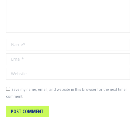
Name *
Email *
Website
Save my name, email, and website in this browser for the next time I
comment.
POST COMMENT