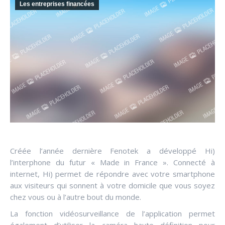
Les entreprises financées
Créée l’année dernière Fenotek a développé Hi)
l’interphone du futur « Made in France ». Connecté à
internet, Hi) permet de répondre avec votre smartphone
aux visiteurs qui sonnent à votre domicile que vous soyez
chez vous ou à l’autre bout du monde.
La fonction vidéosurveillance de l’application permet
également d’utiliser la caméra haute définition pour