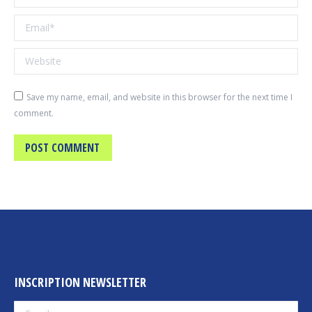
Email *
Website
Save my name, email, and website in this browser for the next time I
comment.
POST COMMENT
INSCRIPTION NEWSLETTER