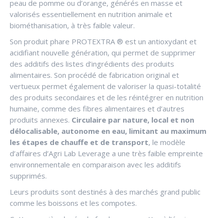
peau de pomme ou d’orange, générés en masse et
valorisés essentiellement en nutrition animale et
biométhanisation, à très faible valeur.
Son produit phare PROTEXTRA ® est un antioxydant et
acidifiant nouvelle génération, qui permet de supprimer
des additifs des listes d’ingrédients des produits
alimentaires. Son procédé de fabrication original et
vertueux permet également de valoriser la quasi-totalité
des produits secondaires et de les réintégrer en nutrition
humaine, comme des fibres alimentaires et d’autres
produits annexes.
Circulaire par nature, local et non
délocalisable, autonome en eau, limitant au maximum
les étapes de chauffe et de transport
, le modèle
d’affaires d’Agri Lab Leverage a une très faible empreinte
environnementale en comparaison avec les additifs
supprimés.
Leurs produits sont destinés à des marchés grand public
comme les boissons et les compotes.