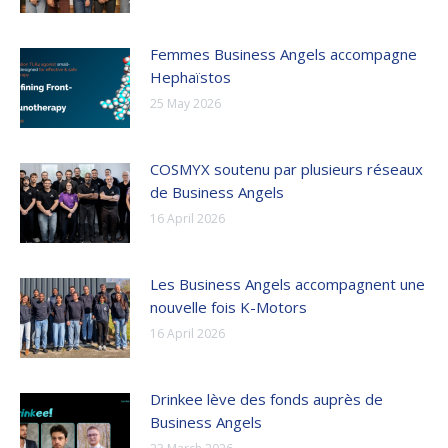
Femmes Business Angels accompagne
Hephaïstos
25 May 2026
COSMYX soutenu par plusieurs réseaux
de Business Angels
16 April 2026
Les Business Angels accompagnent une
nouvelle fois K-Motors
16 April 2026
Drinkee lève des fonds auprès de
Business Angels