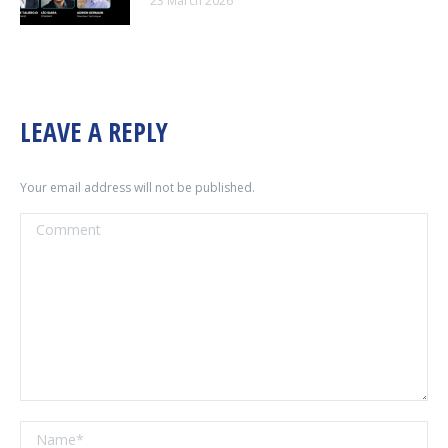
23 March 2026
LEAVE A REPLY
Your email address will not be published.
Comment
Name *