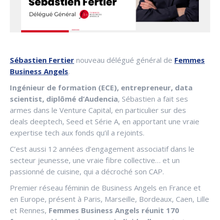
Sébastien Fertier
nouveau délégué général de
Femmes
Business Angels
.
Ingénieur de formation (ECE), entrepreneur, data
scientist, diplômé d’Audencia
, Sébastien a fait ses
armes dans le Venture Capital, en particulier sur des
deals deeptech, Seed et Série A, en apportant une vraie
expertise tech aux fonds qu’il a rejoints.
C’est aussi 12 années d’engagement associatif dans le
secteur jeunesse, une vraie fibre collective… et un
passionné de cuisine, qui a décroché son CAP.
Premier réseau féminin de Business Angels en France et
en Europe, présent à Paris, Marseille, Bordeaux, Caen, Lille
et Rennes,
Femmes Business Angels réunit 170