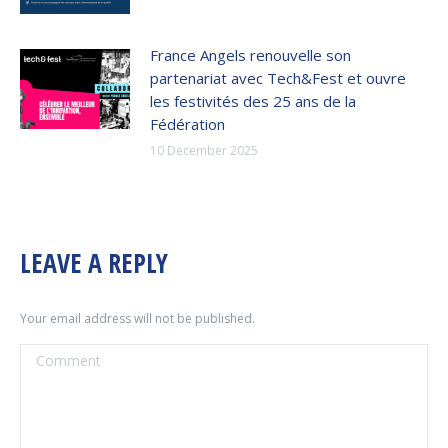
France Angels renouvelle son
partenariat avec Tech&Fest et ouvre
les festivités des 25 ans de la
Fédération
10 December 2025
LEAVE A REPLY
Your email address will not be published.
Comment