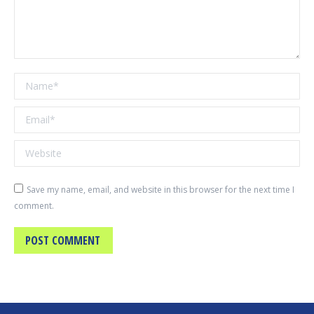
Name *
Email *
Website
Save my name, email, and website in this browser for the next time I
comment.
POST COMMENT