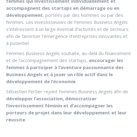
femmes qui investissement individuellement et
accompagnent des startups en démarrage ou en
développement
, portées par des hommes ou par des
femmes. Les investisseuses de Femmes Business Angels
s’intéressent à un large éventail d’activités et de secteurs
afin de favoriser l’émergence d’entreprises innovantes et
à potentiel.
Femmes Business Angels souhaite, au-delà du financement
et de l’accompagnement des startups,
encourager les
femmes à participer à l’aventure passionnante des
Business Angels et à jouer un rôle actif dans le
développement de l’économie
.
Sébastien Fertier rejoint Femmes Business Angels afin de
développer l’association, démocratiser
l’investissement féminin et d’accompagner les
porteurs de projet dans leur développement et leur
réussite
.