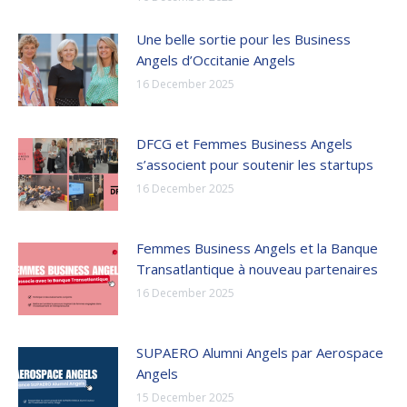
Une belle sortie pour les Business
Angels d’Occitanie Angels
16 December 2025
DFCG et Femmes Business Angels
s’associent pour soutenir les startups
16 December 2025
Femmes Business Angels et la Banque
Transatlantique à nouveau partenaires
16 December 2025
SUPAERO Alumni Angels par Aerospace
Angels
15 December 2025