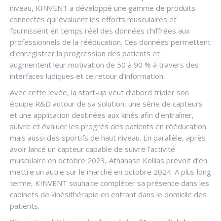
niveau, KINVENT a développé une gamme de produits
connectés qui évaluent les efforts musculaires et
fournissent en temps réel des données chiffrées aux
professionnels de la rééducation. Ces données permettent
d’enregistrer la progression des patients et
augmentent leur motivation de 50 à 90 % à travers des
interfaces ludiques et ce retour d’information.
Avec cette levée, la start-up veut d’abord tripler son
équipe R&D autour de sa solution, une série de capteurs
et une application destinées aux kinés afin d’entraîner,
suivre et évaluer les progrès des patients en rééducation
mais aussi des sportifs de haut niveau. En parallèle, après
avoir lancé un capteur capable de suivre l’activité
musculaire en octobre 2023, Athanase Kollias prévoit d’en
mettre un autre sur le marché en octobre 2024. A plus long
terme, KINVENT souhaite compléter sa présence dans les
cabinets de kinésithérapie en entrant dans le domicile des
patients.