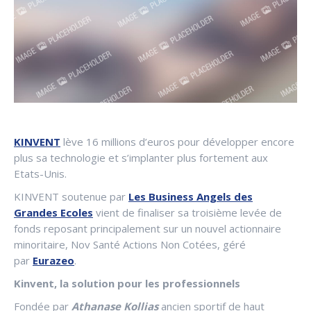
KINVENT
lève 16 millions d’euros pour développer encore
plus sa technologie et s’implanter plus fortement aux
Etats-Unis.
KINVENT soutenue par
Les Business Angels des
Grandes Ecoles
vient de finaliser sa troisième levée de
fonds reposant principalement sur un nouvel actionnaire
minoritaire, Nov Santé Actions Non Cotées, géré
par
Eurazeo
.
Kinvent, la solution pour les professionnels
Fondée par
Athanase Kollias
ancien sportif de haut