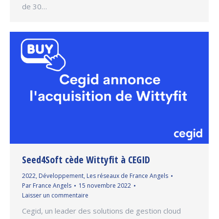
de 30…
Seed4Soft cède Wittyfit à CEGID
2022
,
Développement
,
Les réseaux de France Angels
Par
France Angels
15 novembre 2022
Laisser un commentaire
Cegid, un leader des solutions de gestion cloud