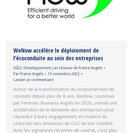
WeNow accélère le déploiement de
l’écoconduite au sein des entreprises
2022
,
Développement
,
Les réseaux de France Angels
Par
France Angels
15 novembre 2022
Laisser un commentaire
Acteur de la transformation du comportement de
conduite depuis plus de 8 ans, WeNow, soutenue
par Femmes Business Angels en 2020, connaît une
accélération de la demande des entreprises pour
répondre à leurs engagements en matière de
réduction des émissions de CO2 de leur mobilité.
Avec les signatures récentes de contrat, c’est plus