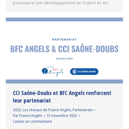
poursuivre son développement en France et en…
CCI Saône-Doubs et BFC Angels renforcent
leur partenariat
2022
,
Les réseaux de France Angels
,
Partenariats
Par
France Angels
15 novembre 2022
Laisser un commentaire