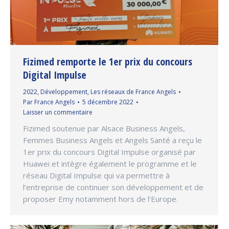
Fizimed remporte le 1er prix du concours
Digital Impulse
2022
,
Développement
,
Les réseaux de France Angels
Par
France Angels
5 décembre 2022
Laisser un commentaire
Fizimed soutenue par Alsace Business Angels,
Femmes Business Angels et Angels Santé a reçu le
1er prix du concours Digital Impulse organisé par
Huawei et intègre également le programme et le
réseau Digital Impulse qui va permettre à
l’entreprise de continuer son développement et de
proposer Emy notamment hors de l’Europe.