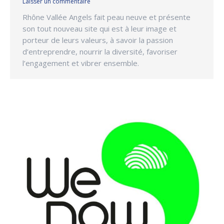
Laisser un commentaire
Rhône Vallée Angels fait peau neuve et présente
son tout nouveau site qui est à leur image et
porteur de leurs valeurs, à savoir la passion
d’entreprendre, nourrir la diversité, favoriser
l’engagement et vibrer ensemble.