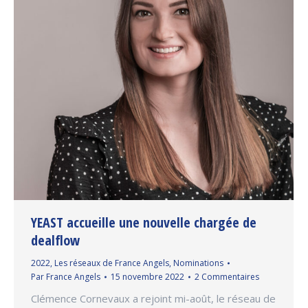
YEAST accueille une nouvelle chargée de
dealflow
2022
,
Les réseaux de France Angels
,
Nominations
Par
France Angels
15 novembre 2022
2 Commentaires
Clémence Cornevaux a rejoint mi-août, le réseau de