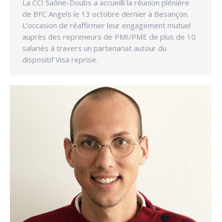
La CCI Saône-Doubs a accueilli la réunion plénière
de BFC Angels le 13 octobre dernier à Besançon.
L’occasion de réaffirmer leur engagement mutuel
auprès des repreneurs de PMI/PME de plus de 10
salariés à travers un partenariat autour du
dispositif Visa reprise.