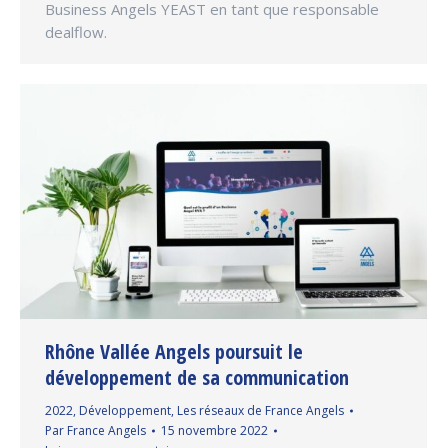
Business Angels YEAST en tant que responsable
dealflow.
Rhône Vallée Angels poursuit le
développement de sa communication
2022
,
Développement
,
Les réseaux de France Angels
Par
France Angels
15 novembre 2022