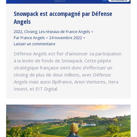
Snowpack est accompagné par Défense
Angels
2022
,
Closing
,
Les réseaux de France Angels
Par
France Angels
24 novembre 2022
Laisser un commentaire
Défense Angels est fier d’annoncer sa participation
à la levée de fonds de Snowpack. Cette pépite
stratégique française vient donc d’effectuer un
closing de plus de deux millions, avec Défense
Angels mais aussi Bpifrance, Arion Ventures, Itera
Invest, et EIT Digital.