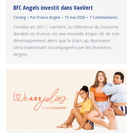
BFC Angels investit dans VaoVert
Closing
Par
France Angels
15 mai 2020
7 Commentaires
Fondée en 2017, VaoVert, la référence du tourisme
durable en France, vit une nouvelle étape clé de son
développement alors que la start-up dijonnaise
sera maintenant accompagnée par les Business
Angels.