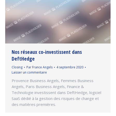
Nos réseaux co-investissent dans
DeftHedge
Closing
Par
France Angels
4 septembre 2020
Laisser un commentaire
Provence Business Angels, Femmes Business
Angels, Paris Business Angels, Finance &
Technologie investissent dans DeftHedge, logiciel
SaaS dédié à la gestion des risques de change et
des matières premières.