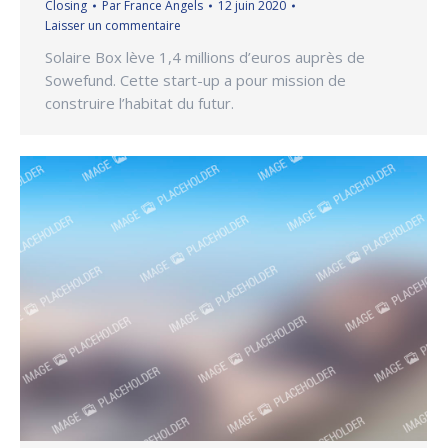
Closing
Par
France Angels
12 juin 2020
Laisser un commentaire
Solaire Box lève 1,4 millions d’euros auprès de
Sowefund. Cette start-up a pour mission de
construire l’habitat du futur.