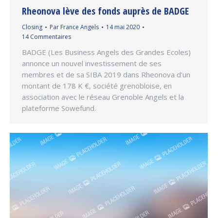
Rheonova lève des fonds auprès de BADGE
Closing
Par
France Angels
14 mai 2020
14 Commentaires
BADGE (Les Business Angels des Grandes Ecoles)
annonce un nouvel investissement de ses
membres et de sa SIBA 2019 dans Rheonova d’un
montant de 178 K €, société grenobloise, en
association avec le réseau Grenoble Angels et la
plateforme Sowefund.