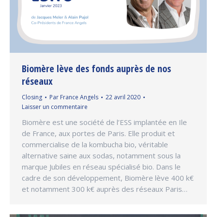
Biomère lève des fonds auprès de nos
réseaux
Closing
Par
France Angels
22 avril 2020
Laisser un commentaire
Biomère est une société de l’ESS implantée en Ile
de France, aux portes de Paris. Elle produit et
commercialise de la kombucha bio, véritable
alternative saine aux sodas, notamment sous la
marque Jubiles en réseau spécialisé bio. Dans le
cadre de son développement, Biomère lève 400 k€
et notamment 300 k€ auprès des réseaux Paris…