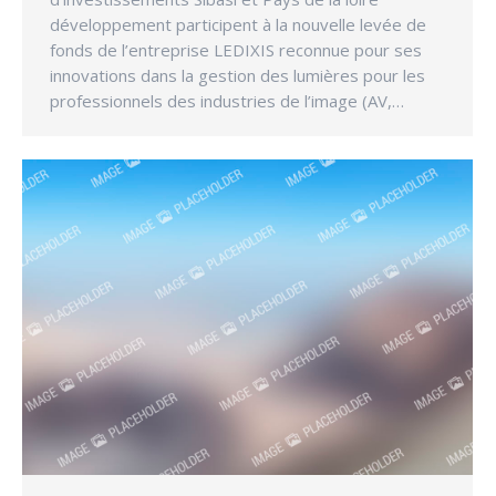
développement participent à la nouvelle levée de
fonds de l’entreprise LEDIXIS reconnue pour ses
innovations dans la gestion des lumières pour les
professionnels des industries de l’image (AV,…