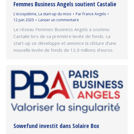
Femmes Business Angels soutient Castalie
L'écosystème
,
La start-up du mois
Par
France Angels
12 juin 2020
Laisser un commentaire
Le réseau Femmes Business Angels a soutenu
Castalie lors de sa première levée de fonds. La
start-up se développe et annonce la clôture d’une
nouvelle levée de fonds de 13,9 millions d’euros.
Sowefund investit dans Solaire Box