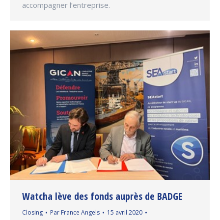
accompagner l’entreprise.
Watcha lève des fonds auprès de BADGE
Closing
Par
France Angels
15 avril 2020