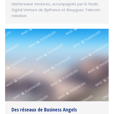
Matterwave Ventures, accompagnés par le fonds
Digital Venture de Bpifrance et Bouygues Telecom
Initiative.
Des réseaux de Business Angels