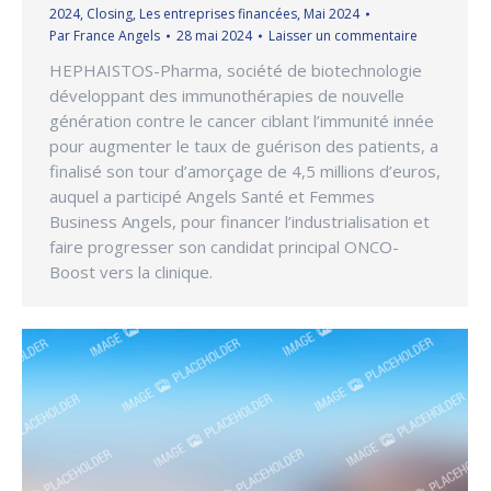
2024
,
Closing
,
Les entreprises financées
,
Mai 2024
Par
France Angels
28 mai 2024
Laisser un commentaire
HEPHAISTOS-Pharma, société de biotechnologie
développant des immunothérapies de nouvelle
génération contre le cancer ciblant l’immunité innée
pour augmenter le taux de guérison des patients, a
finalisé son tour d’amorçage de 4,5 millions d’euros,
auquel a participé Angels Santé et Femmes
Business Angels, pour financer l’industrialisation et
faire progresser son candidat principal ONCO-
Boost vers la clinique.