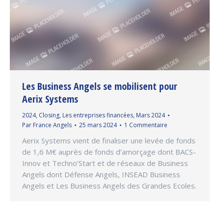
Les Business Angels se mobilisent pour
Aerix Systems
2024
,
Closing
,
Les entreprises financées
,
Mars 2024
Par
France Angels
25 mars 2024
1 Commentaire
Aerix Systems vient de finaliser une levée de fonds
de 1,6 M€ auprès de fonds d’amorçage dont BACS-
Innov et Techno’Start et de réseaux de Business
Angels dont Défense Angels, INSEAD Business
Angels et Les Business Angels des Grandes Ecoles.