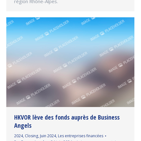
région Rhône-Alpes.
HKVOR lève des fonds auprès de Business
Angels
2024
,
Closing
,
Juin 2024
,
Les entreprises financées