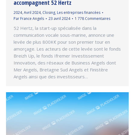
accompagnent 52 Hertz
2024
,
Avril 2024
,
Closing
,
Les entreprises financées
Par
France Angels
23 avril 2024
1 778 Commentaires
52 Hertz, la start-up spécialisée dans la
communication vocale sous-marine, annonce une
levée de plus 800K€ pour son premier tour en
amorçage. Les acteurs de cette levée sont le fonds
Breizh Up, le fonds Ifremer Investissement
Innovation, des réseaux de Business Angels dont
Mer Angels, Bretagne Sud Angels et Finistère
Angels ainsi que des investisseurs…