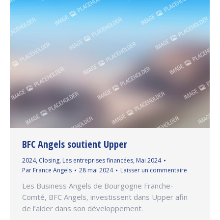
BFC Angels soutient Upper
2024
,
Closing
,
Les entreprises financées
,
Mai 2024
Par
France Angels
28 mai 2024
Laisser un commentaire
Les Business Angels de Bourgogne Franche-
Comté, BFC Angels, investissent dans Upper afin
de l’aider dans son développement.