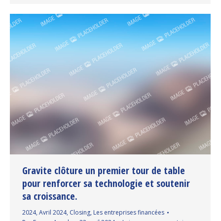
Gravite clôture un premier tour de table
pour renforcer sa technologie et soutenir
sa croissance.
2024
,
Avril 2024
,
Closing
,
Les entreprises financées