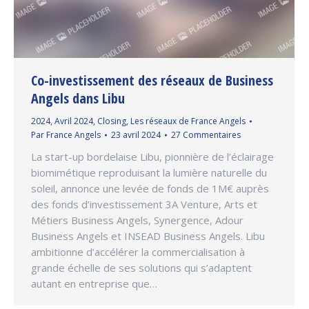
Co-investissement des réseaux de Business
Angels dans Libu
2024
,
Avril 2024
,
Closing
,
Les réseaux de France Angels
Par
France Angels
23 avril 2024
27 Commentaires
La start-up bordelaise Libu, pionnière de l’éclairage
biomimétique reproduisant la lumière naturelle du
soleil, annonce une levée de fonds de 1M€ auprès
des fonds d’investissement 3A Venture, Arts et
Métiers Business Angels, Synergence, Adour
Business Angels et INSEAD Business Angels. Libu
ambitionne d’accélérer la commercialisation à
grande échelle de ses solutions qui s’adaptent
autant en entreprise que…