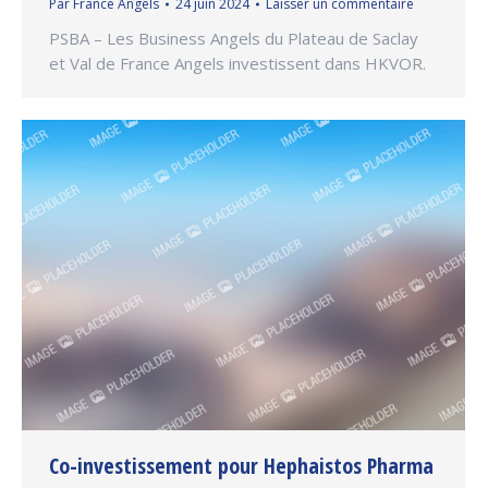
Par
France Angels
24 juin 2024
Laisser un commentaire
PSBA – Les Business Angels du Plateau de Saclay
et Val de France Angels investissent dans HKVOR.
Co-investissement pour Hephaistos Pharma