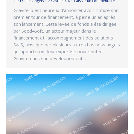
Par
France Angels
23 avril 2024
Laisser un commentaire
Gravite.io est heureux d’annoncer avoir clôturé son
premier tour de financement, à peine un an après
son lancement. Cette levée de fonds a été dirigée
par Seed4Soft, un acteur majeur dans le
financement et l’accompagnement des solutions
SaaS, ainsi que par plusieurs autres business angels
qui apporteront leur expertise pour soutenir
Gravite dans son développement…