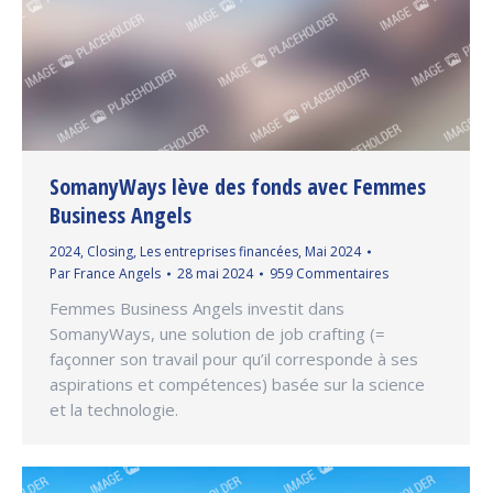
SomanyWays lève des fonds avec Femmes
Business Angels
2024
,
Closing
,
Les entreprises financées
,
Mai 2024
Par
France Angels
28 mai 2024
959 Commentaires
Femmes Business Angels investit dans
SomanyWays, une solution de job crafting (=
façonner son travail pour qu’il corresponde à ses
aspirations et compétences) basée sur la science
et la technologie.