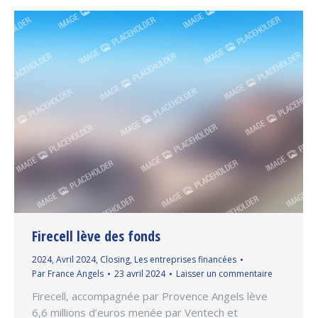
Firecell lève des fonds
2024
,
Avril 2024
,
Closing
,
Les entreprises financées
Par
France Angels
23 avril 2024
Laisser un commentaire
Firecell, accompagnée par Provence Angels lève
6,6 millions d’euros menée par Ventech et