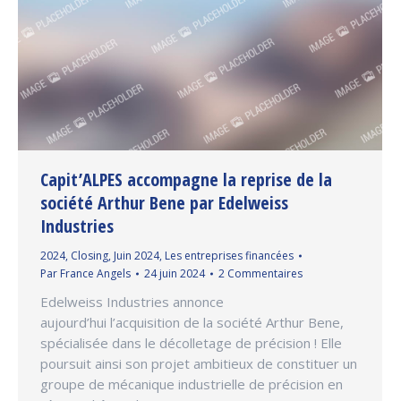
Capit’ALPES accompagne la reprise de la
société Arthur Bene par Edelweiss
Industries
2024
,
Closing
,
Juin 2024
,
Les entreprises financées
Par
France Angels
24 juin 2024
2 Commentaires
Edelweiss Industries annonce
aujourd’hui l’acquisition de la société Arthur Bene,
spécialisée dans le décolletage de précision ! Elle
poursuit ainsi son projet ambitieux de constituer un
groupe de mécanique industrielle de précision en