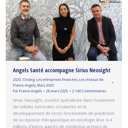
Angels Santé accompagne Sirius Neosight
2025
,
Closing
,
Les entreprises financées
,
Les réseaux de
France Angels
,
Mars 2025
Par
France Angels
28 mars 2025
2 160 Commentaires
Sirius Neosight, société spécialisée dans l’isolement
de cellules tumorales circulantes et le
développement de tests fonctionnels de prédiction
de la réponse thérapeutique en oncologie lève 4,4
millions d’euros auprès de nombreux acteurs du