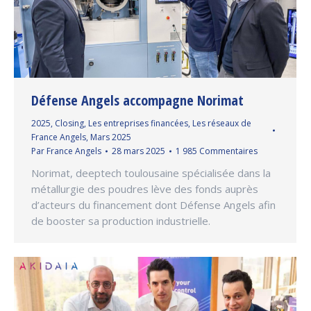
Défense Angels accompagne Norimat
2025
,
Closing
,
Les entreprises financées
,
Les réseaux de
France Angels
,
Mars 2025
Par
France Angels
28 mars 2025
1 985 Commentaires
Norimat, deeptech toulousaine spécialisée dans la
métallurgie des poudres lève des fonds auprès
d’acteurs du financement dont Défense Angels afin
de booster sa production industrielle.