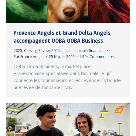
Provence Angels et Grand Delta Angels
accompagnent OOBA OOBA Business
2025
,
Closing
,
Février 2025
,
Les entreprises financées
Par
France Angels
25 février 2025
1 594 Commentaires
Ooba Ooba Business, la marketplace
gravesonnaise spécialisée dans l’animalerie qui
connecte les fournisseurs et les revendeurs boucle
une levée de fonds de 1M€.