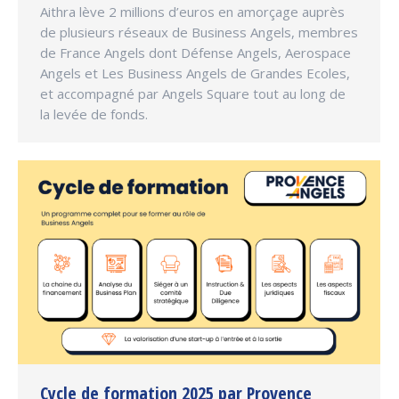
Aithra lève 2 millions d’euros en amorçage auprès
de plusieurs réseaux de Business Angels, membres
de France Angels dont Défense Angels, Aerospace
Angels et Les Business Angels de Grandes Ecoles,
et accompagné par Angels Square tout au long de
la levée de fonds.
Cycle de formation 2025 par Provence