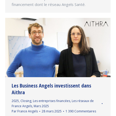
financement dont le réseau Angels Santé.
Les Business Angels investissent dans
Aithra
2025
,
Closing
,
Les entreprises financées
,
Les réseaux de
France Angels
,
Mars 2025
Par
France Angels
28 mars 2025
1 390 Commentaires