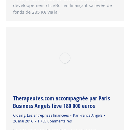
développement d’iceRoll en finançant sa levée de
fonds de 285 K€ via la…
Therapeutes.com accompagnée par Paris
Business Angels lève 180 000 euros
Closing
,
Les entreprises financées
Par
France Angels
26 mai 2016
1 765 Commentaires