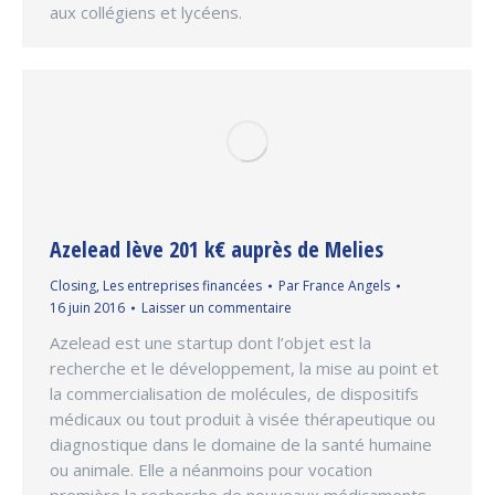
aux collégiens et lycéens.
Azelead lève 201 k€ auprès de Melies
Closing
,
Les entreprises financées
Par
France Angels
16 juin 2016
Laisser un commentaire
Azelead est une startup dont l’objet est la
recherche et le développement, la mise au point et
la commercialisation de molécules, de dispositifs
médicaux ou tout produit à visée thérapeutique ou
diagnostique dans le domaine de la santé humaine
ou animale. Elle a néanmoins pour vocation