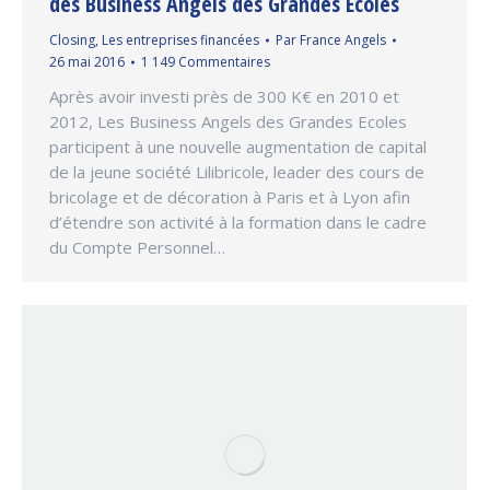
des Business Angels des Grandes Ecoles
Closing
,
Les entreprises financées
Par
France Angels
26 mai 2016
1 149 Commentaires
Après avoir investi près de 300 K€ en 2010 et
2012, Les Business Angels des Grandes Ecoles
participent à une nouvelle augmentation de capital
de la jeune société Lilibricole, leader des cours de
bricolage et de décoration à Paris et à Lyon afin
d’étendre son activité à la formation dans le cadre
du Compte Personnel…