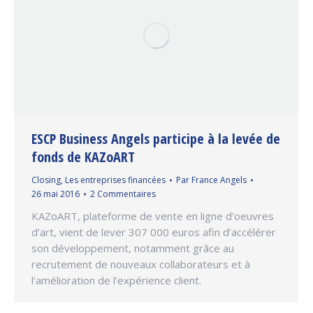
ESCP Business Angels participe à la levée de
fonds de KAZoART
Closing
,
Les entreprises financées
Par
France Angels
26 mai 2016
2 Commentaires
KAZoART, plateforme de vente en ligne d’oeuvres
d’art, vient de lever 307 000 euros afin d’accélérer
son développement, notamment grâce au
recrutement de nouveaux collaborateurs et à
l’amélioration de l’expérience client.