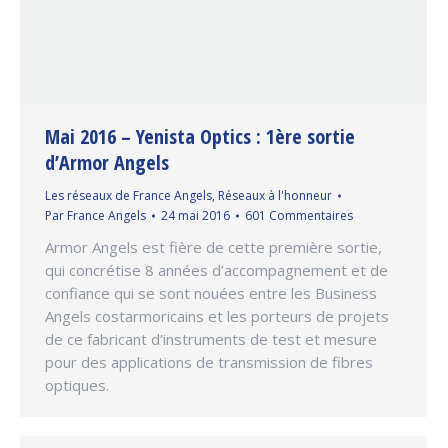
Mai 2016 – Yenista Optics : 1ère sortie
d’Armor Angels
Les réseaux de France Angels
,
Réseaux à l'honneur
Par
France Angels
24 mai 2016
601 Commentaires
Armor Angels est fière de cette première sortie,
qui concrétise 8 années d’accompagnement et de
confiance qui se sont nouées entre les Business
Angels costarmoricains et les porteurs de projets
de ce fabricant d’instruments de test et mesure
pour des applications de transmission de fibres
optiques.