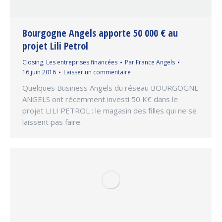
Bourgogne Angels apporte 50 000 € au
projet Lili Petrol
Closing
,
Les entreprises financées
Par
France Angels
16 juin 2016
Laisser un commentaire
Quelques Business Angels du réseau BOURGOGNE
ANGELS ont récemment investi 50 K€ dans le
projet LILI PETROL : le magasin des filles qui ne se
laissent pas faire.