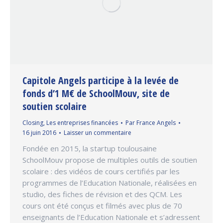
Capitole Angels participe à la levée de
fonds d’1 M€ de SchoolMouv, site de
soutien scolaire
Closing
,
Les entreprises financées
Par
France Angels
16 juin 2016
Laisser un commentaire
Fondée en 2015, la startup toulousaine
SchoolMouv propose de multiples outils de soutien
scolaire : des vidéos de cours certifiés par les
programmes de l’Education Nationale, réalisées en
studio, des fiches de révision et des QCM. Les
cours ont été conçus et filmés avec plus de 70
enseignants de l’Education Nationale et s’adressent