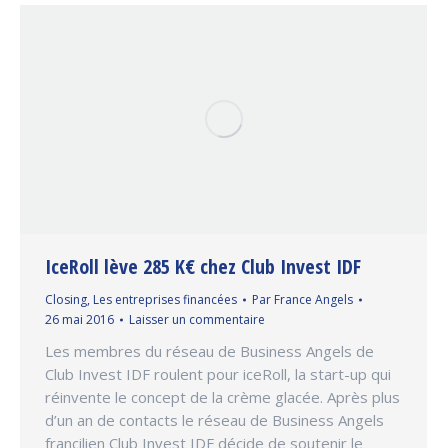
IceRoll lève 285 K€ chez Club Invest IDF
Closing
,
Les entreprises financées
Par
France Angels
26 mai 2016
Laisser un commentaire
Les membres du réseau de Business Angels de
Club Invest IDF roulent pour iceRoll, la start-up qui
réinvente le concept de la crème glacée. Après plus
d’un an de contacts le réseau de Business Angels
francilien Club Invest IDF décide de soutenir le