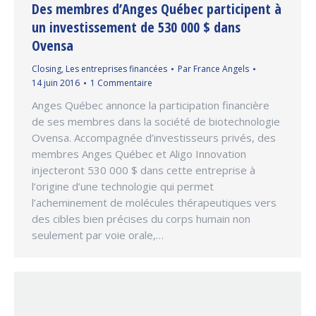
Des membres d’Anges Québec participent à
un investissement de 530 000 $ dans
Ovensa
Closing
,
Les entreprises financées
Par
France Angels
14 juin 2016
1 Commentaire
Anges Québec annonce la participation financière
de ses membres dans la société de biotechnologie
Ovensa. Accompagnée d’investisseurs privés, des
membres Anges Québec et Aligo Innovation
injecteront 530 000 $ dans cette entreprise à
l’origine d’une technologie qui permet
l’acheminement de molécules thérapeutiques vers
des cibles bien précises du corps humain non
seulement par voie orale,…