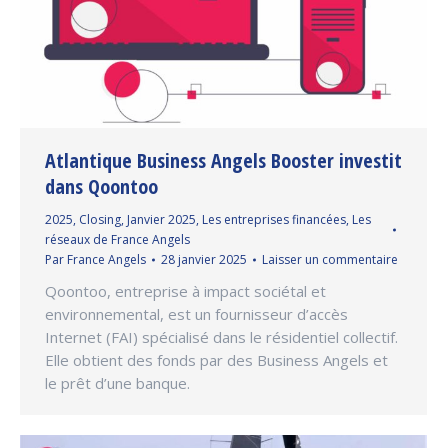
Atlantique Business Angels Booster investit
dans Qoontoo
2025
,
Closing
,
Janvier 2025
,
Les entreprises financées
,
Les
réseaux de France Angels
Par
France Angels
28 janvier 2025
Laisser un commentaire
Qoontoo, entreprise à impact sociétal et
environnemental, est un fournisseur d’accès
Internet (FAI) spécialisé dans le résidentiel collectif.
Elle obtient des fonds par des Business Angels et
le prêt d’une banque.