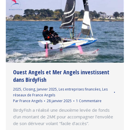
Ouest Angels et Mer Angels investissent
dans BirdyFish
2025
,
Closing
,
Janvier 2025
,
Les entreprises financées
,
Les
réseaux de France Angels
Par
France Angels
28 janvier 2025
1 Commentaire
BirdyFish a réalisé une deuxième levée de fonds
d’un montant de 2M€ pour accompagner l’envolée
de son dériveur volant “facile d’accès”.