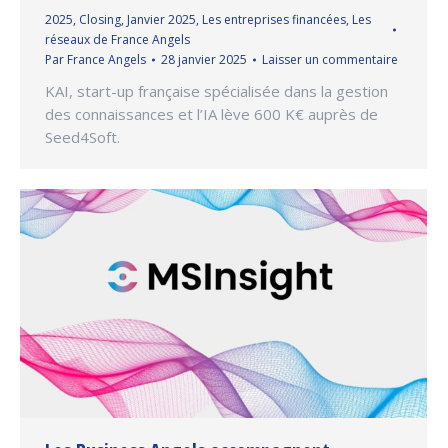
2025
,
Closing
,
Janvier 2025
,
Les entreprises financées
,
Les
réseaux de France Angels
Par
France Angels
28 janvier 2025
Laisser un commentaire
KAI, start-up française spécialisée dans la gestion
des connaissances et l’IA lève 600 K€ auprès de
Seed4Soft.