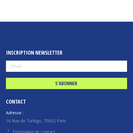
INSCRIPTION NEWSLETTER
CONTACT
Adresse :
16 Rue de Turbigo, 75002 Paris
Formulaire de contact