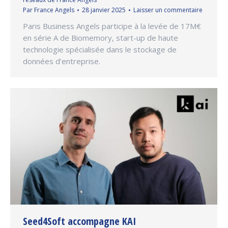
Par
France Angels
28 janvier 2025
Laisser un commentaire
Paris Business Angels participe à la levée de 17M€
en série A de Biomemory, start-up de haute
technologie spécialisée dans le stockage de
données d’entreprise.
Seed4Soft accompagne KAI