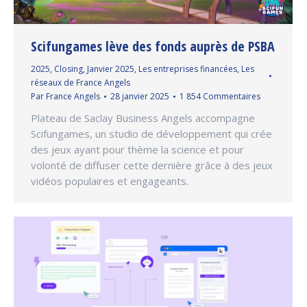
Scifungames lève des fonds auprès de PSBA
2025
,
Closing
,
Janvier 2025
,
Les entreprises financées
,
Les
réseaux de France Angels
Par
France Angels
28 janvier 2025
1 854 Commentaires
Plateau de Saclay Business Angels accompagne
Scifungames, un studio de développement qui crée
des jeux ayant pour thème la science et pour
volonté de diffuser cette dernière grâce à des jeux
vidéos populaires et engageants.