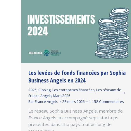
Les levées de fonds financées par Sophia
Business Angels en 2024
2025
,
Closing
,
Les entreprises financées
,
Les réseaux de
France Angels
,
Mars 2025
Par
France Angels
28 mars 2025
1 158 Commentaires
Le réseau Sophia Business Angels, membre de
France Angels, a accompagné sept start-ups
présentes dans cinq pays tout au long de
l’année 2024.