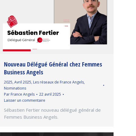
Nouveau Délégué Général chez Femmes
Business Angels
2025
,
Avril 2025
,
Les réseaux de France Angels
,
Nominations
Par
France Angels
22 avril 2025
Laisser un commentaire
Sébastien Fertier nouveau délégué général de
Femmes Business Angels.