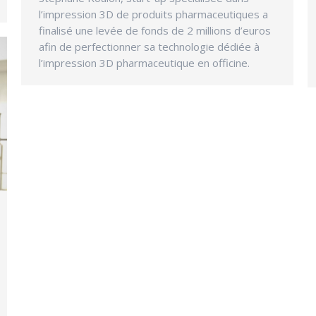
l’impression 3D de produits pharmaceutiques a
finalisé une levée de fonds de 2 millions d’euros
afin de perfectionner sa technologie dédiée à
l’impression 3D pharmaceutique en officine.