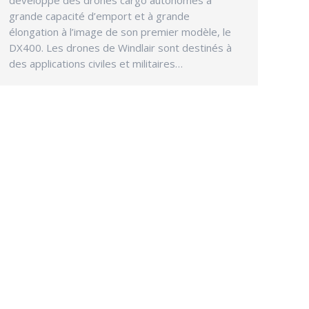
grande capacité d’emport et à grande
élongation à l’image de son premier modèle, le
DX400. Les drones de Windlair sont destinés à
des applications civiles et militaires…