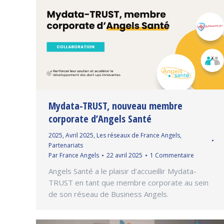
Mydata-TRUST, nouveau membre
corporate d’Angels Santé
2025
,
Avril 2025
,
Les réseaux de France Angels
,
Partenariats
Par
France Angels
22 avril 2025
1 Commentaire
Angels Santé a le plaisir d’accueillir Mydata-
TRUST en tant que membre corporate au sein
de son réseau de Business Angels.