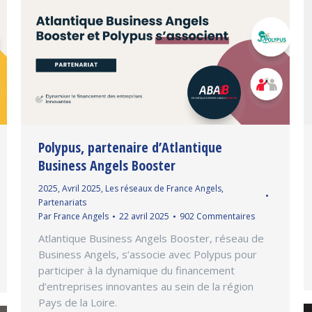
Polypus, partenaire d’Atlantique
Business Angels Booster
2025
,
Avril 2025
,
Les réseaux de France Angels
,
Partenariats
Par
France Angels
22 avril 2025
902 Commentaires
Atlantique Business Angels Booster, réseau de
Business Angels, s’associe avec Polypus pour
participer à la dynamique du financement
d’entreprises innovantes au sein de la région
Pays de la Loire.