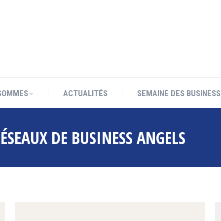
SOMMES
ACTUALITÉS
SEMAINE DES BUSINESS
SOMMES
ACTUALITÉS
SEMAINE DES BUSINESS
ÉSEAUX DE BUSINESS ANGELS