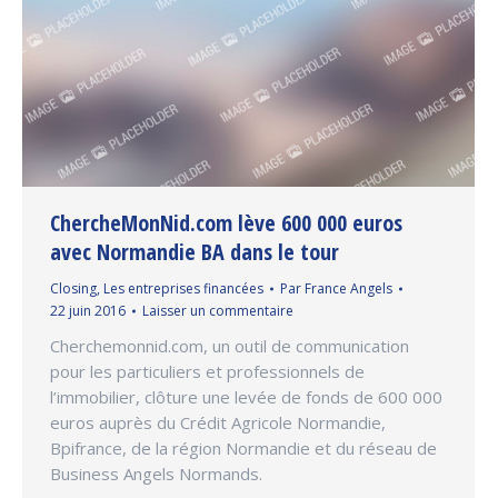
ChercheMonNid.com lève 600 000 euros
avec Normandie BA dans le tour
Closing
,
Les entreprises financées
Par
France Angels
22 juin 2016
Laisser un commentaire
Cherchemonnid.com, un outil de communication
pour les particuliers et professionnels de
l’immobilier, clôture une levée de fonds de 600 000
euros auprès du Crédit Agricole Normandie,
Bpifrance, de la région Normandie et du réseau de
Business Angels Normands.