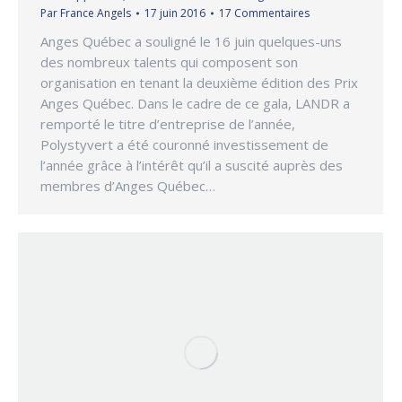
Par
France Angels
17 juin 2016
17 Commentaires
Anges Québec a souligné le 16 juin quelques-uns
des nombreux talents qui composent son
organisation en tenant la deuxième édition des Prix
Anges Québec. Dans le cadre de ce gala, LANDR a
remporté le titre d’entreprise de l’année,
Polystyvert a été couronné investissement de
l’année grâce à l’intérêt qu’il a suscité auprès des
membres d’Anges Québec…