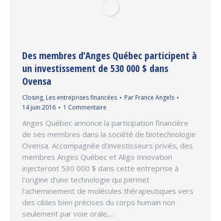
Des membres d’Anges Québec participent à
un investissement de 530 000 $ dans
Ovensa
Closing
,
Les entreprises financées
Par
France Angels
14 juin 2016
1 Commentaire
Anges Québec annonce la participation financière
de ses membres dans la société de biotechnologie
Ovensa. Accompagnée d’investisseurs privés, des
membres Anges Québec et Aligo Innovation
injecteront 530 000 $ dans cette entreprise à
l’origine d’une technologie qui permet
l’acheminement de molécules thérapeutiques vers
des cibles bien précises du corps humain non
seulement par voie orale,…