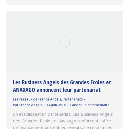
Les Business Angels des Grandes Ecoles et
ANAXAGO annoncent leur partenariat
Les réseaux de France Angels
,
Partenariats
Par
France Angels
14 juin 2016
Laisser un commentaire
En établissant un partenariat, Les Business Angels
des Grandes Ecoles et Anaxago renforcent l’offre
de financement aux entrepreneurs. Le réseau Les