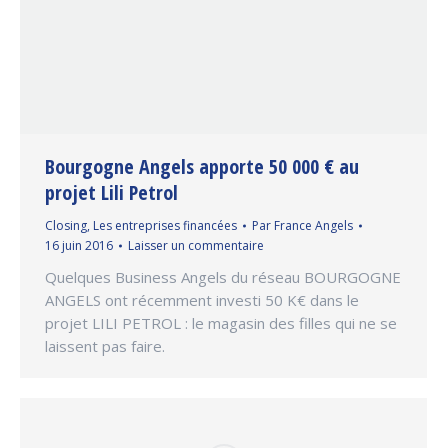
Bourgogne Angels apporte 50 000 € au
projet Lili Petrol
Closing
,
Les entreprises financées
Par
France Angels
16 juin 2016
Laisser un commentaire
Quelques Business Angels du réseau BOURGOGNE
ANGELS ont récemment investi 50 K€ dans le
projet LILI PETROL : le magasin des filles qui ne se
laissent pas faire.