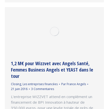
1,2 M€ pour Wizzvet avec Angels Santé,
Femmes Business Angels et YEAST dans le
tour
Closing
,
Les entreprises financées
Par
France Angels
21 juin 2016
3 Commentaires
L’entreprise WIZZVET attend en complément un
financement de BPI Innovation à hauteur de
350 000 euros, pour une levée totale de près de