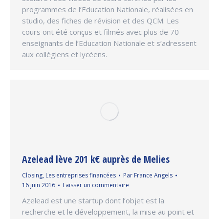
programmes de l’Education Nationale, réalisées en
studio, des fiches de révision et des QCM. Les
cours ont été conçus et filmés avec plus de 70
enseignants de l’Education Nationale et s’adressent
aux collégiens et lycéens.
Azelead lève 201 k€ auprès de Melies
Closing
,
Les entreprises financées
Par
France Angels
16 juin 2016
Laisser un commentaire
Azelead est une startup dont l’objet est la
recherche et le développement, la mise au point et