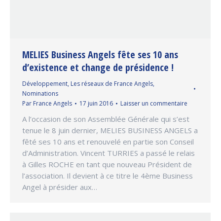
MELIES Business Angels fête ses 10 ans
d’existence et change de présidence !
Développement
,
Les réseaux de France Angels
,
Nominations
Par
France Angels
17 juin 2016
Laisser un commentaire
A l’occasion de son Assemblée Générale qui s’est
tenue le 8 juin dernier, MELIES BUSINESS ANGELS a
fêté ses 10 ans et renouvelé en partie son Conseil
d’Administration. Vincent TURRIES a passé le relais
à Gilles ROCHE en tant que nouveau Président de
l’association. Il devient à ce titre le 4ème Business
Angel à présider aux…