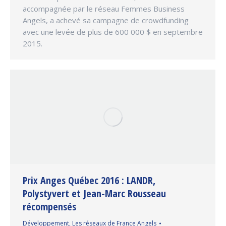
accompagnée par le réseau Femmes Business
Angels, a achevé sa campagne de crowdfunding
avec une levée de plus de 600 000 $ en septembre
2015.
Prix Anges Québec 2016 : LANDR,
Polystyvert et Jean-Marc Rousseau
récompensés
Développement
,
Les réseaux de France Angels