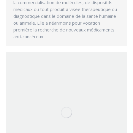
la commercialisation de molécules, de dispositifs
médicaux ou tout produit à visée thérapeutique ou
diagnostique dans le domaine de la santé humaine
ou animale. Elle a néanmoins pour vocation
première la recherche de nouveaux médicaments
anti-cancéreux.