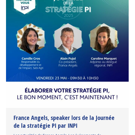
France Angels, speaker lors de la Journée
de la stratégie PI par INPI