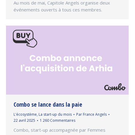
Au mois de mai, Capitole Angels organise deux
événements ouverts à tous ces membres.
Combo se lance dans la paie
L'écosystème
,
La start-up du mois
Par
France Angels
22 avril 2025
1 260 Commentaires
Combo, start-up accompagnée par Femmes