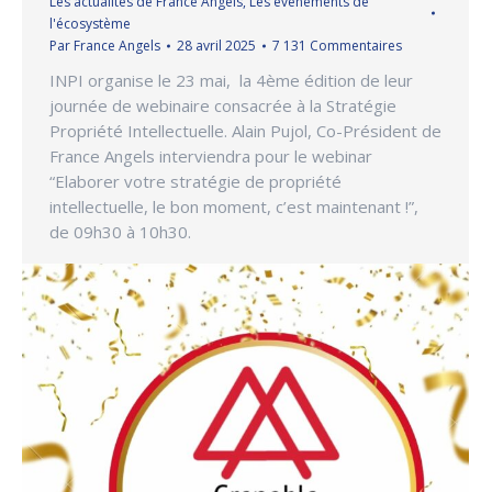
Les actualités de France Angels
,
Les événements de
l'écosystème
Par
France Angels
28 avril 2025
7 131 Commentaires
INPI organise le 23 mai, la 4ème édition de leur
journée de webinaire consacrée à la Stratégie
Propriété Intellectuelle. Alain Pujol, Co-Président de
France Angels interviendra pour le webinar
“Elaborer votre stratégie de propriété
intellectuelle, le bon moment, c’est maintenant !”,
de 09h30 à 10h30.