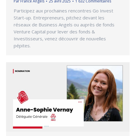
Par
France Angels
25 avril 2025
1 632 Commentaires
Participez aux prochaines rencontres Go Invest
Start-up. Entrepreneurs, pitchez devant les
réseaux de Business Angels ou auprès de fonds
Venture Capital pour lever des fonds &
Investisseurs, venez découvrir de nouvelles
pépites.