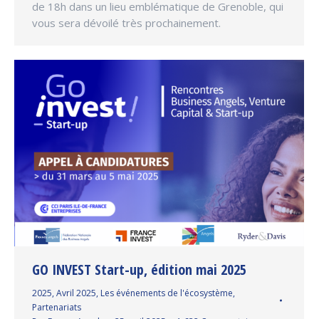
de 18h dans un lieu emblématique de Grenoble, qui
vous sera dévoilé très prochainement.
GO INVEST Start-up, édition mai 2025
2025
,
Avril 2025
,
Les événements de l'écosystème
,
Partenariats