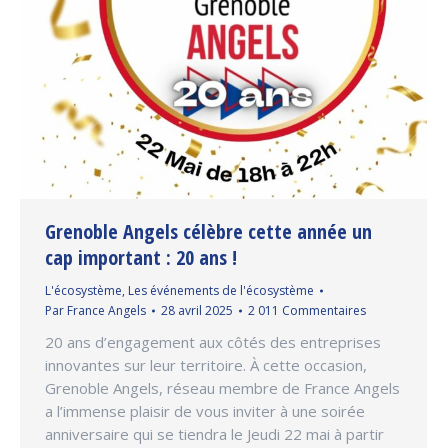
Grenoble Angels célèbre cette année un
cap important : 20 ans !
L'écosystème
,
Les événements de l'écosystème
Par
France Angels
28 avril 2025
2 011 Commentaires
20 ans d’engagement aux côtés des entreprises
innovantes sur leur territoire. À cette occasion,
Grenoble Angels, réseau membre de France Angels
a l’immense plaisir de vous inviter à une soirée
anniversaire qui se tiendra le Jeudi 22 mai à partir