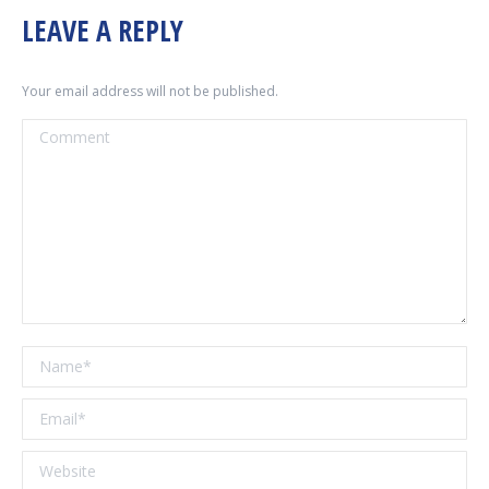
LEAVE A REPLY
Your email address will not be published.
Comment
Name *
Email *
Website