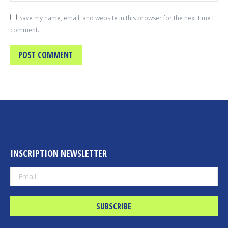
Save my name, email, and website in this browser for the next time I
comment.
POST COMMENT
INSCRIPTION NEWSLETTER