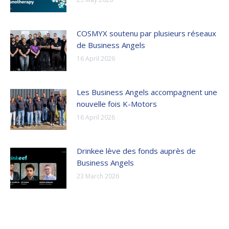
COSMYX soutenu par plusieurs réseaux
de Business Angels
16 April 2026
Les Business Angels accompagnent une
nouvelle fois K-Motors
16 April 2026
Drinkee lève des fonds auprès de
Business Angels
23 March 2026