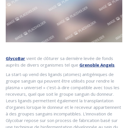
GlycoBar
vient de clôturer sa dernière levée de fonds
auprès de divers organismes tel que
Grenoble Angels
.
La start-up vend des ligands (atomes) antigéniques de
groupe sanguin qui peuvent être utilisés pour rendre le
plasma « universel » c’est-à-dire compatible avec tous les
receveurs, quel que soit le groupe sanguin du donneur.
Leurs ligands permettent également la transplantation
d’organes lorsque le donneur et le receveur appartiennent
à des groupes sanguins incompatibles. L’innovation de
Glycobar repose sur son process de fabrication basé sur
une technique de biofermentation développée au sein du