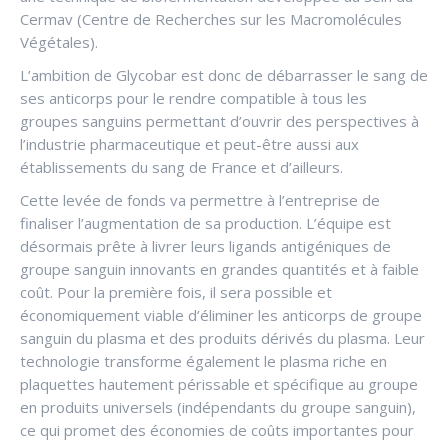
Cermav (Centre de Recherches sur les Macromolécules
Végétales).
L’ambition de Glycobar est donc de débarrasser le sang de
ses anticorps pour le rendre compatible à tous les
groupes sanguins permettant d’ouvrir des perspectives à
l’industrie pharmaceutique et peut-être aussi aux
établissements du sang de France et d’ailleurs.
Cette levée de fonds va permettre à l’entreprise de
finaliser l’augmentation de sa production. L’équipe est
désormais prête à livrer leurs ligands antigéniques de
groupe sanguin innovants en grandes quantités et à faible
coût. Pour la première fois, il sera possible et
économiquement viable d’éliminer les anticorps de groupe
sanguin du plasma et des produits dérivés du plasma. Leur
technologie transforme également le plasma riche en
plaquettes hautement périssable et spécifique au groupe
en produits universels (indépendants du groupe sanguin),
ce qui promet des économies de coûts importantes pour