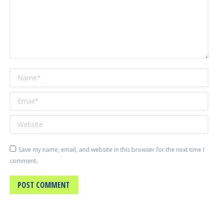
Name *
Email *
Website
Save my name, email, and website in this browser for the next time I
comment.
POST COMMENT