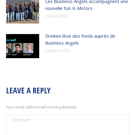
Les Business Angels accompagnent une
nouvelle fois K-Motors
16 April 2026
Drinkee lève des fonds auprès de
Business Angels
23 March 2026
LEAVE A REPLY
Your email address will not be published.
Comment