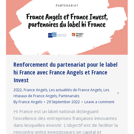
Renforcement du partenariat pour le label
hi France avec France Angels et France
Invest
2022
,
France Angels
,
Les actualités de France Angels
,
Les
réseaux de France Angels
,
Partenariats
By
France Angels
29 September 2022
Leave a comment
Hi France est un label national distinguant
l’excellence des entreprises françaises innovantes
dans lesquelles investir. L’objectif est de faciliter la
rencontre entre investisseurs en capital et