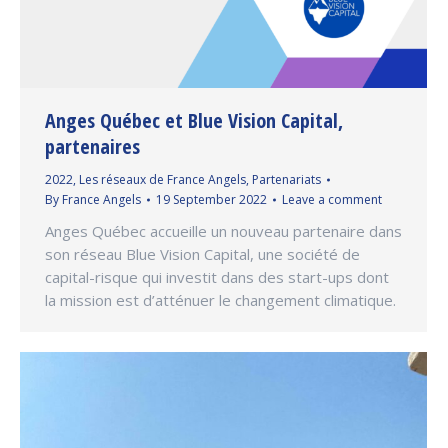
Anges Québec et Blue Vision Capital,
partenaires
2022
,
Les réseaux de France Angels
,
Partenariats
By
France Angels
19 September 2022
Leave a comment
Anges Québec accueille un nouveau partenaire dans
son réseau Blue Vision Capital, une société de
capital-risque qui investit dans des start-ups dont
la mission est d’atténuer le changement climatique.