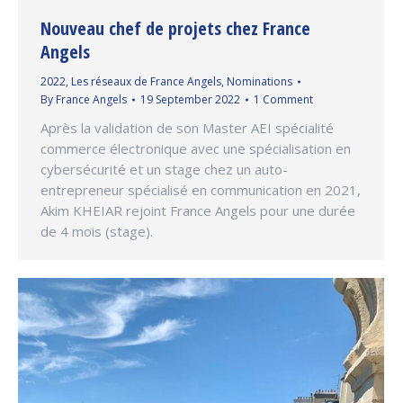
Nouveau chef de projets chez France
Angels
2022
,
Les réseaux de France Angels
,
Nominations
By
France Angels
19 September 2022
1 Comment
Après la validation de son Master AEI spécialité
commerce électronique avec une spécialisation en
cybersécurité et un stage chez un auto-
entrepreneur spécialisé en communication en 2021,
Akim KHEIAR rejoint France Angels pour une durée
de 4 mois (stage).