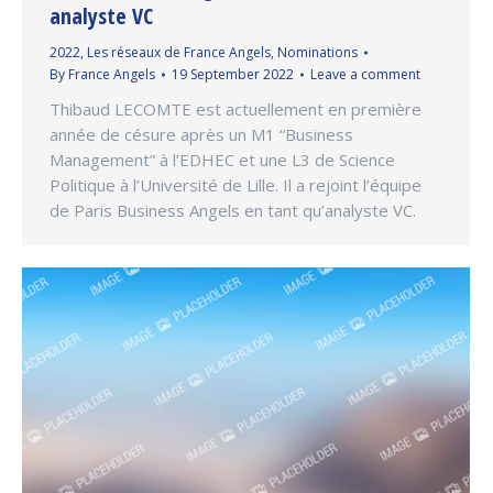
analyste VC
2022
,
Les réseaux de France Angels
,
Nominations
By
France Angels
19 September 2022
Leave a comment
Thibaud LECOMTE est actuellement en première
année de césure après un M1 “Business
Management” à l’EDHEC et une L3 de Science
Politique à l’Université de Lille. Il a rejoint l’équipe
de Paris Business Angels en tant qu’analyste VC.