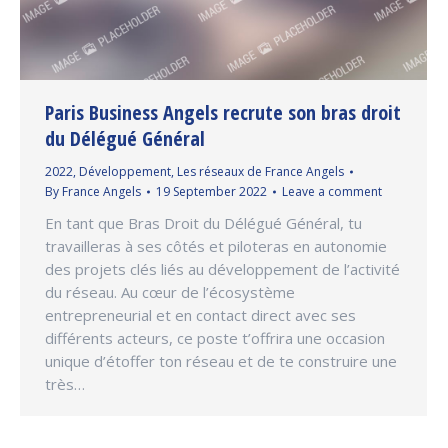
Paris Business Angels recrute son bras droit
du Délégué Général
2022
,
Développement
,
Les réseaux de France Angels
By
France Angels
19 September 2022
Leave a comment
En tant que Bras Droit du Délégué Général, tu
travailleras à ses côtés et piloteras en autonomie
des projets clés liés au développement de l’activité
du réseau. Au cœur de l’écosystème
entrepreneurial et en contact direct avec ses
différents acteurs, ce poste t’offrira une occasion
unique d’étoffer ton réseau et de te construire une
très…