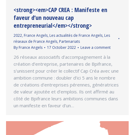
<strong><em>CAP CREA : Manifeste en
faveur d’un nouveau cap
entrepreneurial</em></strong>
2022
,
France Angels
,
Les actualités de France Angels
,
Les
réseaux de France Angels
,
Partenariats
By
France Angels
17 October 2022
Leave a comment
26 réseaux associatifs d’accompagnement à la
création d’entreprise, partenaires de Bpifrance,
s’unissent pour créer le collectif Cap Créa avec une
ambition commune : doubler d’ici 5 ans le nombre
de créations d’entreprises pérennes, génératrices
de valeur ajoutée et d’emplois. Ils ont affirmé au
côté de Bpifrance leurs ambitions communes dans
un manifeste en faveur d’un…