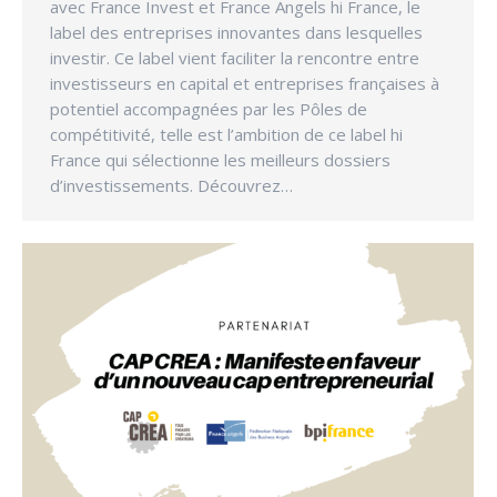
avec France Invest et France Angels hi France, le
label des entreprises innovantes dans lesquelles
investir. Ce label vient faciliter la rencontre entre
investisseurs en capital et entreprises françaises à
potentiel accompagnées par les Pôles de
compétitivité, telle est l’ambition de ce label hi
France qui sélectionne les meilleurs dossiers
d’investissements. Découvrez…