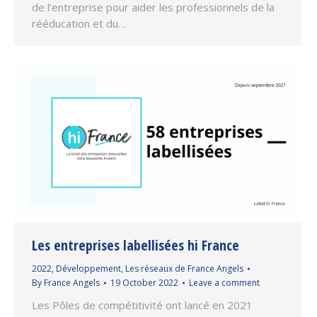
de l’entreprise pour aider les professionnels de la
rééducation et du…
Les entreprises labellisées hi France
2022
,
Développement
,
Les réseaux de France Angels
By
France Angels
19 October 2022
Leave a comment
Les Pôles de compétitivité ont lancé en 2021