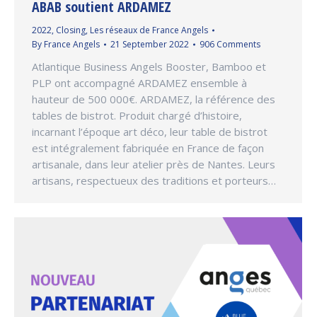
ABAB soutient ARDAMEZ
2022
,
Closing
,
Les réseaux de France Angels
By
France Angels
21 September 2022
906 Comments
Atlantique Business Angels Booster, Bamboo et
PLP ont accompagné ARDAMEZ ensemble à
hauteur de 500 000€. ARDAMEZ, la référence des
tables de bistrot. Produit chargé d’histoire,
incarnant l’époque art déco, leur table de bistrot
est intégralement fabriquée en France de façon
artisanale, dans leur atelier près de Nantes. Leurs
artisans, respectueux des traditions et porteurs…