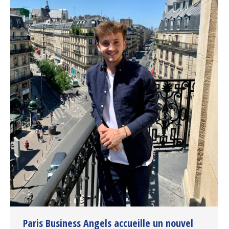
Paris Business Angels accueille un nouvel