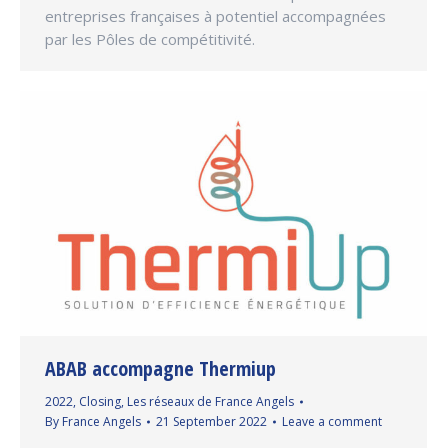
entreprises françaises à potentiel accompagnées
par les Pôles de compétitivité.
ABAB accompagne Thermiup
2022
,
Closing
,
Les réseaux de France Angels
By
France Angels
21 September 2022
Leave a comment