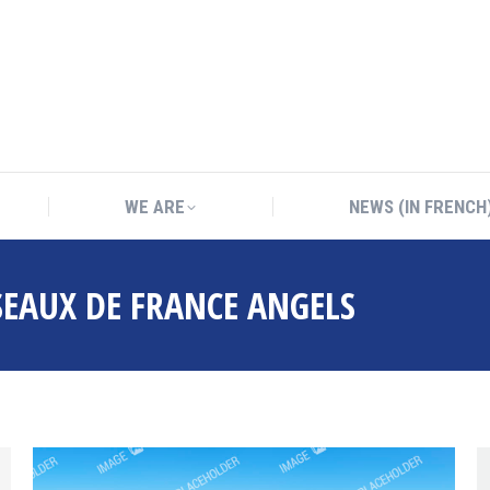
WE ARE
NEWS (IN FRENCH
WE ARE
NEWS (IN FRENCH
SEAUX DE FRANCE ANGELS