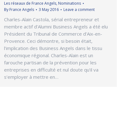
Les réseaux de France Angels
,
Nominations
By
France Angels
3 May 2016
Leave a comment
Charles-Alain Castola, sérial entrepreneur et
membre actif d’Alumni Business Angels a été elu
Président du Tribunal de Commerce d’Aix-en-
Provence. Ceci démontre, si besoin était,
l’implication des Business Angels dans le tissu
économique régional. Charles-Alain est un
farouche partisan de la prévention pour les
entreprises en difficulté et nul doute qu’il va
s’employer à mettre en…