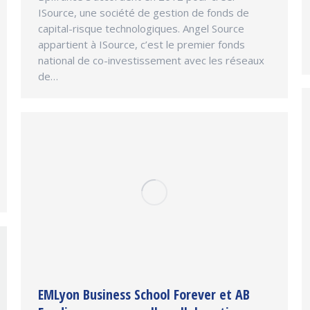
ISource, une société de gestion de fonds de
capital-risque technologiques. Angel Source
appartient à ISource, c’est le premier fonds
national de co-investissement avec les réseaux
de…
EMLyon Business School Forever et AB