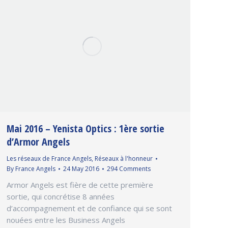
Mai 2016 – Yenista Optics : 1ère sortie
d’Armor Angels
Les réseaux de France Angels
,
Réseaux à l'honneur
By
France Angels
24 May 2016
294 Comments
Armor Angels est fière de cette première
sortie, qui concrétise 8 années
d’accompagnement et de confiance qui se sont
nouées entre les Business Angels