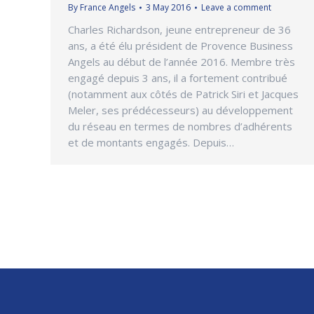
By
France Angels
3 May 2016
Leave a comment
Charles Richardson, jeune entrepreneur de 36
ans, a été élu président de Provence Business
Angels au début de l’année 2016. Membre très
engagé depuis 3 ans, il a fortement contribué
(notamment aux côtés de Patrick Siri et Jacques
Meler, ses prédécesseurs) au développement
du réseau en termes de nombres d’adhérents
et de montants engagés. Depuis…