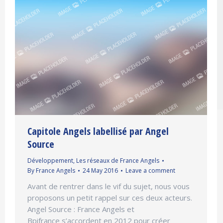
Capitole Angels labellisé par Angel
Source
Développement
,
Les réseaux de France Angels
By
France Angels
24 May 2016
Leave a comment
Avant de rentrer dans le vif du sujet, nous vous
proposons un petit rappel sur ces deux acteurs.
Angel Source : France Angels et
Bpifrance s’accordent en 2012 pour créer