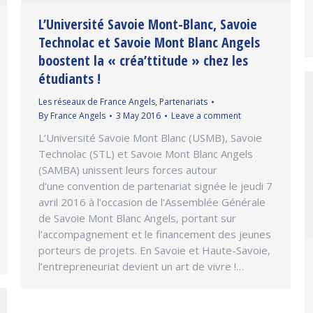
L’Université Savoie Mont-Blanc, Savoie
Technolac et Savoie Mont Blanc Angels
boostent la « créa’ttitude » chez les
étudiants !
Les réseaux de France Angels
,
Partenariats
By
France Angels
3 May 2016
Leave a comment
L’Université Savoie Mont Blanc (USMB), Savoie
Technolac (STL) et Savoie Mont Blanc Angels
(SAMBA) unissent leurs forces autour
d’une convention de partenariat signée le jeudi 7
avril 2016 à l’occasion de l’Assemblée Générale
de Savoie Mont Blanc Angels, portant sur
l’accompagnement et le financement des jeunes
porteurs de projets. En Savoie et Haute-Savoie,
l’entrepreneuriat devient un art de vivre !…