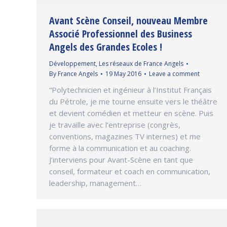
Avant Scène Conseil, nouveau Membre
Associé Professionnel des Business
Angels des Grandes Ecoles !
Développement
,
Les réseaux de France Angels
By
France Angels
19 May 2016
Leave a comment
“Polytechnicien et ingénieur à l’Institut Français
du Pétrole, je me tourne ensuite vers le théâtre
et devient comédien et metteur en scène. Puis
je travaille avec l’entreprise (congrès,
conventions, magazines TV internes) et me
forme à la communication et au coaching.
J’interviens pour Avant-Scène en tant que
conseil, formateur et coach en communication,
leadership, management…