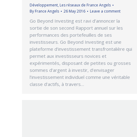
Développement
,
Les réseaux de France Angels
By
France Angels
26 May 2016
Leave a comment
Go Beyond Investing est ravi d’annoncer la
sortie de son second Rapport annuel sur les
performances des portefeuilles de ses
investisseurs. Go Beyond Investing est une
plateforme d’investissement transfrontalière qui
permet aux investisseurs novices et
expérimentés, disposant de petites ou grosses
sommes d’argent à investir, d’envisager
l’investissement individuel comme une véritable
classe d’actifs, à travers…