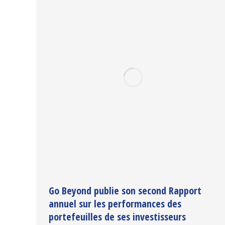
Go Beyond publie son second Rapport
annuel sur les performances des
portefeuilles de ses investisseurs