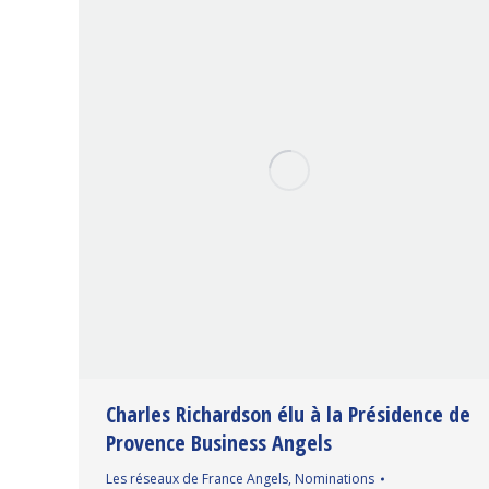
Charles Richardson élu à la Présidence de
Provence Business Angels
Les réseaux de France Angels
,
Nominations