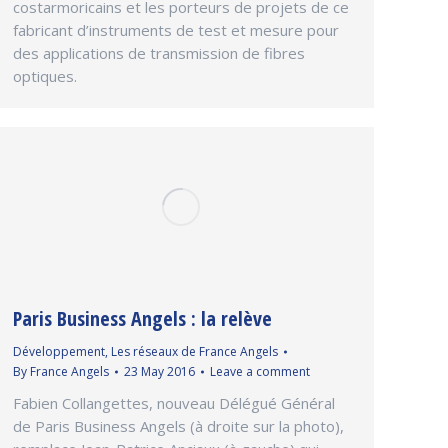
costarmoricains et les porteurs de projets de ce
fabricant d’instruments de test et mesure pour
des applications de transmission de fibres
optiques.
Paris Business Angels : la relève
Développement
,
Les réseaux de France Angels
By
France Angels
23 May 2016
Leave a comment
Fabien Collangettes, nouveau Délégué Général
de Paris Business Angels (à droite sur la photo),