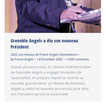
Grenoble Angels a élu son nouveau
Président
2022
,
Les réseaux de France Angels
,
Nominations
By
France Angels
14 December 2022
1,038 Comments
Depuis plusieurs mois, le Conseil d’Administration
de Grenoble Angels a engagé l’évolution de
l’association, et prépare depuis la rentrée sa
nouvelle gouvernance. Le réseau de Business
Angels a utilisé un nouveau processus pour élire
son Président qui est la sociocratie.