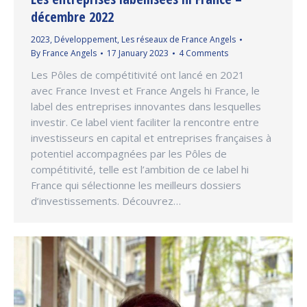
décembre 2022
2023
,
Développement
,
Les réseaux de France Angels
By
France Angels
17 January 2023
4 Comments
Les Pôles de compétitivité ont lancé en 2021
avec France Invest et France Angels hi France, le
label des entreprises innovantes dans lesquelles
investir. Ce label vient faciliter la rencontre entre
investisseurs en capital et entreprises françaises à
potentiel accompagnées par les Pôles de
compétitivité, telle est l’ambition de ce label hi
France qui sélectionne les meilleurs dossiers
d’investissements. Découvrez…