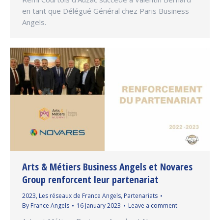
en tant que Délégué Général chez Paris Business
Angels.
Arts & Métiers Business Angels et Novares
Group renforcent leur partenariat
2023
,
Les réseaux de France Angels
,
Partenariats
By
France Angels
16 January 2023
Leave a comment