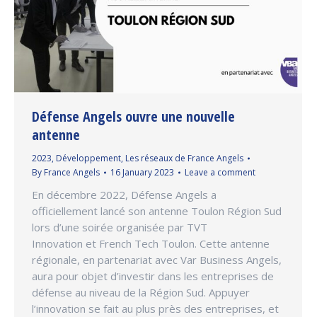
Défense Angels ouvre une nouvelle
antenne
2023
,
Développement
,
Les réseaux de France Angels
By
France Angels
16 January 2023
Leave a comment
En décembre 2022, Défense Angels a
officiellement lancé son antenne Toulon Région Sud
lors d’une soirée organisée par TVT
Innovation et French Tech Toulon. Cette antenne
régionale, en partenariat avec Var Business Angels,
aura pour objet d’investir dans les entreprises de
défense au niveau de la Région Sud. Appuyer
l’innovation se fait au plus près des entreprises, et