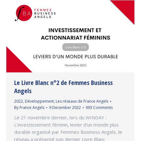
Le Livre Blanc n°2 de Femmes Business
Angels
2022
,
Développement
,
Les réseaux de France Angels
By
France Angels
9 December 2022
993 Comments
Le 21 novembre dernier, lors du WINDAY :
L’investissement féminin, levier d’un monde plus
durable organisé par Femmes Business Angels, le
réseau a présenté son dernier Livre Blanc