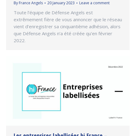
By
France Angels
20 January 2023
Leave a comment
Toute l’équipe de Défense Angels est
extrêmement fière de vous annoncer que le réseau
vient d’enregistrer sa cinquantième adhésion, alors
que Défense Angels n’a été créée qu’en février
2022.
Les entreprises labellisées hi France –