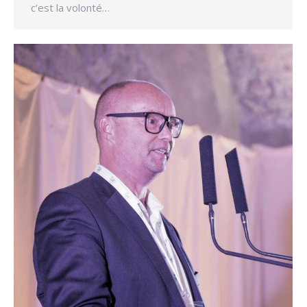
c’est la volonté…