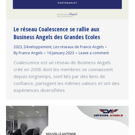
Le réseau Coalescence se rallie aux
Business Angels des Grandes Ecoles
2023
,
Développement
,
Les réseaux de France Angels
By
France Angels
16 January 2023
Leave a comment
Coalescence est un réseau de Business Angels
créé en 2008 dont les membres se connaissent
depuis longtemps, sont liés par des liens de
confiance, partagent les mêmes valeurs et ont des
expériences diversifiées.