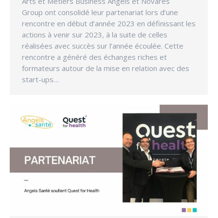
Arts et Métiers Business Angels et Novares
Group ont consolidé leur partenariat lors d’une
rencontre en début d’année 2023 en définissant les
actions à venir sur 2023, à la suite de celles
réalisées avec succès sur l’année écoulée. Cette
rencontre a généré des échanges riches et
formateurs autour de la mise en relation avec des
start-ups…