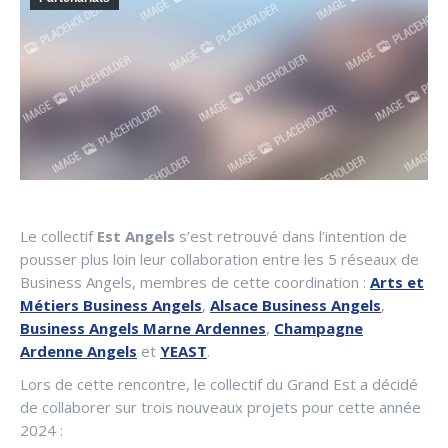
Le collectif
Est Angels
s’est retrouvé dans l’intention de
pousser plus loin leur collaboration entre les 5 réseaux de
Business Angels, membres de cette coordination :
Arts et
Métiers Business Angels
,
Alsace Business Angels
,
Business Angels Marne Ardennes
,
Champagne
Ardenne Angels
et
YEAST
.
Lors de cette rencontre, le collectif du Grand Est a décidé
de collaborer sur trois nouveaux projets pour cette année
2024 :