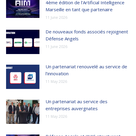
4ème édition de l’Artificial Intelligence
Marseille en tant que partenaire
11 June 2026
De nouveaux fonds associés rejoignent
Défense Angels
11 June 2026
Un partenariat renouvelé au service de
l’innovation
11 May 2026
Un partenariat au service des
entreprises auvergnates
11 May 2026