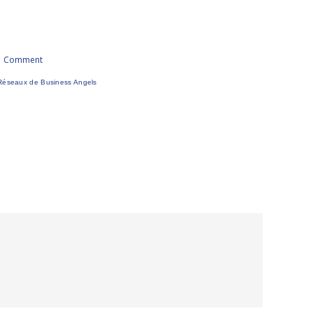
1 Comment
Réseaux de Business Angels