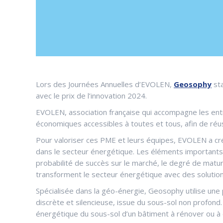
Lors des Journées Annuelles d’EVOLEN,
Geosophy
sta
avec le prix de l’innovation 2024.
EVOLEN, association française qui accompagne les ent
économiques accessibles à toutes et tous, afin de réus
Pour valoriser ces PME et leurs équipes, EVOLEN a créé
dans le secteur énergétique. Les éléments importants à
probabilité de succès sur le marché, le degré de matur
transforment le secteur énergétique avec des solutio
Spécialisée dans la géo-énergie, Geosophy utilise une
discrète et silencieuse, issue du sous-sol non profond
énergétique du sous-sol d’un bâtiment à rénover ou à 