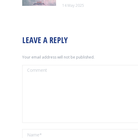
14 May 2025
LEAVE A REPLY
Your email address will not be published.
Comment
Name *