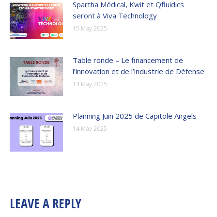
Spartha Médical, Kwit et Qfluidics
seront à Viva Technology
15 May 2025
Table ronde – Le financement de
l’innovation et de l’industrie de Défense
14 May 2025
Planning Juin 2025 de Capitole Angels
14 May 2025
LEAVE A REPLY