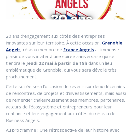
20 ans d’engagement aux côtés des entreprises
innovantes sur leur territoire. À cette occasion,
Grenoble
Angels
, réseau membre de
France Angels
a l’immense
plaisir de vous inviter à une soirée anniversaire qui se
tiendra le
Jeudi 22 mai à partir de 18h
dans un lieu
emblématique de Grenoble, qui vous sera dévoilé très
prochainement.
Cette soirée sera l’occasion de revenir sur deux décennies
de rencontres, de projets et d’investissements, mais aussi
de remercier chaleureusement ses membres, partenaires,
acteurs de l’écosystème et entrepreneurs pour leur
confiance et leur engagement aux côtés du réseau de
Business Angels.
Au programme : Une rétrospective de leur histoire avec