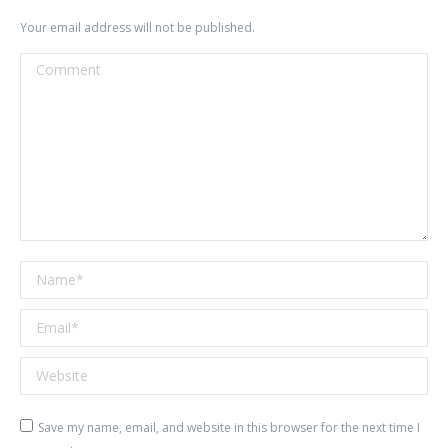
Your email address will not be published.
Comment
Name *
Email *
Website
Save my name, email, and website in this browser for the next time I