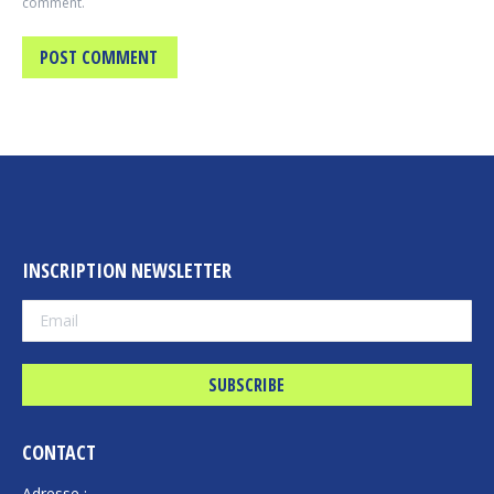
comment.
POST COMMENT
INSCRIPTION NEWSLETTER
CONTACT
Adresse :