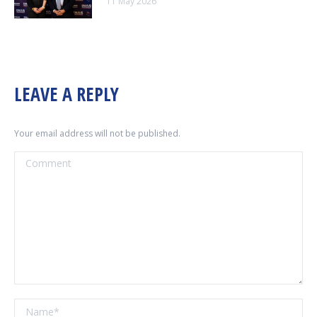
11 May 2026
LEAVE A REPLY
Your email address will not be published.
Comment
Name *