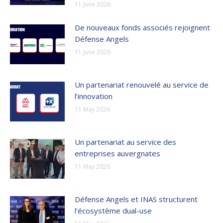
11 June 2026
De nouveaux fonds associés rejoignent
Défense Angels
11 June 2026
Un partenariat renouvelé au service de
l’innovation
11 May 2026
Un partenariat au service des
entreprises auvergnates
11 May 2026
Défense Angels et INAS structurent
l’écosystème dual-use