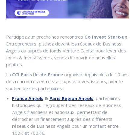
Participez aux prochaines rencontres
Go Invest Start-up
.
Entrepreneurs, pitchez devant les réseaux de Business
Angels ou auprès de fonds Venture Capital pour lever des
fonds & Investisseurs, venez découvrir de nouvelles
pépites.
La
CCI Paris Ile-de-France
organise depuis plus de 10 ans
des rencontres entre start-ups et investisseurs, avec le
soutien de ses partenaires :
France Angels
&
Paris Région Angels
, partenaires
historiques qui regroupent des réseaux de Business
Angels franciliens et nationaux, permettant de
décrocher un financement auprès des différents
réseaux de Business Angels pour un montant entre
100K et 700K€.