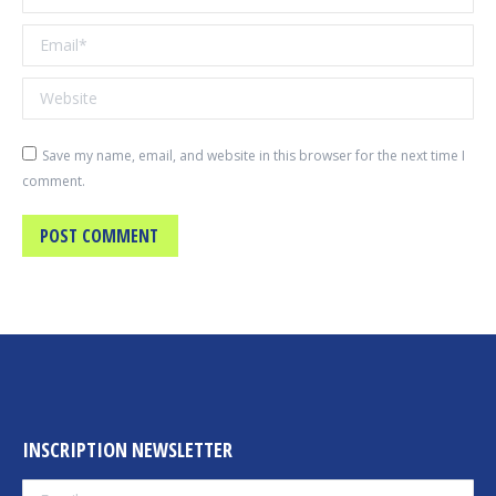
Email *
Website
Save my name, email, and website in this browser for the next time I
comment.
POST COMMENT
INSCRIPTION NEWSLETTER