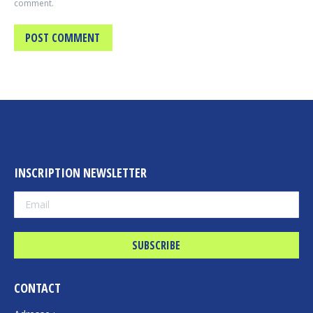
comment.
POST COMMENT
INSCRIPTION NEWSLETTER
CONTACT