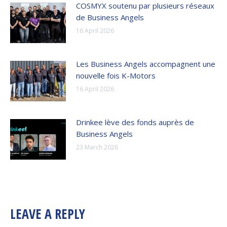
COSMYX soutenu par plusieurs réseaux
de Business Angels
16 April 2026
Les Business Angels accompagnent une
nouvelle fois K-Motors
16 April 2026
Drinkee lève des fonds auprès de
Business Angels
23 March 2026
LEAVE A REPLY