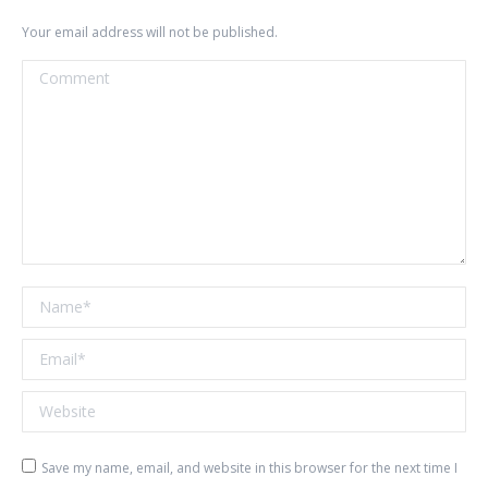
Your email address will not be published.
Comment
Name *
Email *
Website
Save my name, email, and website in this browser for the next time I