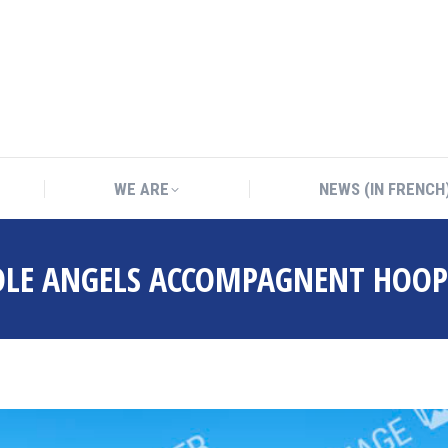
WE ARE
NEWS (IN FRENCH
WE ARE
NEWS (IN FRENCH
TOLE ANGELS ACCOMPAGNENT HOOP