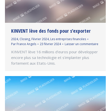
KINVENT lève des fonds pour s’exporter
2024
,
Closing
,
Février 2024
,
Les entreprises financées
Par
France Angels
23 février 2024
Laisser un commentaire
KINVENT lève 16 millions d’euros pour développer
encore plus sa technologie et s’implanter plus
fortement aux Etats-Unis.