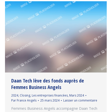
Daan Tech lève des fonds auprès de
Femmes Business Angels
2024
,
Closing
,
Les entreprises financées
,
Mars 2024
Par
France Angels
25 mars 2024
Laisser un commentaire
Femmes Business Angels accompagne Daan Tech