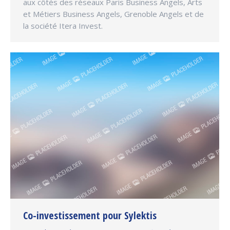
aux côtés des réseaux Paris Business Angels, Arts
et Métiers Business Angels, Grenoble Angels et de
la société Itera Invest.
Co-investissement pour Sylektis