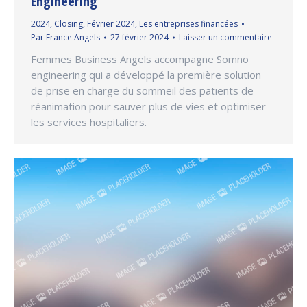
Engineering
2024
,
Closing
,
Février 2024
,
Les entreprises financées
Par
France Angels
27 février 2024
Laisser un commentaire
Femmes Business Angels accompagne Somno
engineering qui a développé la première solution
de prise en charge du sommeil des patients de
réanimation pour sauver plus de vies et optimiser
les services hospitaliers.