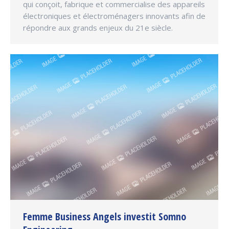
qui conçoit, fabrique et commercialise des appareils
électroniques et électroménagers innovants afin de
répondre aux grands enjeux du 21e siècle.
Femme Business Angels investit Somno