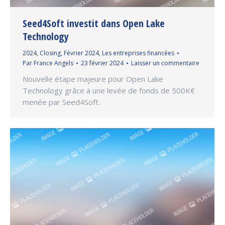
Seed4Soft investit dans Open Lake
Technology
2024
,
Closing
,
Février 2024
,
Les entreprises financées
Par
France Angels
23 février 2024
Laisser un commentaire
Nouvelle étape majeure pour Open Lake
Technology grâce à une levée de fonds de 500K€
menée par Seed4Soft.