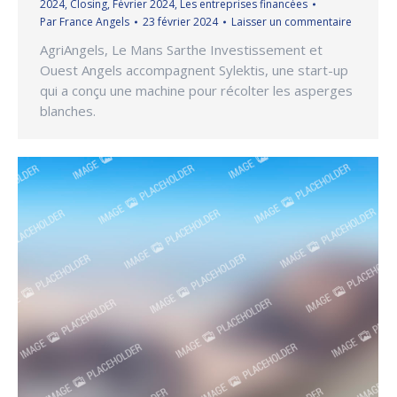
2024
,
Closing
,
Février 2024
,
Les entreprises financées
Par
France Angels
23 février 2024
Laisser un commentaire
AgriAngels, Le Mans Sarthe Investissement et
Ouest Angels accompagnent Sylektis, une start-up
qui a conçu une machine pour récolter les asperges
blanches.