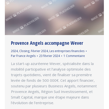
Provence Angels accompagne Wever
2024
,
Closing
,
Février 2024
,
Les entreprises financées
Par
France Angels
23 février 2024
1 Commentaire
La start-up azuréenne Wever, spécialisée dans la
mobilité participative et l’analyse optimisée des
trajets quotidiens, vient de finaliser sa première
levée de fonds de 500 000€. Cet apport financier,
soutenu par plusieurs Business Angels, notamment
Provence Angels, Région Sud Investissement, et
Smalt Capital, marque une étape majeure dans
l’évolution de l’entreprise.