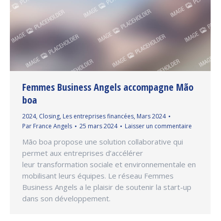
Femmes Business Angels accompagne Mão
boa
2024
,
Closing
,
Les entreprises financées
,
Mars 2024
Par
France Angels
25 mars 2024
Laisser un commentaire
Mão boa propose une solution collaborative qui
permet aux entreprises d’accélérer
leur transformation sociale et environnementale en
mobilisant leurs équipes. Le réseau Femmes
Business Angels a le plaisir de soutenir la start-up
dans son développement.