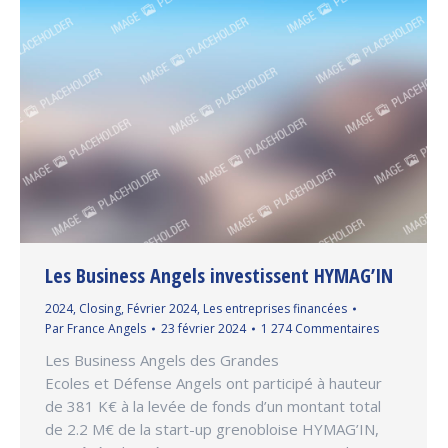
Les Business Angels investissent HYMAG’IN
2024
,
Closing
,
Février 2024
,
Les entreprises financées
Par
France Angels
23 février 2024
1 274 Commentaires
Les Business Angels des Grandes
Ecoles et Défense Angels ont participé à hauteur
de 381 K€ à la levée de fonds d’un montant total
de 2.2 M€ de la start-up grenobloise HYMAG’IN,