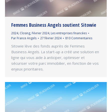
Femmes Business Angels soutient Sitowie
2024
,
Closing
,
Février 2024
,
Les entreprises financées
Par
France Angels
27 février 2024
810 Commentaires
Sitowie lève des fonds auprès de Femmes
Business Angels. La start-up a créé une solution en
ligne qui vous aide à anticiper, optimiser et
sécuriser votre parc immobilier, en fonction de vos
enjeux prioritaires.