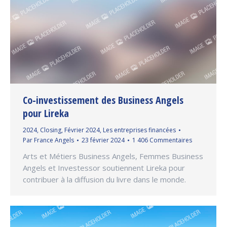
Co-investissement des Business Angels
pour Lireka
2024
,
Closing
,
Février 2024
,
Les entreprises financées
Par
France Angels
23 février 2024
1 406 Commentaires
Arts et Métiers Business Angels, Femmes Business
Angels et Investessor soutiennent Lireka pour
contribuer à la diffusion du livre dans le monde.