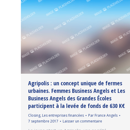
Agripolis : un concept unique de fermes
urbaines. Femmes Business Angels et Les
Business Angels des Grandes Écoles
participent à la levée de fonds de 630 K€
Closing
,
Les entreprises financées
Par
France Angels
7 septembre 2017
Laisser un commentaire