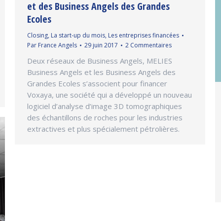
et des Business Angels des Grandes
Ecoles
Closing
,
La start-up du mois
,
Les entreprises financées
Par
France Angels
29 juin 2017
2 Commentaires
Deux réseaux de Business Angels, MELIES
Business Angels et les Business Angels des
Grandes Ecoles s’associent pour financer
Voxaya, une société qui a développé un nouveau
logiciel d’analyse d’image 3D tomographiques
des échantillons de roches pour les industries
extractives et plus spécialement pétrolières.