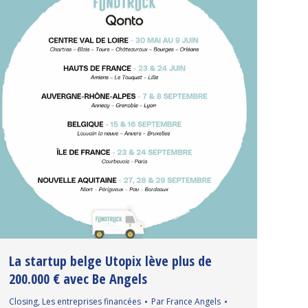
La startup belge Utopix lève plus de
200.000 € avec Be Angels
Closing
,
Les entreprises financées
Par
France Angels