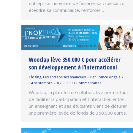
entreprise innovante de financer sa croissance,
étendre sa communauté, renforcer…
Wooclap lève 350.000 € pour accélérer
son développement à l’international
Closing
,
Les entreprises financées
Par
France Angels
14 septembre 2017
1 131 Commentaires
Wooclap, la plateforme collaborative permettant
de faciliter la participation et l’interaction entre
un enseignant et ses étudiants vient de clôturer
une première levée de fonds de 350.000 euros.