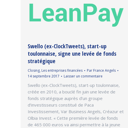
Swello (ex-ClockTweets), start-up
toulonnaise, signe une levée de fonds
stratégique
Closing
,
Les entreprises financées
Par
France Angels
14 septembre 2017
Laisser un commentaire
Swello (ex-ClockTweets), start-up toulonnaise,
créée en 2010, a bouclé fin juin une levée de
fonds stratégique auprès d’un groupe
d’investisseurs constitué de Paca
Investissement, Var Business Angels, Créazur et
Olbia Invest. « Cette première levée de fonds
de 465 000 euros va ainsi permettre à la jeune