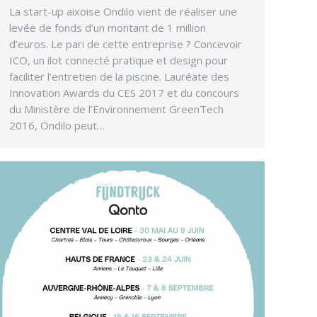
La start-up aixoise Ondilo vient de réaliser une
levée de fonds d’un montant de 1 million
d’euros. Le pari de cette entreprise ? Concevoir
ICO, un ilot connecté pratique et design pour
faciliter l’entretien de la piscine. Lauréate des
Innovation Awards du CES 2017 et du concours
du Ministère de l’Environnement GreenTech
2016, Ondilo peut…