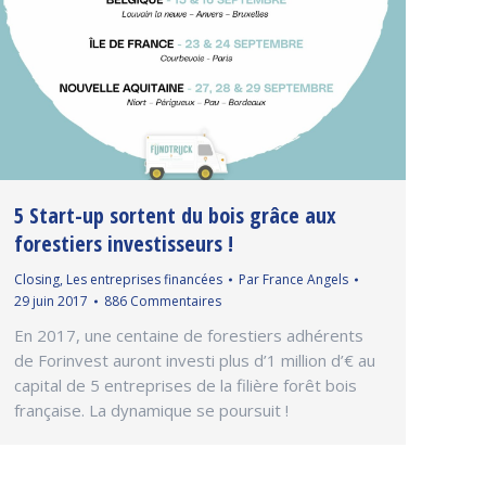
5 Start-up sortent du bois grâce aux
forestiers investisseurs !
Closing
,
Les entreprises financées
Par
France Angels
29 juin 2017
886 Commentaires
En 2017, une centaine de forestiers adhérents
de Forinvest auront investi plus d’1 million d’€ au
capital de 5 entreprises de la filière forêt bois
française. La dynamique se poursuit !