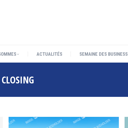
SOMMES
ACTUALITÉS
SEMAINE DES BUSINESS
SOMMES
ACTUALITÉS
SEMAINE DES BUSINESS
:
CLOSING