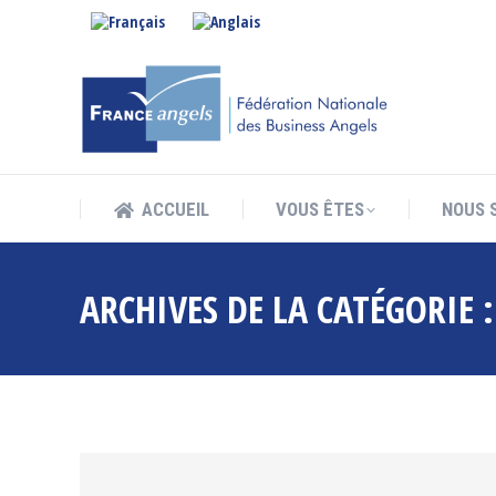
ACCUEIL
VOUS ÊTES
NOUS 
ACCUEIL
VOUS ÊTES
NOUS 
ARCHIVES DE LA CATÉGORIE 