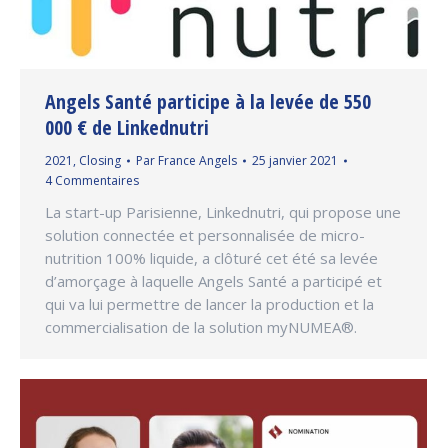
Angels Santé participe à la levée de 550
000 € de Linkednutri
2021
,
Closing
Par
France Angels
25 janvier 2021
4 Commentaires
La start-up Parisienne, Linkednutri, qui propose une
solution connectée et personnalisée de micro-
nutrition 100% liquide, a clôturé cet été sa levée
d’amorçage à laquelle Angels Santé a participé et
qui va lui permettre de lancer la production et la
commercialisation de la solution myNUMEA®.