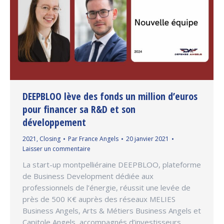
DEEPBLOO lève des fonds un million d’euros
pour financer sa R&D et son
développement
2021
,
Closing
Par
France Angels
20 janvier 2021
Laisser un commentaire
La start-up montpelliéraine DEEPBLOO, plateforme
de Business Development dédiée aux
professionnels de l’énergie, réussit une levée de
près de 500 K€ auprès des réseaux MELIES
Business Angels, Arts & Métiers Business Angels et
Capitole Angels, accompagnés d’investisseurs