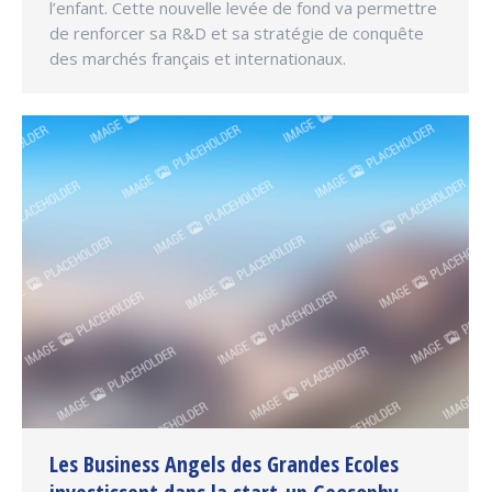
l’enfant. Cette nouvelle levée de fond va permettre
de renforcer sa R&D et sa stratégie de conquête
des marchés français et internationaux.
Les Business Angels des Grandes Ecoles