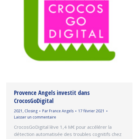
Provence Angels investit dans
CrocosGoDigital
2021
,
Closing
Par
France Angels
17 février 2021
Laisser un commentaire
CrocosGoDigital lève 1,4 M€ pour accélérer la
détection automatisée des troubles cognitifs chez