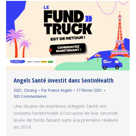
Angels Santé investit dans SentinHealth
2021
,
Closing
Par
France Angels
17 février 2021
932 Commentaires
Une dizaine de membres d’Angels Santé ont
soutenu SentinHealth à l’occasion de leur seconde
levée de fonds faisant suite à la première réalisée
en 2019.