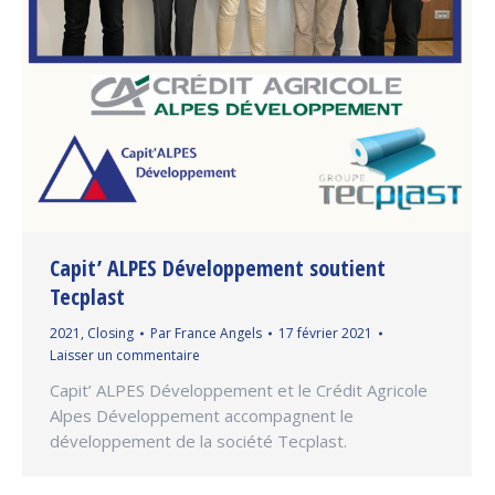
Capit’ ALPES Développement soutient
Tecplast
2021
,
Closing
Par
France Angels
17 février 2021
Laisser un commentaire
Capit’ ALPES Développement et le Crédit Agricole
Alpes Développement accompagnent le
développement de la société Tecplast.