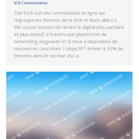
978 Commentaires
50inTech est une communauté en ligne qui
regroupe les femmes de la tech et leurs allié.e.s.
Elle a pour mission de rendre le digital plus paritaire
et plus inclusif, à travers une plateforme de
networking exigeante et la mise à disposition de
ressources concrètes. L’objectif ? Arriver à 50% de
femmes dans le secteur d’ici à…