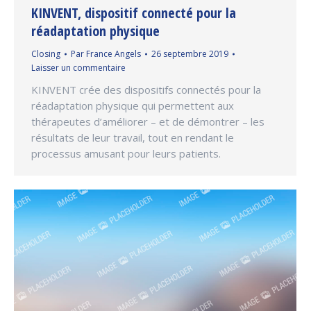
KINVENT, dispositif connecté pour la
réadaptation physique
Closing
Par
France Angels
26 septembre 2019
Laisser un commentaire
KINVENT crée des dispositifs connectés pour la
réadaptation physique qui permettent aux
thérapeutes d’améliorer – et de démontrer – les
résultats de leur travail, tout en rendant le
processus amusant pour leurs patients.