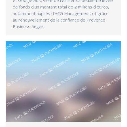
et Google Ads, vient de réaliser sa deuxième levée
de fonds d’un montant total de 2 millions d’euros,
notamment auprès d’ACG Management, et grâce
au renouvellement de la confiance de Provence
Business Angels.