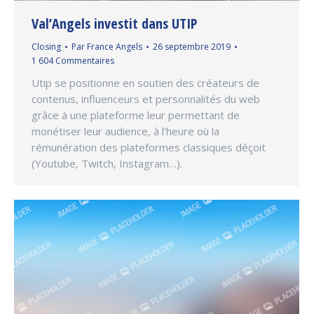
Val’Angels investit dans UTIP
Closing
Par
France Angels
26 septembre 2019
1 604 Commentaires
Utip se positionne en soutien des créateurs de
contenus, influenceurs et personnalités du web
grâce à une plateforme leur permettant de
monétiser leur audience, à l’heure où la
rémunération des plateformes classiques déçoit
(Youtube, Twitch, Instagram…).