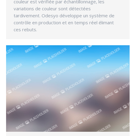
couleur est vérifiée par échantillonnage, les
variations de couleur sont détectées
tardivement. Odesyo développe un système de
contrôle en production et en temps réel élimant
ces rebuts.