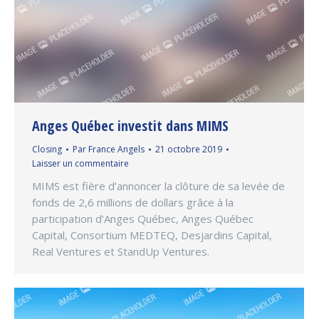
Anges Québec investit dans MIMS
Closing
Par
France Angels
21 octobre 2019
Laisser un commentaire
MIMS est fière d’annoncer la clôture de sa levée de
fonds de 2,6 millions de dollars grâce à la
participation d’Anges Québec, Anges Québec
Capital, Consortium MEDTEQ, Desjardins Capital,
Real Ventures et StandUp Ventures.