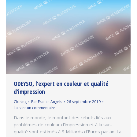
ODEYSO, l’expert en couleur et qualité
d’impression
Closing
Par
France Angels
26 septembre 2019
Laisser un commentaire
Dans le monde, le montant des rebuts liés aux
problèmes de couleur d’impression et à la sur-
qualité sont estimés à 9 Milliards d’Euros par an. La