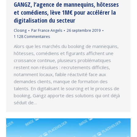
GANGZ, l’agence de mannequins, hôtesses
et comédiens, lève 1M€ pour accélérer la
digitalisation du secteur
Closing
Par
France Angels
26 septembre 2019
1 128 Commentaires
Alors que les marchés du booking de mannequins,
hôtesses, comédiens et figurants affichent une
croissance continue, plusieurs problématiques
restent non résolues : recrutements difficiles,
notamment locaux, faible réactivité face aux
demandes clients, manque de formation des
talents. En digitalisant le sourcing et le process de
booking, Gangz apporte des solutions qui ont déjà
séduit de…