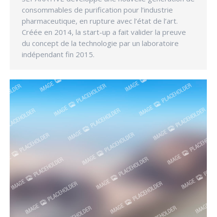
consommables de purification pour l’industrie
pharmaceutique, en rupture avec l’état de l’art.
Créée en 2014, la start-up a fait valider la preuve
du concept de la technologie par un laboratoire
indépendant fin 2015.