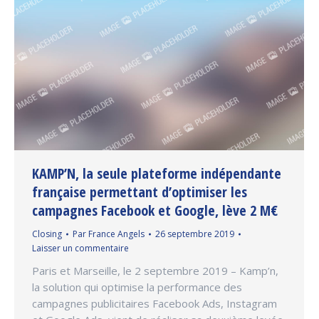
KAMP’N, la seule plateforme indépendante
française permettant d’optimiser les
campagnes Facebook et Google, lève 2 M€
Closing
Par
France Angels
26 septembre 2019
Laisser un commentaire
Paris et Marseille, le 2 septembre 2019 – Kamp’n,
la solution qui optimise la performance des
campagnes publicitaires Facebook Ads, Instagram