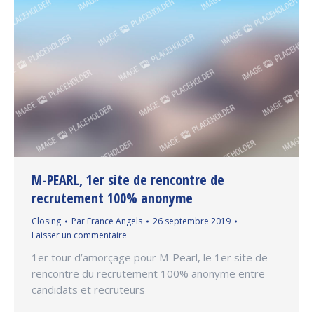
M-PEARL, 1er site de rencontre de
recrutement 100% anonyme
Closing
Par
France Angels
26 septembre 2019
Laisser un commentaire
1er tour d’amorçage pour M-Pearl, le 1er site de
rencontre du recrutement 100% anonyme entre
candidats et recruteurs