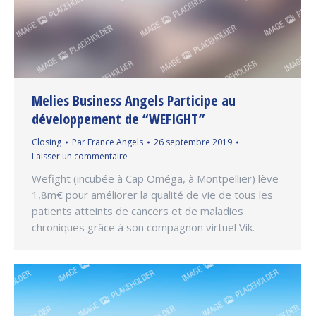
Melies Business Angels Participe au
développement de “WEFIGHT”
Closing
Par
France Angels
26 septembre 2019
Laisser un commentaire
Wefight (incubée à Cap Oméga, à Montpellier) lève
1,8m€ pour améliorer la qualité de vie de tous les
patients atteints de cancers et de maladies
chroniques grâce à son compagnon virtuel Vik.