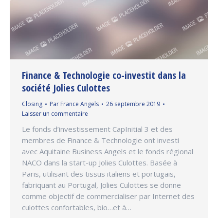
Finance & Technologie co-investit dans la
société Jolies Culottes
Closing
Par
France Angels
26 septembre 2019
Laisser un commentaire
Le fonds d’investissement CapInitial 3 et des
membres de Finance & Technologie ont investi
avec Aquitaine Business Angels et le fonds régional
NACO dans la start-up Jolies Culottes. Basée à
Paris, utilisant des tissus italiens et portugais,
fabriquant au Portugal, Jolies Culottes se donne
comme objectif de commercialiser par Internet des
culottes confortables, bio…et à…