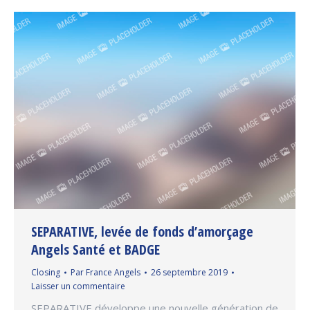
SEPARATIVE, levée de fonds d’amorçage
Angels Santé et BADGE
Closing
Par
France Angels
26 septembre 2019
Laisser un commentaire
SEPARATIVE développe une nouvelle génération de