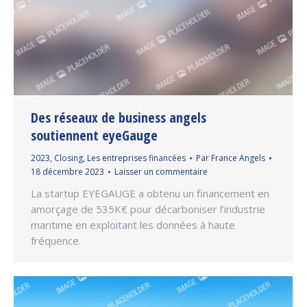
Des réseaux de business angels
soutiennent eyeGauge
2023
,
Closing
,
Les entreprises financées
Par
France Angels
18 décembre 2023
Laisser un commentaire
La startup EYEGAUGE a obtenu un financement en
amorçage de 535K€ pour décarboniser l’industrie
maritime en exploitant les données à haute
fréquence.