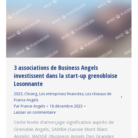
3 associations de Business Angels
investissent dans la start-up grenobloise
Losonnante
2023
,
Closing
,
Les entreprises financées
,
Les réseaux de
France Angels
Par
France Angels
18 décembre 2023
Laisser un commentaire
Cette levée d’amorçage significative auprès de
Grenoble Angels, SAMBA (Savoie Mont Blanc
Angels), BADGE (Business Angels Des Grandes