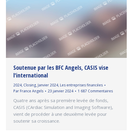
Soutenue par les BFC Angels, CASIS vise
l’international
2024
,
Closing
,
Janvier 2024
,
Les entreprises financées
Par
France Angels
23 janvier 2024
1 687 Commentaires
Quatre ans après sa première levée de fonds,
CASIS (CArdiac Simulation and Imaging Software),
vient de procéder à une deuxième levée pour
soutenir sa croissance.