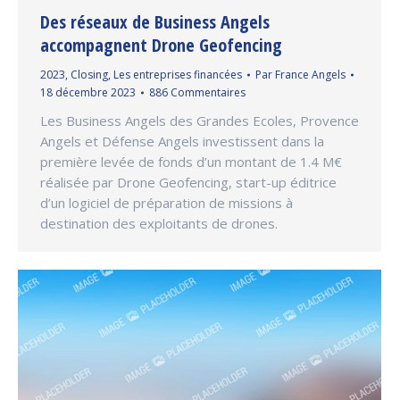
Des réseaux de Business Angels
accompagnent Drone Geofencing
2023
,
Closing
,
Les entreprises financées
Par
France Angels
18 décembre 2023
886 Commentaires
Les Business Angels des Grandes Ecoles, Provence
Angels et Défense Angels investissent dans la
première levée de fonds d’un montant de 1.4 M€
réalisée par Drone Geofencing, start-up éditrice
d’un logiciel de préparation de missions à
destination des exploitants de drones.