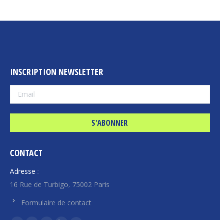
INSCRIPTION NEWSLETTER
CONTACT
Adresse :
16 Rue de Turbigo, 75002 Paris
Formulaire de contact