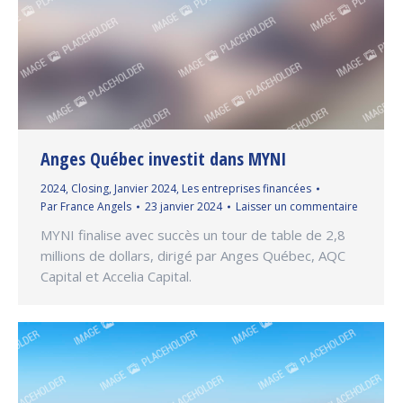
Anges Québec investit dans MYNI
2024
,
Closing
,
Janvier 2024
,
Les entreprises financées
Par
France Angels
23 janvier 2024
Laisser un commentaire
MYNI finalise avec succès un tour de table de 2,8
millions de dollars, dirigé par Anges Québec, AQC
Capital et Accelia Capital.