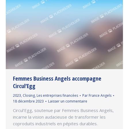
Femmes Business Angels accompagne
Circul’Egg
2023
,
Closing
,
Les entreprises financées
Par
France Angels
18 décembre 2023
Laisser un commentaire
Circul’Egg, soutenue par Femmes Business Angels,
incarne la vision audacieuse de transformer les
coproduits industriels en pépites durables.