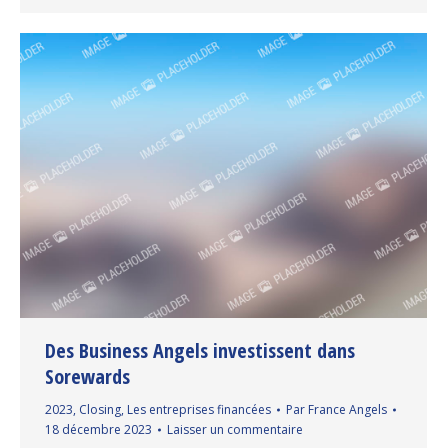
Des Business Angels investissent dans
Sorewards
2023
,
Closing
,
Les entreprises financées
Par
France Angels
18 décembre 2023
Laisser un commentaire