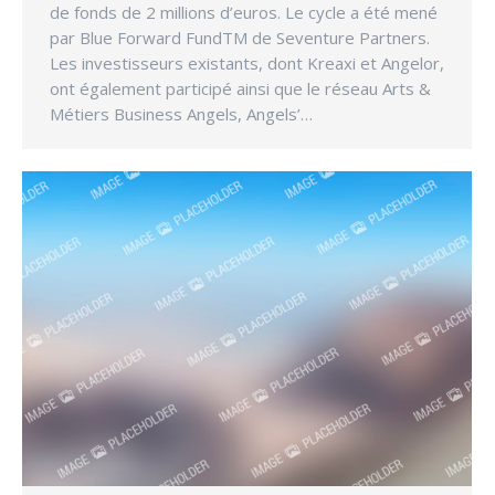
de fonds de 2 millions d’euros. Le cycle a été mené
par Blue Forward FundTM de Seventure Partners.
Les investisseurs existants, dont Kreaxi et Angelor,
ont également participé ainsi que le réseau Arts &
Métiers Business Angels, Angels’…