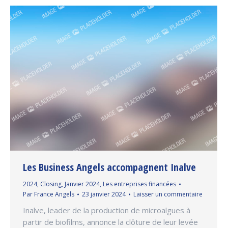
Les Business Angels accompagnent Inalve
2024
,
Closing
,
Janvier 2024
,
Les entreprises financées
Par
France Angels
23 janvier 2024
Laisser un commentaire
Inalve, leader de la production de microalgues à
partir de biofilms, annonce la clôture de leur levée