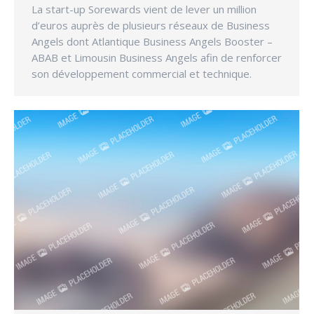
La start-up Sorewards vient de lever un million
d’euros auprès de plusieurs réseaux de Business
Angels dont Atlantique Business Angels Booster –
ABAB et Limousin Business Angels afin de renforcer
son développement commercial et technique.