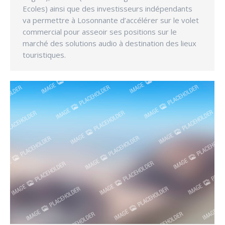
Ecoles) ainsi que des investisseurs indépendants
va permettre à Losonnante d’accélérer sur le volet
commercial pour asseoir ses positions sur le
marché des solutions audio à destination des lieux
touristiques.