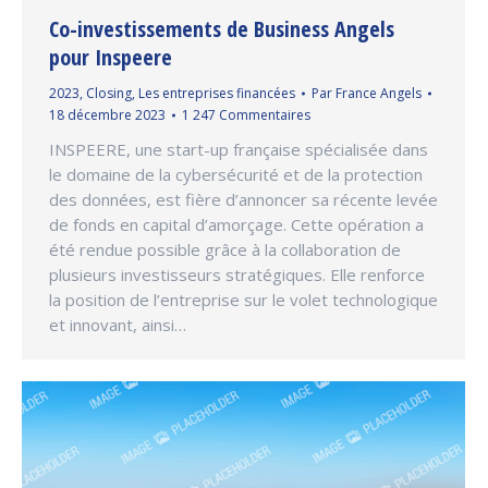
Co-investissements de Business Angels
pour Inspeere
2023
,
Closing
,
Les entreprises financées
Par
France Angels
18 décembre 2023
1 247 Commentaires
INSPEERE, une start-up française spécialisée dans
le domaine de la cybersécurité et de la protection
des données, est fière d’annoncer sa récente levée
de fonds en capital d’amorçage. Cette opération a
été rendue possible grâce à la collaboration de
plusieurs investisseurs stratégiques. Elle renforce
la position de l’entreprise sur le volet technologique
et innovant, ainsi…