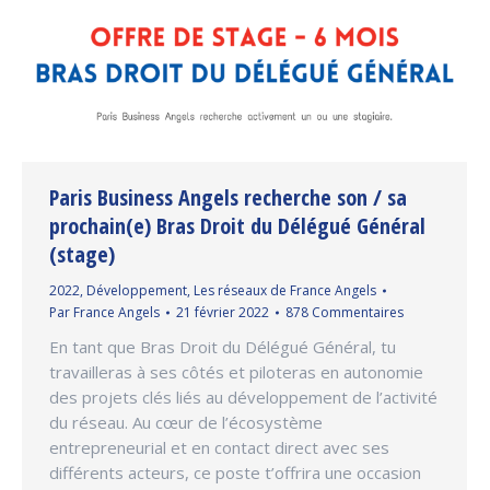
Paris Business Angels recherche son / sa
prochain(e) Bras Droit du Délégué Général
(stage)
2022
,
Développement
,
Les réseaux de France Angels
Par
France Angels
21 février 2022
878 Commentaires
En tant que Bras Droit du Délégué Général, tu
travailleras à ses côtés et piloteras en autonomie
des projets clés liés au développement de l’activité
du réseau. Au cœur de l’écosystème
entrepreneurial et en contact direct avec ses
différents acteurs, ce poste t’offrira une occasion