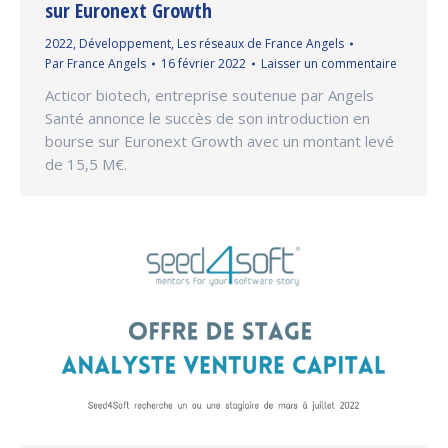
sur Euronext Growth
2022
,
Développement
,
Les réseaux de France Angels
Par
France Angels
16 février 2022
Laisser un commentaire
Acticor biotech, entreprise soutenue par Angels
Santé annonce le succès de son introduction en
bourse sur Euronext Growth avec un montant levé
de 15,5 M€.