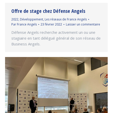
Offre de stage chez Défense Angels
2022
,
Développement
,
Les réseaux de France Angels
Par
France Angels
23 février 2022
Laisser un commentaire
Défense Angels recherche activement un ou une
stagiaire en tant délégué général de son réseau de
Business Angels.