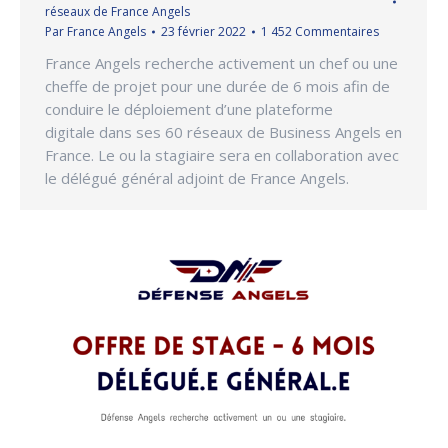
réseaux de France Angels
Par
France Angels
23 février 2022
1 452 Commentaires
France Angels recherche activement un chef ou une
cheffe de projet pour une durée de 6 mois afin de
conduire le déploiement d’une plateforme
digitale dans ses 60 réseaux de Business Angels en
France. Le ou la stagiaire sera en collaboration avec
le délégué général adjoint de France Angels.