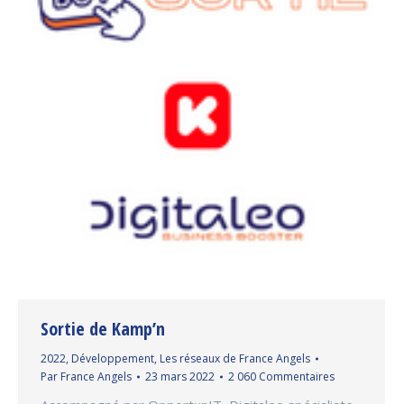
Sortie de Kamp’n
2022
,
Développement
,
Les réseaux de France Angels
Par
France Angels
23 mars 2022
2 060 Commentaires