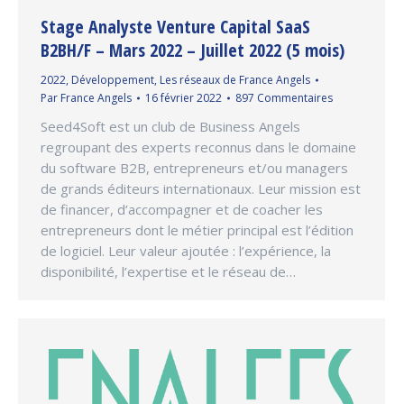
Stage Analyste Venture Capital SaaS
B2BH/F – Mars 2022 – Juillet 2022 (5 mois)
2022
,
Développement
,
Les réseaux de France Angels
Par
France Angels
16 février 2022
897 Commentaires
Seed4Soft est un club de Business Angels
regroupant des experts reconnus dans le domaine
du software B2B, entrepreneurs et/ou managers
de grands éditeurs internationaux. Leur mission est
de financer, d’accompagner et de coacher les
entrepreneurs dont le métier principal est l’édition
de logiciel. Leur valeur ajoutée : l’expérience, la
disponibilité, l’expertise et le réseau de…