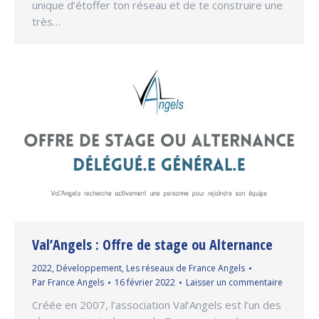
unique d’étoffer ton réseau et de te construire une
très…
Val’Angels : Offre de stage ou Alternance
2022
,
Développement
,
Les réseaux de France Angels
Par
France Angels
16 février 2022
Laisser un commentaire
Créée en 2007, l’association Val’Angels est l’un des