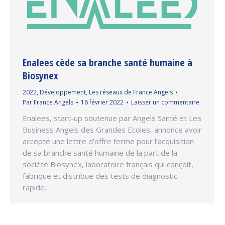
Enalees cède sa branche santé humaine à
Biosynex
2022
,
Développement
,
Les réseaux de France Angels
Par
France Angels
16 février 2022
Laisser un commentaire
Enalees, start-up soutenue par Angels Santé et Les
Business Angels des Grandes Ecoles, annonce avoir
accepté une lettre d’offre ferme pour l’acquisition
de sa branche santé humaine de la part de la
société Biosynex, laboratoire français qui conçoit,
fabrique et distribue des tests de diagnostic
rapide.