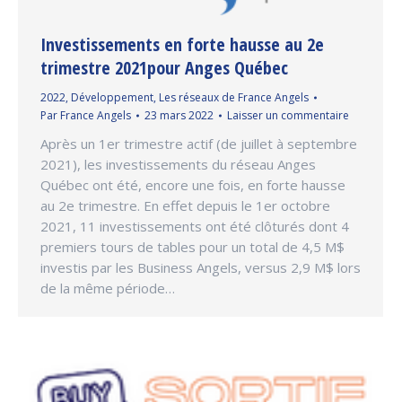
Investissements en forte hausse au 2e
trimestre 2021pour Anges Québec
2022
,
Développement
,
Les réseaux de France Angels
Par
France Angels
23 mars 2022
Laisser un commentaire
Après un 1er trimestre actif (de juillet à septembre
2021), les investissements du réseau Anges
Québec ont été, encore une fois, en forte hausse
au 2e trimestre. En effet depuis le 1er octobre
2021, 11 investissements ont été clôturés dont 4
premiers tours de tables pour un total de 4,5 M$
investis par les Business Angels, versus 2,9 M$ lors
de la même période…