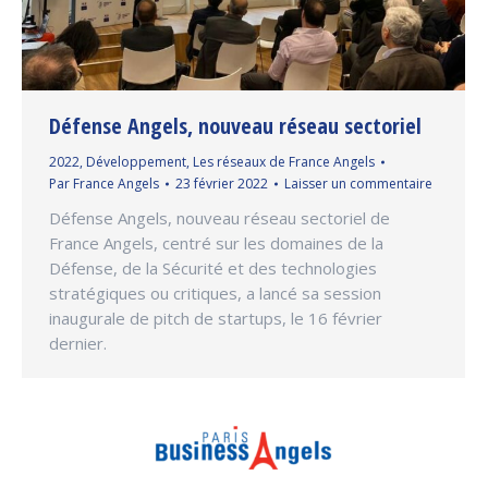
Défense Angels, nouveau réseau sectoriel
2022
,
Développement
,
Les réseaux de France Angels
Par
France Angels
23 février 2022
Laisser un commentaire
Défense Angels, nouveau réseau sectoriel de
France Angels, centré sur les domaines de la
Défense, de la Sécurité et des technologies
stratégiques ou critiques, a lancé sa session
inaugurale de pitch de startups, le 16 février
dernier.