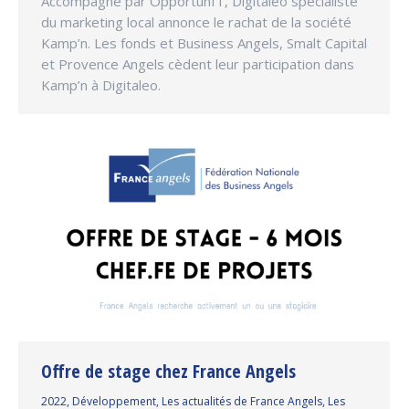
Accompagné par OpportunIT, Digitaleo spécialiste
du marketing local annonce le rachat de la société
Kamp’n. Les fonds et Business Angels, Smalt Capital
et Provence Angels cèdent leur participation dans
Kamp’n à Digitaleo.
Offre de stage chez France Angels
2022
,
Développement
,
Les actualités de France Angels
,
Les