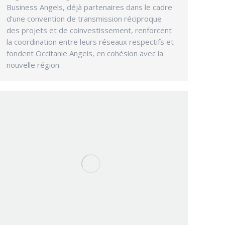
Business Angels, déjà partenaires dans le cadre
d’une convention de transmission réciproque
des projets et de coinvestissement, renforcent
la coordination entre leurs réseaux respectifs et
fondent Occitanie Angels, en cohésion avec la
nouvelle région.