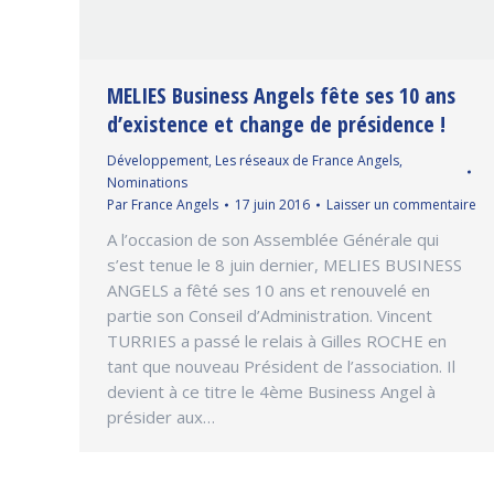
MELIES Business Angels fête ses 10 ans
d’existence et change de présidence !
Développement
,
Les réseaux de France Angels
,
Nominations
Par
France Angels
17 juin 2016
Laisser un commentaire
A l’occasion de son Assemblée Générale qui
s’est tenue le 8 juin dernier, MELIES BUSINESS
ANGELS a fêté ses 10 ans et renouvelé en
partie son Conseil d’Administration. Vincent
TURRIES a passé le relais à Gilles ROCHE en
tant que nouveau Président de l’association. Il
devient à ce titre le 4ème Business Angel à
présider aux…