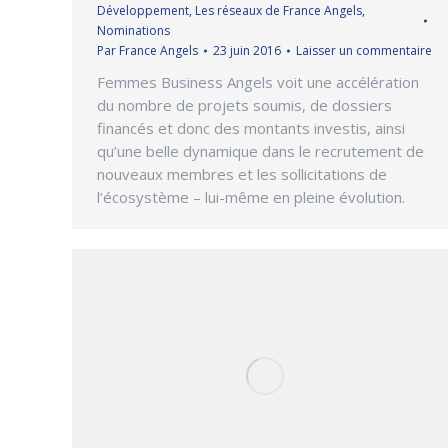
Développement
,
Les réseaux de France Angels
,
Nominations
Par
France Angels
23 juin 2016
Laisser un commentaire
Femmes Business Angels voit une accélération
du nombre de projets soumis, de dossiers
financés et donc des montants investis, ainsi
qu’une belle dynamique dans le recrutement de
nouveaux membres et les sollicitations de
l’écosystème – lui-même en pleine évolution.