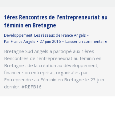
1ères Rencontres de l’entrepreneuriat au
féminin en Bretagne
Développement
,
Les réseaux de France Angels
Par
France Angels
27 juin 2016
Laisser un commentaire
Bretagne Sud Angels a participé aux 1ères
Rencontres de l’entrepreneuriat au féminin en
Bretagne : de la création au développement,
financer son entreprise, organisées par
Entreprendre au Féminin en Bretagne le 23 juin
dernier. ‪#‎REFB16‬