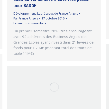
pour BADGE
Développement
,
Les réseaux de France Angels
Par
France Angels
17 octobre 2016
Laisser un commentaire
Un premier semestre 2016 très encourageant
avec 92 adhérents des Business Angels des
Grandes Ecoles ayant investi dans 21 levées de
fonds pour 1.7 M€ (montant total des tours de
table 11M€)