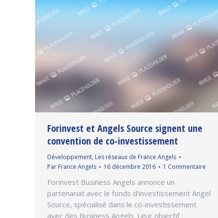
Forinvest et Angels Source signent une
convention de co-investissement
Développement
,
Les réseaux de France Angels
Par
France Angels
16 décembre 2016
1 Commentaire
Forinvest Business Angels annonce un
partenariat avec le fonds d’investissement Angel
Source, spécialisé dans le co-investissement
avec des Business Angels. Leur objectif :