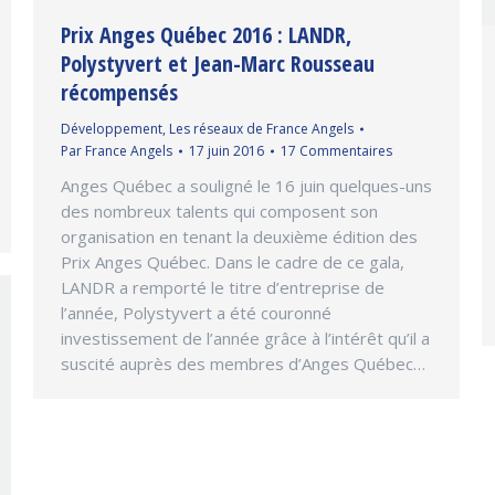
Prix Anges Québec 2016 : LANDR,
Polystyvert et Jean-Marc Rousseau
récompensés
Développement
,
Les réseaux de France Angels
Par
France Angels
17 juin 2016
17 Commentaires
Anges Québec a souligné le 16 juin quelques-uns
des nombreux talents qui composent son
organisation en tenant la deuxième édition des
Prix Anges Québec. Dans le cadre de ce gala,
LANDR a remporté le titre d’entreprise de
l’année, Polystyvert a été couronné
investissement de l’année grâce à l’intérêt qu’il a
suscité auprès des membres d’Anges Québec…