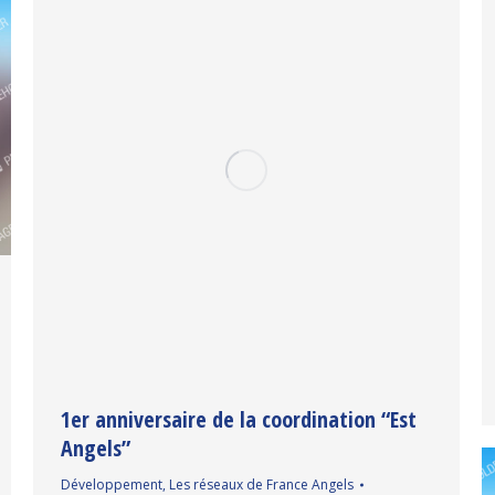
1er anniversaire de la coordination “Est
Angels”
Développement
,
Les réseaux de France Angels