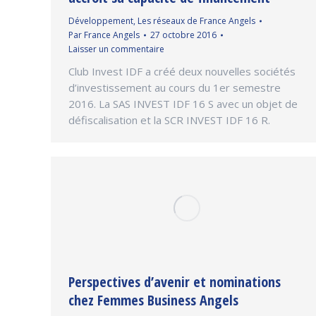
Développement
,
Les réseaux de France Angels
Par
France Angels
27 octobre 2016
Laisser un commentaire
Club Invest IDF a créé deux nouvelles sociétés
d’investissement au cours du 1er semestre
2016. La SAS INVEST IDF 16 S avec un objet de
défiscalisation et la SCR INVEST IDF 16 R.
Perspectives d’avenir et nominations
chez Femmes Business Angels