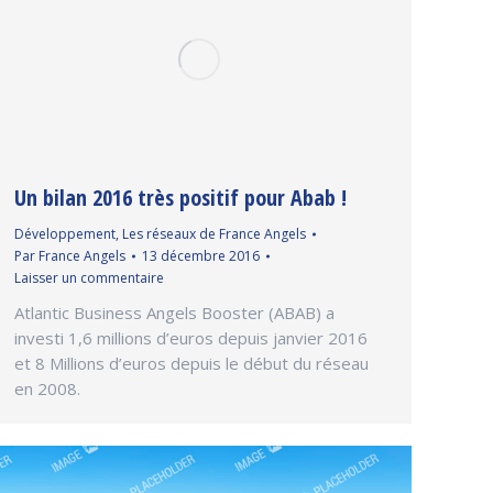
Un bilan 2016 très positif pour Abab !
Développement
,
Les réseaux de France Angels
Par
France Angels
13 décembre 2016
Laisser un commentaire
Atlantic Business Angels Booster (ABAB) a
investi 1,6 millions d’euros depuis janvier 2016
et 8 Millions d’euros depuis le début du réseau
en 2008.