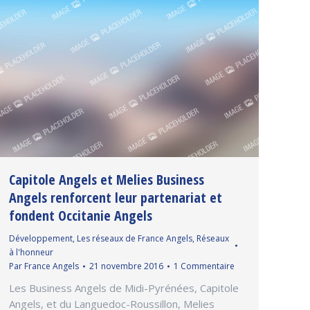
Capitole Angels et Melies Business
Angels renforcent leur partenariat et
fondent Occitanie Angels
Développement
,
Les réseaux de France Angels
,
Réseaux
à l'honneur
Par
France Angels
21 novembre 2016
1 Commentaire
Les Business Angels de Midi-Pyrénées, Capitole
Angels, et du Languedoc-Roussillon, Melies