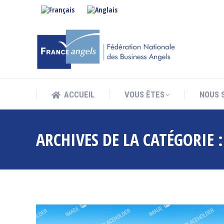
ACCUEIL
VOUS ÊTES
NOUS 
ACCUEIL
VOUS ÊTES
NOUS 
ARCHIVES DE LA CATÉGORIE 