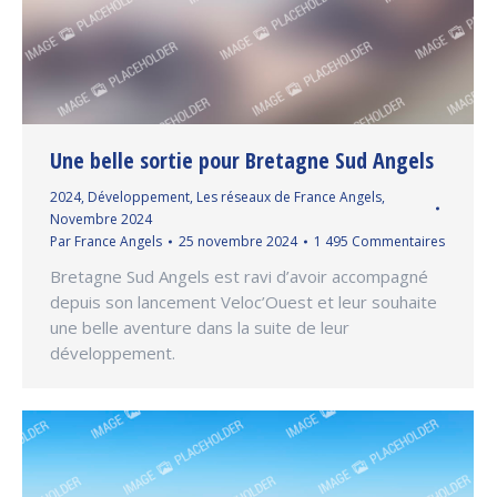
Une belle sortie pour Bretagne Sud Angels
2024
,
Développement
,
Les réseaux de France Angels
,
Novembre 2024
Par
France Angels
25 novembre 2024
1 495 Commentaires
Bretagne Sud Angels est ravi d’avoir accompagné
depuis son lancement Veloc’Ouest et leur souhaite
une belle aventure dans la suite de leur
développement.