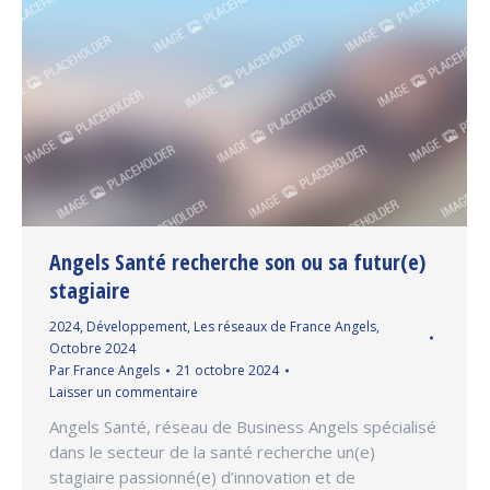
Angels Santé recherche son ou sa futur(e)
stagiaire
2024
,
Développement
,
Les réseaux de France Angels
,
Octobre 2024
Par
France Angels
21 octobre 2024
Laisser un commentaire
Angels Santé, réseau de Business Angels spécialisé
dans le secteur de la santé recherche un(e)
stagiaire passionné(e) d’innovation et de