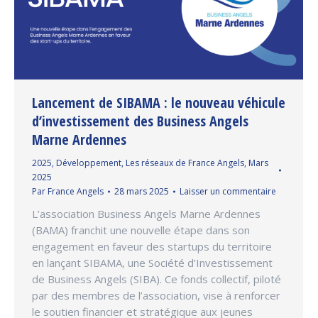
Lancement de SIBAMA : le nouveau véhicule
d’investissement des Business Angels
Marne Ardennes
2025
,
Développement
,
Les réseaux de France Angels
,
Mars
2025
Par
France Angels
28 mars 2025
Laisser un commentaire
L’association Business Angels Marne Ardennes
(BAMA) franchit une nouvelle étape dans son
engagement en faveur des startups du territoire
en lançant SIBAMA, une Société d’Investissement
de Business Angels (SIBA). Ce fonds collectif, piloté
par des membres de l’association, vise à renforcer
le soutien financier et stratégique aux jeunes