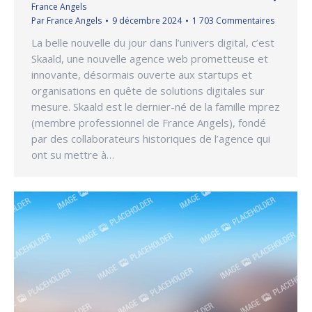
France Angels
Par
France Angels
9 décembre 2024
1 703 Commentaires
La belle nouvelle du jour dans l’univers digital, c’est
Skaald, une nouvelle agence web prometteuse et
innovante, désormais ouverte aux startups et
organisations en quête de solutions digitales sur
mesure. Skaald est le dernier-né de la famille mprez
(membre professionnel de France Angels), fondé
par des collaborateurs historiques de l’agence qui
ont su mettre à…