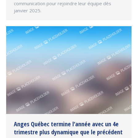
communication pour rejoindre leur équipe dès
janvier 2025.
Anges Québec termine l’année avec un 4e
trimestre plus dynamique que le précédent