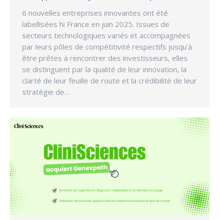
6 nouvelles entreprises innovantes ont été
labellisées hi France en juin 2025. Issues de
secteurs technologiques variés et accompagnées
par leurs pôles de compétitivité respectifs jusqu’à
être prêtes à rencontrer des investisseurs, elles
se distinguent par la qualité de leur innovation, la
clarté de leur feuille de route et la crédibilité de leur
stratégie de…