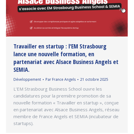
Travailler en startup : l’EM Strasbourg
lance une nouvelle formation, en
partenariat avec Alsace Business Angels et
SEMIA.
Développement
Par
France Angels
21 octobre 2025
L’EM Strasbourg Business School ouvre les
candidatures pour la première promotion de sa
nouvelle formation « Travailler en startup », conçue
en partenariat avec Alsace Business Angels, réseau
membre de France Angels et SEMIA (incubateur de
startups).