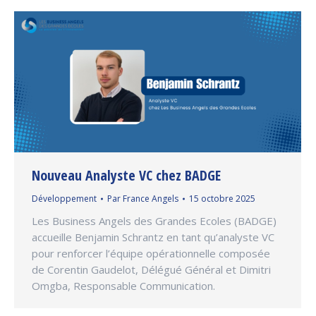
Nouveau Analyste VC chez BADGE
Développement
Par
France Angels
15 octobre 2025
Les Business Angels des Grandes Ecoles (BADGE)
accueille Benjamin Schrantz en tant qu’analyste VC
pour renforcer l’équipe opérationnelle composée
de Corentin Gaudelot, Délégué Général et Dimitri
Omgba, Responsable Communication.