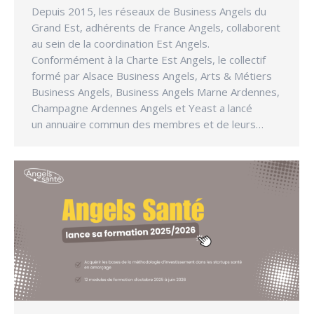
Depuis 2015, les réseaux de Business Angels du
Grand Est, adhérents de France Angels, collaborent
au sein de la coordination Est Angels.
Conformément à la Charte Est Angels, le collectif
formé par Alsace Business Angels, Arts & Métiers
Business Angels, Business Angels Marne Ardennes,
Champagne Ardennes Angels et Yeast a lancé
un annuaire commun des membres et de leurs…