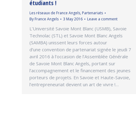
étudiants !
Les réseaux de France Angels
,
Partenariats
By
France Angels
3 May 2016
Leave a comment
L’Université Savoie Mont Blanc (USMB), Savoie
Technolac (STL) et Savoie Mont Blanc Angels
(SAMBA) unissent leurs forces autour
d’une convention de partenariat signée le jeudi 7
avril 2016 à l’occasion de l’Assemblée Générale
de Savoie Mont Blanc Angels, portant sur
l’accompagnement et le financement des jeunes
porteurs de projets. En Savoie et Haute-Savoie,
l’entrepreneuriat devient un art de vivre !…