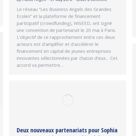
Le réseau “Les Business Angels des Grandes
Ecoles” et la plateforme de financement
participatif (crowdfunding), WiSEED, ont signé
une convention de partenariat le 20 mai à Paris.
L’objectif de ce rapprochement entre ces deux
acteurs est d’amplifier et d’accélérer le
financement en capital de jeunes entreprises
innovantes sélectionnées par chacun d’eux… Cet
accord va permettre…
Deux nouveaux partenariats pour Sophia