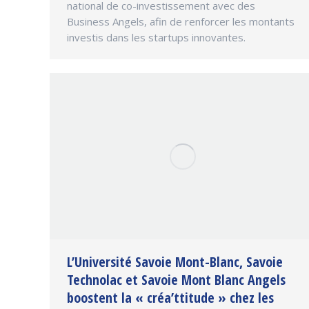
national de co-investissement avec des
Business Angels, afin de renforcer les montants
investis dans les startups innovantes.
L’Université Savoie Mont-Blanc, Savoie
Technolac et Savoie Mont Blanc Angels
boostent la « créa’ttitude » chez les