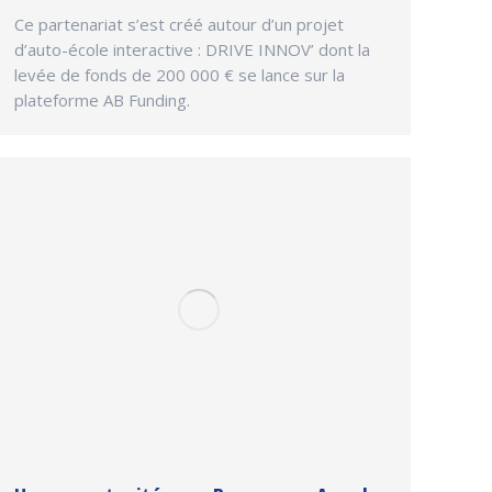
Ce partenariat s’est créé autour d’un projet
d’auto-école interactive : DRIVE INNOV’ dont la
levée de fonds de 200 000 € se lance sur la
plateforme AB Funding.