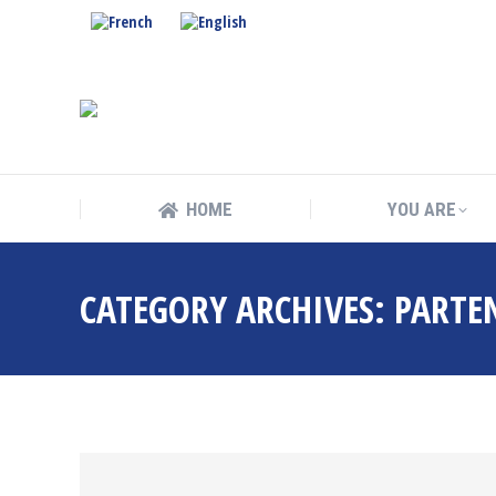
HOME
YOU ARE
HOME
YOU ARE
CATEGORY ARCHIVES:
PARTE