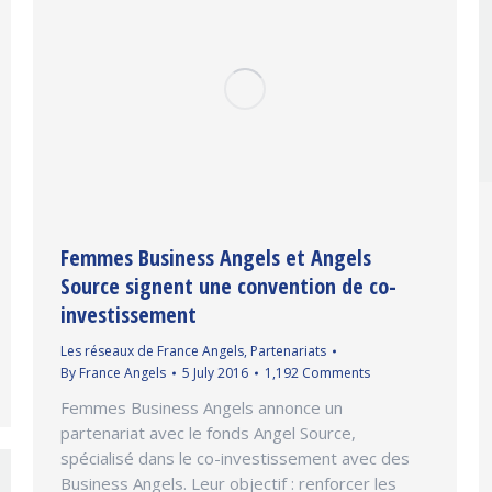
Femmes Business Angels et Angels
Source signent une convention de co-
investissement
Les réseaux de France Angels
,
Partenariats
By
France Angels
5 July 2016
1,192 Comments
Femmes Business Angels annonce un
partenariat avec le fonds Angel Source,
spécialisé dans le co-investissement avec des
Business Angels. Leur objectif : renforcer les