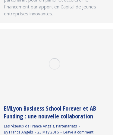
financement par apport en Capital de jeunes
entreprises innovantes.
EMLyon Business School Forever et AB
Funding : une nouvelle collaboration
Les réseaux de France Angels
,
Partenariats
By
France Angels
23 May 2016
Leave a comment