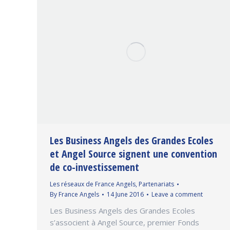
Les Business Angels des Grandes Ecoles
et Angel Source signent une convention
de co-investissement
Les réseaux de France Angels
,
Partenariats
By
France Angels
14 June 2016
Leave a comment
Les Business Angels des Grandes Ecoles
s’associent à Angel Source, premier Fonds