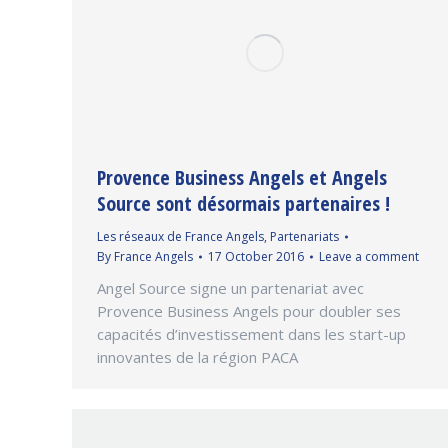
Provence Business Angels et Angels
Source sont désormais partenaires !
Les réseaux de France Angels
,
Partenariats
By
France Angels
17 October 2016
Leave a comment
Angel Source signe un partenariat avec
Provence Business Angels pour doubler ses
capacités d’investissement dans les start-up
innovantes de la région PACA