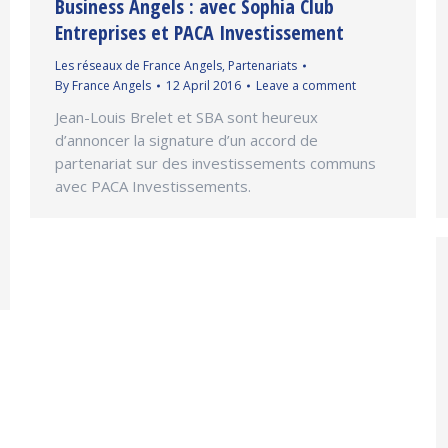
Business Angels : avec Sophia Club
Entreprises et PACA Investissement
Les réseaux de France Angels
,
Partenariats
By
France Angels
12 April 2016
Leave a comment
Jean-Louis Brelet et SBA sont heureux
d’annoncer la signature d’un accord de
partenariat sur des investissements communs
avec PACA Investissements.