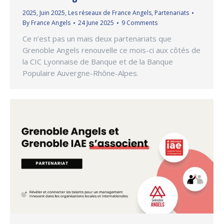
2025
,
Juin 2025
,
Les réseaux de France Angels
,
Partenariats
By
France Angels
24 June 2025
9 Comments
Ce n’est pas un mais deux partenariats que
Grenoble Angels renouvelle ce mois-ci aux côtés de
la CIC Lyonnaise de Banque et de la Banque
Populaire Auvergne-Rhône-Alpes.