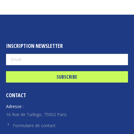
INSCRIPTION NEWSLETTER
CONTACT
Adresse :
16 Rue de Turbigo, 75002 Paris
Formulaire de contact