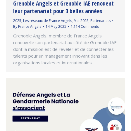
Grenoble Angels et Grenoble IAE renouent
leur partenariat pour 3 belles années
2025
,
Les réseaux de France Angels
,
Mai 2025
,
Partenariats
By
France Angels
14 May 2025
1,114 Comments
Grenoble Angels, membre de France Angels
renouvelle son partenariat au côté de Grenoble IAE
dont la mission est de révéler et de connecter les
talents pour un management innovant dans les
organisations locales et internationales.