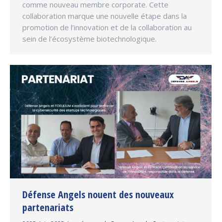
comme nouveau membre corporate. Cette
collaboration marque une nouvelle étape dans la
promotion de l’innovation et de la collaboration au
sein de l’écosystème biotechnologique.
Défense Angels nouent des nouveaux
partenariats