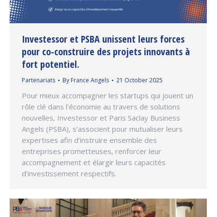
Investessor et PSBA unissent leurs forces
pour co-construire des projets innovants à
fort potentiel.
Partenariats
By
France Angels
21 October 2025
Pour mieux accompagner les startups qui jouent un
rôle clé dans l’économie au travers de solutions
nouvelles, Investessor et Paris Saclay Business
Angels (PSBA), s’associent pour mutualiser leurs
expertises afin d’instruire ensemble des
entreprises prometteuses, renforcer leur
accompagnement et élargir leurs capacités
d’investissement respectifs.