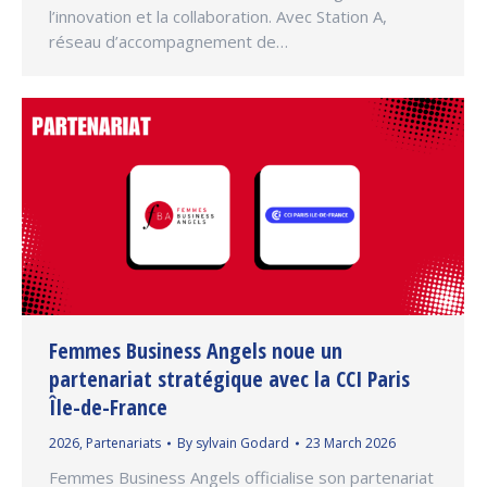
l’innovation et la collaboration. Avec Station A,
réseau d’accompagnement de…
Femmes Business Angels noue un
partenariat stratégique avec la CCI Paris
Île-de-France
2026
,
Partenariats
By
sylvain Godard
23 March 2026
Femmes Business Angels officialise son partenariat