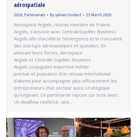
aérospatiale
2026
,
Partenariats
By
sylvain Godard
23 March 2026
Aerospace Angels, réseau membre de France
Angels, s’associe avec CentraleSupélec Business
Angels afin d’accélérer l’émergence et la croissance
des startups aéronautiques et spatiales. En
unissant leurs forces, Aerospace
Angels et Centrale-Supélec Business
Angels conjuguent expertise métier
pointue et puissance d’un réseau international
d’alumni pour accompagner plus efficacement les
entrepreneurs d’un secteur aussi stratégique
qu’exigeant. Ce partenariat repose sur trois axes :
Un dealflow renforcé : une…