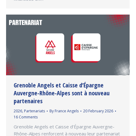
Grenoble Angels et Caisse d’Épargne
Auvergne-Rhône-Alpes sont à nouveau
partenaires
2026
,
Partenariats
By
France Angels
20 February 2026
16 Comments
Grenoble Angels et Caisse d’Épargne Auvergne-
Rhône-Alpes renforcent à nouveau leur partenariat