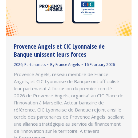
Provence Angels et CIC Lyonnaise de
Banque unissent leurs forces
2026
,
Partenariats
By
France Angels
16 February 2026
Provence Angels, réseau membre de France
Angels, et CIC Lyonnaise de Banque ont officialisé
leur partenariat à l’occasion du premier comité
2026 de Provence Angels, organisé au CIC Place de
l’Innovation à Marseille. Acteur bancaire de
référence, CIC Lyonnaise de Banque rejoint ainsi le
cercle des partenaires de Provence Angels, scellant
une alliance stratégique au service du financement
de l’innovation sur le territoire. À travers