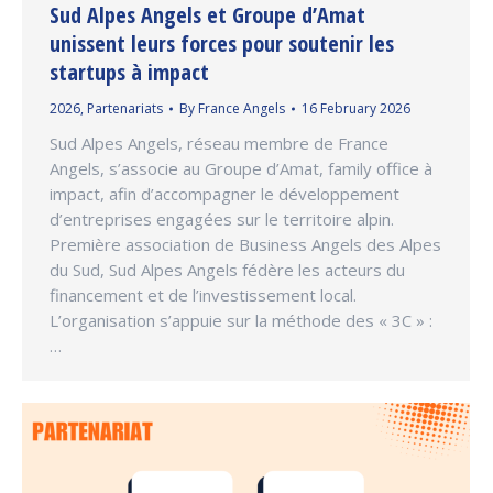
Sud Alpes Angels et Groupe d’Amat
unissent leurs forces pour soutenir les
startups à impact
2026
,
Partenariats
By
France Angels
16 February 2026
Sud Alpes Angels, réseau membre de France
Angels, s’associe au Groupe d’Amat, family office à
impact, afin d’accompagner le développement
d’entreprises engagées sur le territoire alpin.
Première association de Business Angels des Alpes
du Sud, Sud Alpes Angels fédère les acteurs du
financement et de l’investissement local.
L’organisation s’appuie sur la méthode des « 3C » :
…