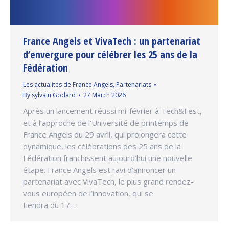
France Angels et VivaTech : un partenariat
d’envergure pour célébrer les 25 ans de la
Fédération
Les actualités de France Angels
,
Partenariats
By
sylvain Godard
27 March 2026
Après un lancement réussi mi-février à Tech&Fest,
et à l’approche de l’Université de printemps de
France Angels du 29 avril, qui prolongera cette
dynamique, les célébrations des 25 ans de la
Fédération franchissent aujourd’hui une nouvelle
étape. France Angels est ravi d’annoncer un
partenariat avec VivaTech, le plus grand rendez-
vous européen de l’innovation, qui se
tiendra du 17…