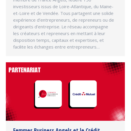
investisseurs issus de Loire-Atlantique, du Maine-
et-Loire et de Vendée. Tous partagent une solide
expérience d’entrepreneurs, de repreneurs ou de
dirigeants d’entreprise. Le réseau accompagne
les créateurs et repreneurs en mettant à leur
disposition temps, capitaux et expertises, et
facilite les échanges entre entrepreneurs…
Femmes Business Angels et le Crédit