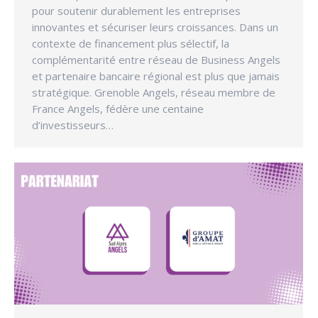
pour soutenir durablement les entreprises
innovantes et sécuriser leurs croissances. Dans un
contexte de financement plus sélectif, la
complémentarité entre réseau de Business Angels
et partenaire bancaire régional est plus que jamais
stratégique. Grenoble Angels, réseau membre de
France Angels, fédère une centaine
d’investisseurs…