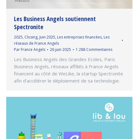
Les Business Angels soutiennent
Spectronite
2025
,
Closing
,
Juin 2025
,
Les entreprises financées
,
Les
réseaux de France Angels
Par
France Angels
26 juin 2025
1 288 Commentaires
Les Business Angels des Grandes Ecoles, Paris
Business Angels, réseaux affiliés à France Angels
financent au côté de WeLike, la startup Spectronite
afin d’accélérer le déploiement de sa technologie.