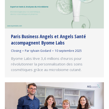
Paris Business Angels et Angels Santé
accompagnent Byome Labs
Closing
Par
sylvain Godard
10 septembre 2025
Byome Labs lève 3,6 millions d’euros pour
révolutionner la personnalisation des soins
cosmétiques grâce au microbiome cutané.